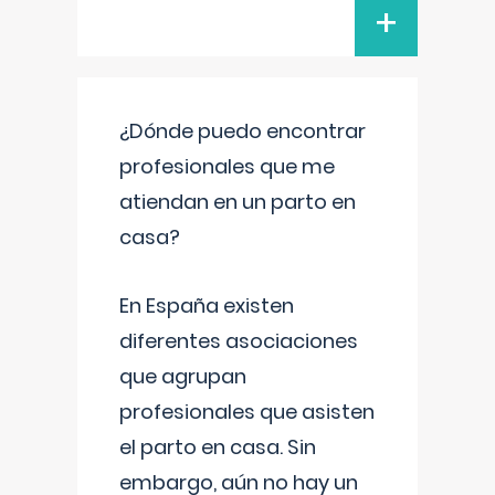
+
¿Dónde puedo encontrar
profesionales que me
atiendan en un parto en
casa?
En España existen
diferentes asociaciones
que agrupan
profesionales que asisten
el parto en casa. Sin
embargo, aún no hay un