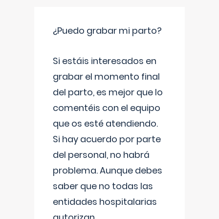
¿Puedo grabar mi parto?
Si estáis interesados en
grabar el momento final
del parto, es mejor que lo
comentéis con el equipo
que os esté atendiendo.
Si hay acuerdo por parte
del personal, no habrá
problema. Aunque debes
saber que no todas las
entidades hospitalarias
autorizan
...