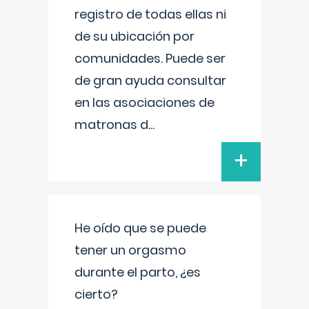
registro de todas ellas ni
de su ubicación por
comunidades. Puede ser
de gran ayuda consultar
en las asociaciones de
matronas d
...
+
He oído que se puede
tener un orgasmo
durante el parto, ¿es
cierto?