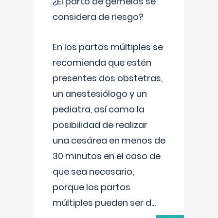
¿El parto de gemelos se
considera de riesgo?
En los partos múltiples se
recomienda que estén
presentes dos obstetras,
un anestesiólogo y un
pediatra, así como la
posibilidad de realizar
una cesárea en menos de
30 minutos en el caso de
que sea necesario,
porque los partos
múltiples pueden ser d
...