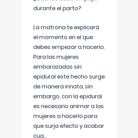
durante el parto?
La matrona te explicará
el momento en el que
debes empezar a hacerlo.
Para las mujeres
embarazadas sin
epidural este hecho surge
de manera innata, sin
embargo, con la epidural
es necesario animar a las
mujeres a hacerlo para
que surja efecto y acabar
cua
...