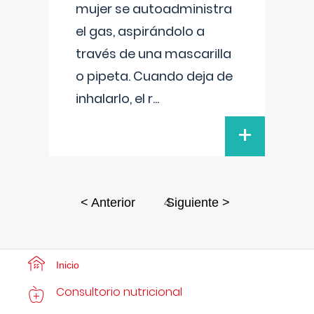
mujer se autoadministra
el gas, aspirándolo a
través de una mascarilla
o pipeta. Cuando deja de
inhalarlo, el r
...
+
4
< Anterior
Siguiente >
Inicio
Consultorio nutricional