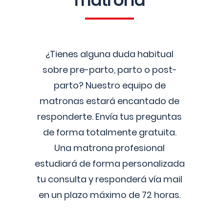
matrona
¿Tienes alguna duda habitual
sobre pre-parto, parto o post-
parto? Nuestro equipo de
matronas estará encantado de
responderte. Envía tus preguntas
de forma totalmente gratuita.
Una matrona profesional
estudiará de forma personalizada
tu consulta y responderá vía mail
en un plazo máximo de 72 horas.