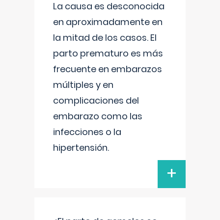
La causa es desconocida
en aproximadamente en
la mitad de los casos. El
parto prematuro es más
frecuente en embarazos
múltiples y en
complicaciones del
embarazo como las
infecciones o la
hipertensión.
+