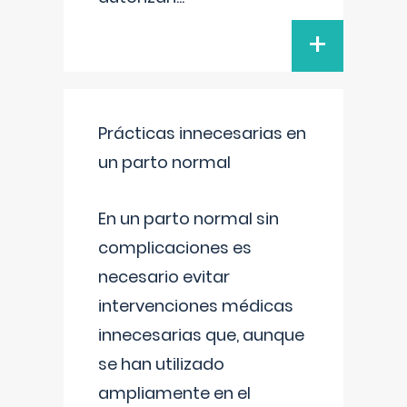
+
Prácticas innecesarias en
un parto normal
En un parto normal sin
complicaciones es
necesario evitar
intervenciones médicas
innecesarias que, aunque
se han utilizado
ampliamente en el