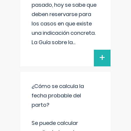
pasado, hoy se sabe que
deben reservarse para
los casos en que existe
una indicación concreta.
La Guía sobre la
...
+
¿Cómo se calcula la
fecha probable del
parto?
Se puede calcular