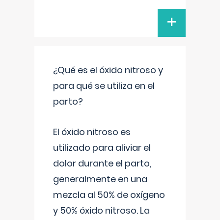
+
¿Qué es el óxido nitroso y
para qué se utiliza en el
parto?
El óxido nitroso es
utilizado para aliviar el
dolor durante el parto,
generalmente en una
mezcla al 50% de oxígeno
y 50% óxido nitroso. La