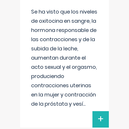
Se ha visto que los niveles
de oxitocina en sangre, la
hormona responsable de
las contracciones y de la
subida de la leche,
aumentan durante el
acto sexual y el orgasmo,
produciendo
contracciones uterinas
en la mujer y contracción
de la próstata y vesí
...
+