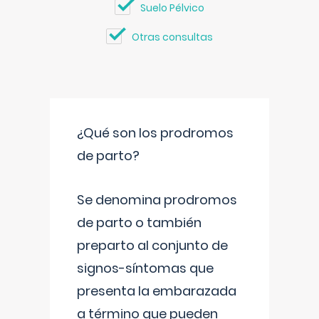
Suelo Pélvico
Otras consultas
¿Qué son los prodromos
de parto?
Se denomina prodromos
de parto o también
preparto al conjunto de
signos-síntomas que
presenta la embarazada
a término que pueden