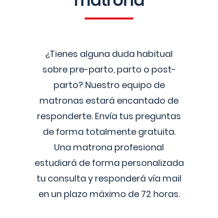
matrona
¿Tienes alguna duda habitual
sobre pre-parto, parto o post-
parto? Nuestro equipo de
matronas estará encantado de
responderte. Envía tus preguntas
de forma totalmente gratuita.
Una matrona profesional
estudiará de forma personalizada
tu consulta y responderá vía mail
en un plazo máximo de 72 horas.