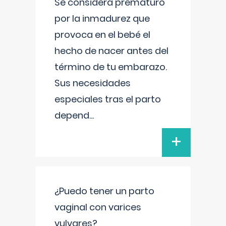
Se considera prematuro
por la inmadurez que
provoca en el bebé el
hecho de nacer antes del
término de tu embarazo.
Sus necesidades
especiales tras el parto
depend
...
+
¿Puedo tener un parto
vaginal con varices
vulvares?