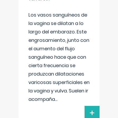
Los vasos sanguíneos de
la vagina se dilatan a lo
largo del embarazo. Este
engrosamiento, junto con
el aumento del flujo
sanguíneo hace que con
cierta frecuencia se
produzcan dilataciones
varicosas superficiales en
la vagina y vulva. Suelen ir
acompaña
...
+