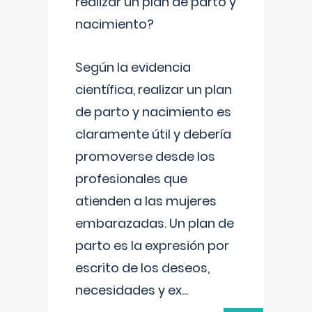
realizar un plan de parto y
nacimiento?
Según la evidencia
científica, realizar un plan
de parto y nacimiento es
claramente útil y debería
promoverse desde los
profesionales que
atienden a las mujeres
embarazadas. Un plan de
parto es la expresión por
escrito de los deseos,
necesidades y ex
...