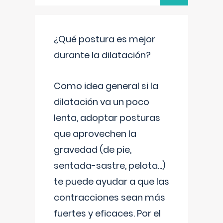
¿Qué postura es mejor
durante la dilatación?
Como idea general si la
dilatación va un poco
lenta, adoptar posturas
que aprovechen la
gravedad (de pie,
sentada-sastre, pelota...)
te puede ayudar a que las
contracciones sean más
fuertes y eficaces. Por el