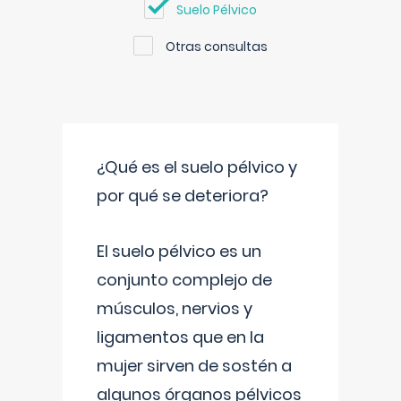
Suelo Pélvico
Otras consultas
¿Qué es el suelo pélvico y
por qué se deteriora?
El suelo pélvico es un
conjunto complejo de
músculos, nervios y
ligamentos que en la
mujer sirven de sostén a
algunos órganos pélvicos