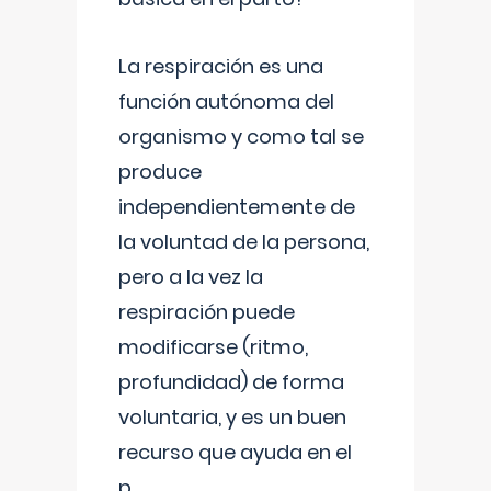
La respiración es una
función autónoma del
organismo y como tal se
produce
independientemente de
la voluntad de la persona,
pero a la vez la
respiración puede
modificarse (ritmo,
profundidad) de forma
voluntaria, y es un buen
recurso que ayuda en el
p
...