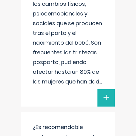
los cambios físicos,
psicoemocionales y
sociales que se producen
tras el parto y el
nacimiento del bebé. Son
frecuentes las tristezas
posparto, pudiendo
afectar hasta un 80% de
las mujeres que han dad
...
+
¿Es recomendable