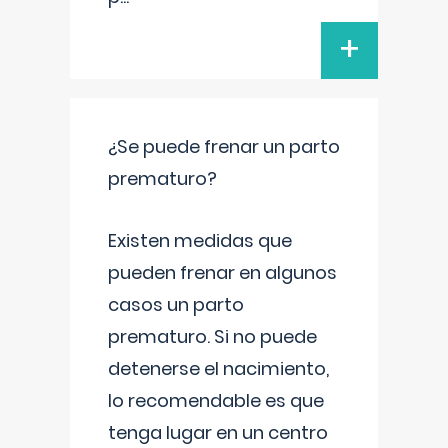
+
¿Se puede frenar un parto
prematuro?
Existen medidas que
pueden frenar en algunos
casos un parto
prematuro. Si no puede
detenerse el nacimiento,
lo recomendable es que
tenga lugar en un centro