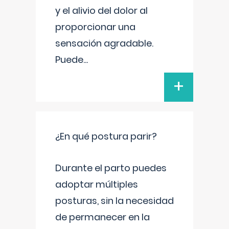
y el alivio del dolor al
proporcionar una
sensación agradable.
Puede
...
+
¿En qué postura parir?
Durante el parto puedes
adoptar múltiples
posturas, sin la necesidad
de permanecer en la