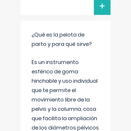
+
¿Qué es la pelota de
parto y para qué sirve?
Es un instrumento
esférico de goma
hinchable y uso individual
que te permite el
movimiento libre de la
pelvis y la columna, cosa
que facilita la ampliación
de los diámetros pélvicos