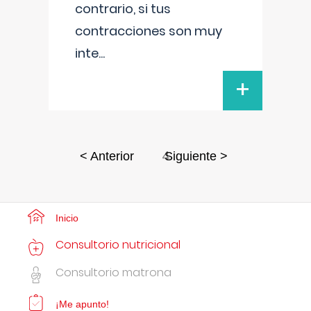
contrario, si tus
contracciones son muy
inte
...
+
4
< Anterior
Siguiente >
Inicio
Consultorio nutricional
Consultorio matrona
¡Me apunto!