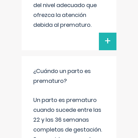
del nivel adecuado que
ofrezca la atención
debida al prematuro.
+
¿Cuándo un parto es
prematuro?
Un parto es prematuro
cuando sucede entre las
22 y las 36 semanas
completas de gestación.