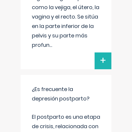
como la vejiga, el útero, la
vagina y el recto. Se sitúa
en la parte inferior de la
pelvis y su parte más
profun
...
+
¿Es frecuente la
depresión postparto?
El postparto es una etapa
de crisis, relacionada con