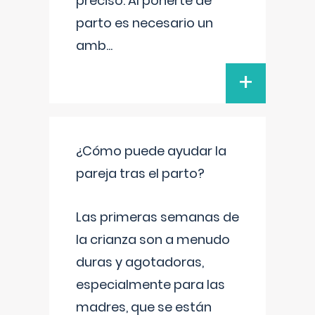
preciso. Al ponerte de
parto es necesario un
amb
...
+
¿Cómo puede ayudar la
pareja tras el parto?
Las primeras semanas de
la crianza son a menudo
duras y agotadoras,
especialmente para las
madres, que se están