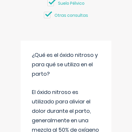
Suelo Pélvico
Otras consultas
¿Qué es el óxido nitroso y
para qué se utiliza en el
parto?
El óxido nitroso es
utilizado para aliviar el
dolor durante el parto,
generalmente en una
mezcla al 50% de oxígeno