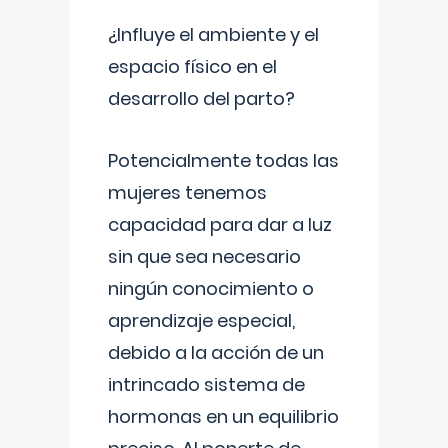
¿Influye el ambiente y el
espacio físico en el
desarrollo del parto?
Potencialmente todas las
mujeres tenemos
capacidad para dar a luz
sin que sea necesario
ningún conocimiento o
aprendizaje especial,
debido a la acción de un
intrincado sistema de
hormonas en un equilibrio