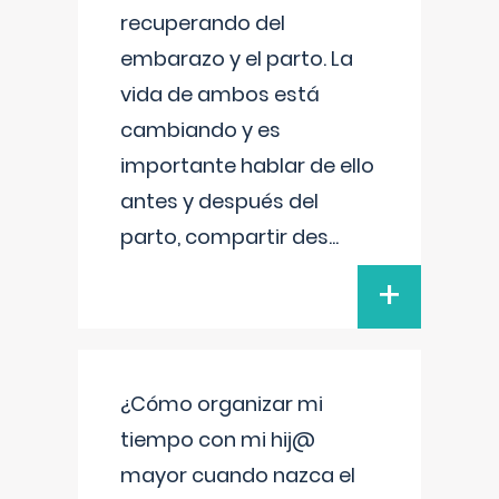
recuperando del
embarazo y el parto. La
vida de ambos está
cambiando y es
importante hablar de ello
antes y después del
parto, compartir des
...
+
¿Cómo organizar mi
tiempo con mi hij@
mayor cuando nazca el