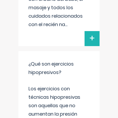
masaje y todos los
cuidados relacionados
con el recién na
...
+
¿Qué son ejercicios
hipopresivos?
Los ejercicios con
técnicas hipopresivas
son aquellas que no
aumentan la presión