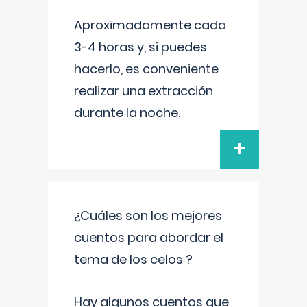
Aproximadamente cada
3-4 horas y, si puedes
hacerlo, es conveniente
realizar una extracción
durante la noche.
+
¿Cuáles son los mejores
cuentos para abordar el
tema de los celos ?
Hay algunos cuentos que