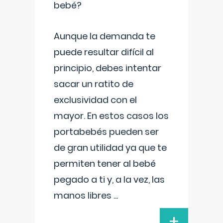
bebé?
Aunque la demanda te
puede resultar difícil al
principio, debes intentar
sacar un ratito de
exclusividad con el
mayor. En estos casos los
portabebés pueden ser
de gran utilidad ya que te
permiten tener al bebé
pegado a ti y, a la vez, las
manos libres
...
+