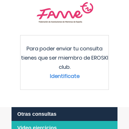
Para poder enviar tu consulta
tienes que ser miembro de EROSKI
club.
Identificate
Otras consultas
Video ejercicios