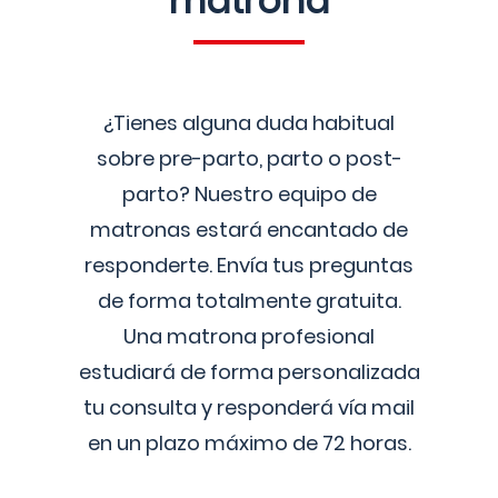
matrona
¿Tienes alguna duda habitual
sobre pre-parto, parto o post-
parto? Nuestro equipo de
matronas estará encantado de
responderte. Envía tus preguntas
de forma totalmente gratuita.
Una matrona profesional
estudiará de forma personalizada
tu consulta y responderá vía mail
en un plazo máximo de 72 horas.