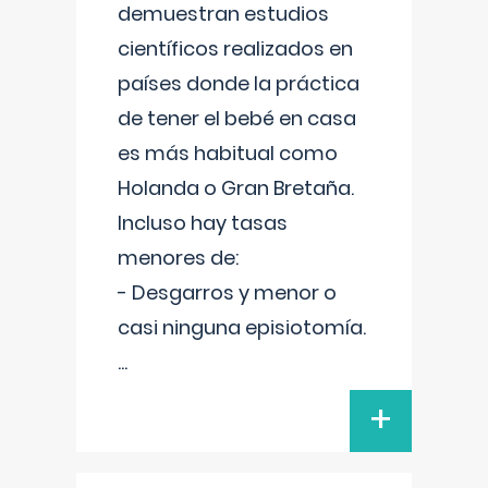
demuestran estudios
científicos realizados en
países donde la práctica
de tener el bebé en casa
es más habitual como
Holanda o Gran Bretaña.
Incluso hay tasas
menores de:
- Desgarros y menor o
casi ninguna episiotomía.
...
+