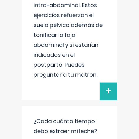
intra-abdominal. Estos
ejercicios refuerzan el
suelo pélvico además de
tonificar la faja
abdominal y sí estarían
indicados en el
postparto. Puedes
preguntar a tu matron
...
+
¿Cada cuánto tiempo
debo extraer mi leche?