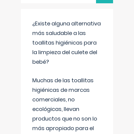
¿Existe alguna alternativa
más saludable a las
toallitas higiénicas para
la limpieza del culete del
bebé?
Muchas de las toallitas
higiénicas de marcas
comerciales, no
ecológicas, llevan
productos que no son lo
más apropiado para el