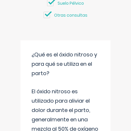
Suelo Pélvico
Otras consultas
¿Qué es el óxido nitroso y
para qué se utiliza en el
parto?
El óxido nitroso es
utilizado para aliviar el
dolor durante el parto,
generalmente en una
mezcla al 50% de oxígeno