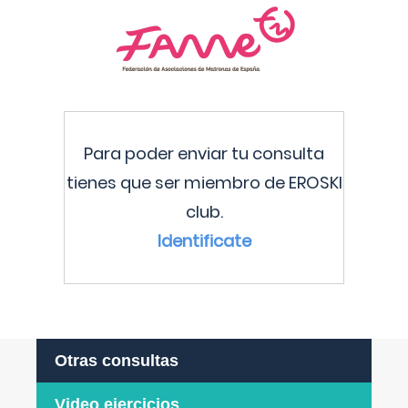
Para poder enviar tu consulta
tienes que ser miembro de EROSKI
club.
Identificate
Otras consultas
Video ejercicios