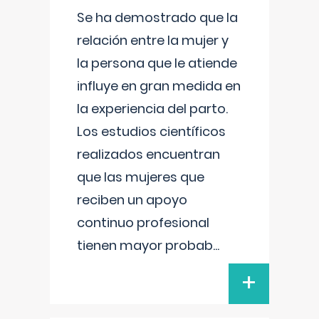
Se ha demostrado que la
relación entre la mujer y
la persona que le atiende
influye en gran medida en
la experiencia del parto.
Los estudios científicos
realizados encuentran
que las mujeres que
reciben un apoyo
continuo profesional
tienen mayor probab
...
+