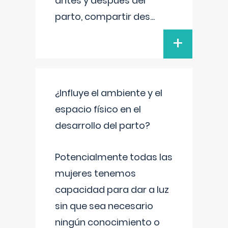
antes y después del
parto, compartir des
...
+
¿Influye el ambiente y el
espacio físico en el
desarrollo del parto?
Potencialmente todas las
mujeres tenemos
capacidad para dar a luz
sin que sea necesario
ningún conocimiento o