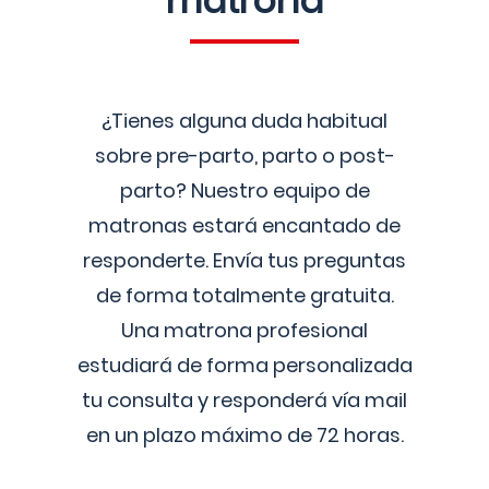
matrona
¿Tienes alguna duda habitual
sobre pre-parto, parto o post-
parto? Nuestro equipo de
matronas estará encantado de
responderte. Envía tus preguntas
de forma totalmente gratuita.
Una matrona profesional
estudiará de forma personalizada
tu consulta y responderá vía mail
en un plazo máximo de 72 horas.