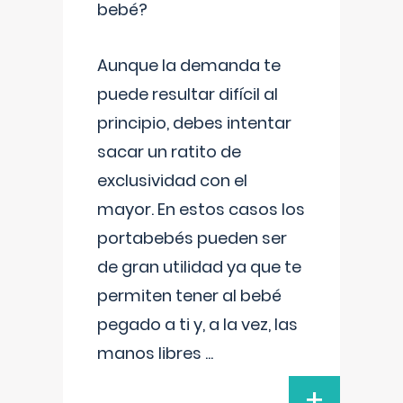
bebé?
Aunque la demanda te
puede resultar difícil al
principio, debes intentar
sacar un ratito de
exclusividad con el
mayor. En estos casos los
portabebés pueden ser
de gran utilidad ya que te
permiten tener al bebé
pegado a ti y, a la vez, las
manos libres
...
+