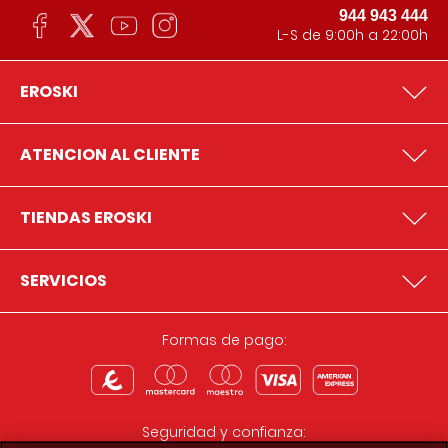
944 943 444
L-S de 9:00h a 22:00h
EROSKI
ATENCION AL CLIENTE
TIENDAS EROSKI
SERVICIOS
Formas de pago:
Seguridad y confianza: