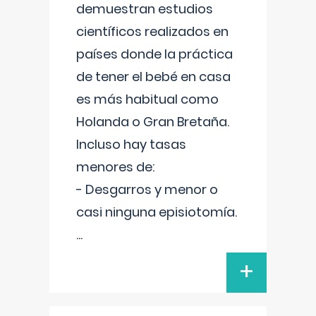
demuestran estudios
científicos realizados en
países donde la práctica
de tener el bebé en casa
es más habitual como
Holanda o Gran Bretaña.
Incluso hay tasas
menores de:
- Desgarros y menor o
casi ninguna episiotomía.
...
+