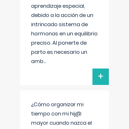
aprendizaje especial,
debido a la acción de un
intrincado sistema de
hormonas en un equilibrio
preciso. Al ponerte de
parto es necesario un
amb
...
+
¿Cómo organizar mi
tiempo con mi hij@
mayor cuando nazca el