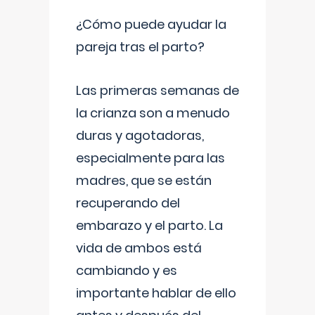
¿Cómo puede ayudar la
pareja tras el parto?
Las primeras semanas de
la crianza son a menudo
duras y agotadoras,
especialmente para las
madres, que se están
recuperando del
embarazo y el parto. La
vida de ambos está
cambiando y es
importante hablar de ello