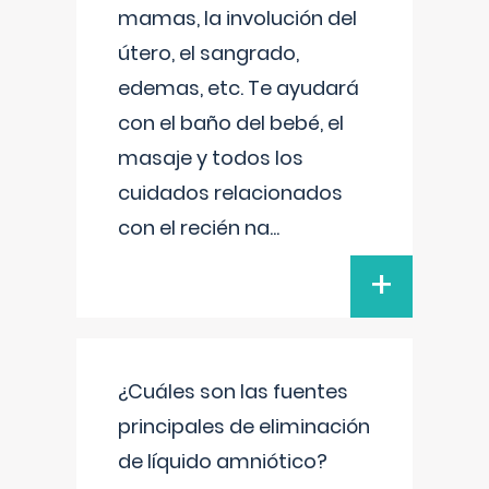
mamas, la involución del
útero, el sangrado,
edemas, etc. Te ayudará
con el baño del bebé, el
masaje y todos los
cuidados relacionados
con el recién na
...
+
¿Cuáles son las fuentes
principales de eliminación
de líquido amniótico?