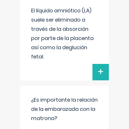
El líquido amniótico (LA)
suele ser eliminado a
través de la absorción
por parte de la placenta
así como la deglución
fetal.
+
¿Es importante la relación
de la embarazada con la
matrona?