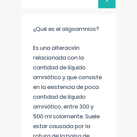
¿Qué es el oligoamnios?
Es una alteración
relacionada con la
cantidad de líquido
amniótico y que consiste
en la existencia de poca
cantidad de líquido
amniótico, entre 300 y
500 ml solamente. Suele
estar causada por la
rotura de la bolsa de