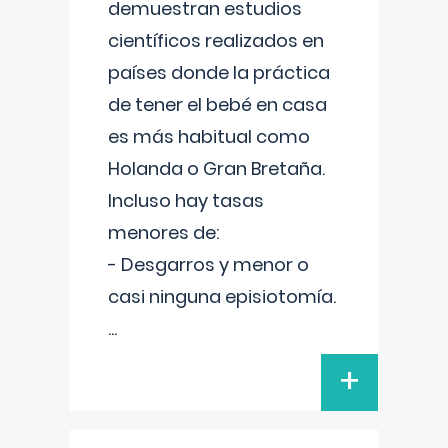
demuestran estudios
científicos realizados en
países donde la práctica
de tener el bebé en casa
es más habitual como
Holanda o Gran Bretaña.
Incluso hay tasas
menores de:
- Desgarros y menor o
casi ninguna episiotomía.
...
+