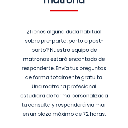
matrona
¿Tienes alguna duda habitual
sobre pre-parto, parto o post-
parto? Nuestro equipo de
matronas estará encantado de
responderte. Envía tus preguntas
de forma totalmente gratuita.
Una matrona profesional
estudiará de forma personalizada
tu consulta y responderá vía mail
en un plazo máximo de 72 horas.