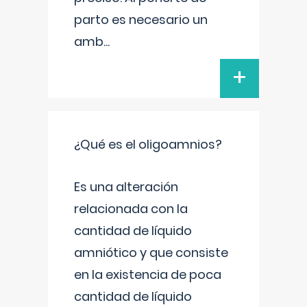
parto es necesario un
amb
...
+
¿Qué es el oligoamnios?
Es una alteración
relacionada con la
cantidad de líquido
amniótico y que consiste
en la existencia de poca
cantidad de líquido