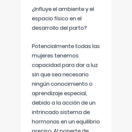
¿Influye el ambiente y el
espacio físico en el
desarrollo del parto?
Potencialmente todas las
mujeres tenemos
capacidad para dar a luz
sin que sea necesario
ningún conocimiento o
aprendizaje especial,
debido a la acción de un
intrincado sistema de
hormonas en un equilibrio
preciso. Al ponerte de