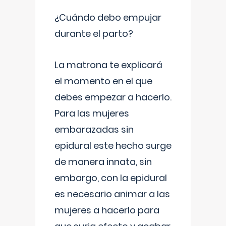
¿Cuándo debo empujar
durante el parto?
La matrona te explicará
el momento en el que
debes empezar a hacerlo.
Para las mujeres
embarazadas sin
epidural este hecho surge
de manera innata, sin
embargo, con la epidural
es necesario animar a las
mujeres a hacerlo para