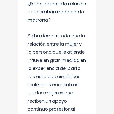
¿Es importante la relación
de la embarazada con la
matrona?
Se ha demostrado que la
relación entre la mujer y
la persona que le atiende
influye en gran medida en
la experiencia del parto.
Los estudios científicos
realizados encuentran
que las mujeres que
reciben un apoyo
continuo profesional