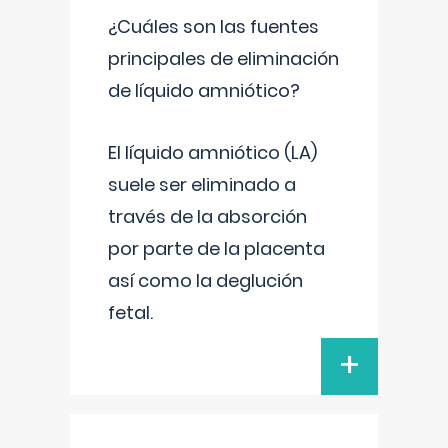
¿Cuáles son las fuentes
principales de eliminación
de líquido amniótico?
El líquido amniótico (LA)
suele ser eliminado a
través de la absorción
por parte de la placenta
así como la deglución
fetal.
+