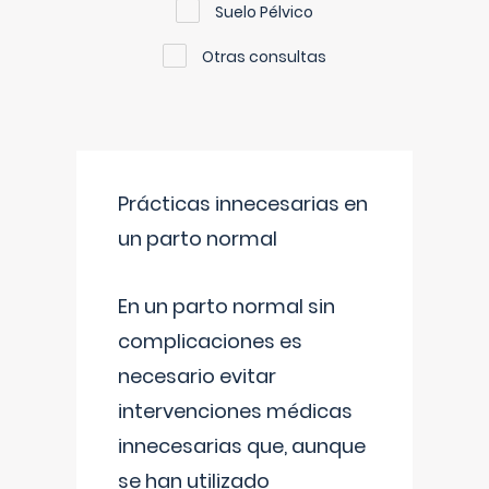
Suelo Pélvico
Otras consultas
Prácticas innecesarias en
un parto normal
En un parto normal sin
complicaciones es
necesario evitar
intervenciones médicas
innecesarias que, aunque
se han utilizado