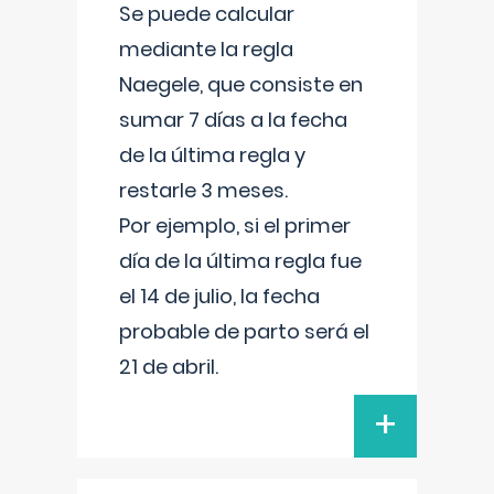
Se puede calcular
mediante la regla
Naegele, que consiste en
sumar 7 días a la fecha
de la última regla y
restarle 3 meses.
Por ejemplo, si el primer
día de la última regla fue
el 14 de julio, la fecha
probable de parto será el
21 de abril.
+