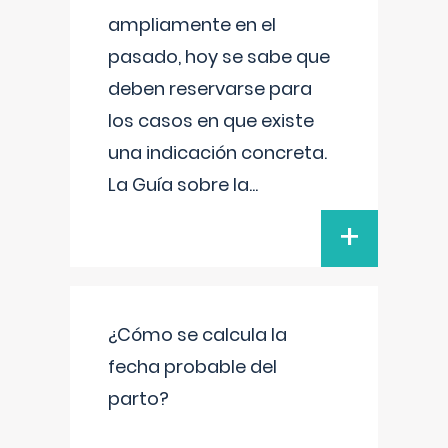
ampliamente en el
pasado, hoy se sabe que
deben reservarse para
los casos en que existe
una indicación concreta.
La Guía sobre la
...
+
¿Cómo se calcula la
fecha probable del
parto?