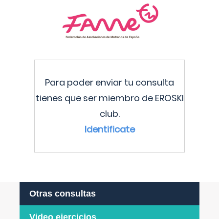
Para poder enviar tu consulta
tienes que ser miembro de EROSKI
club.
Identificate
Otras consultas
Video ejercicios