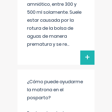
amniótico, entre 300 y
500 ml solamente. Suele
estar causada por la
rotura de la bolsa de
aguas de manera
prematura y se re
...
+
¿Cómo puede ayudarme
la matrona en el
posparto?