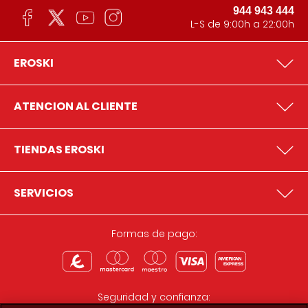
944 943 444
L-S de 9:00h a 22:00h
EROSKI
ATENCION AL CLIENTE
TIENDAS EROSKI
SERVICIOS
Formas de pago:
Seguridad y confianza: