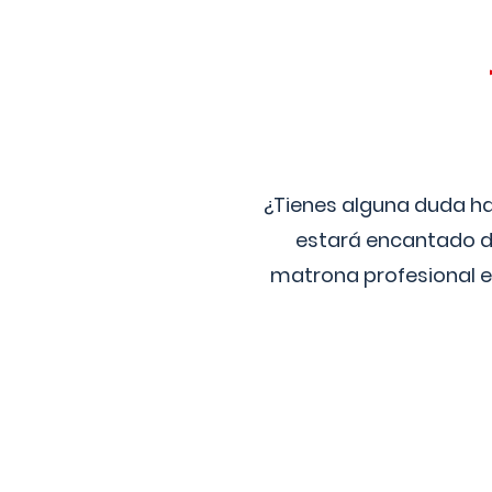
¿Tienes alguna duda ha
estará encantado de
matrona profesional e