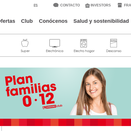
CONTACTO
INVESTORS
FRA
fertas
Club
Conócenos
Salud y sostenibilidad