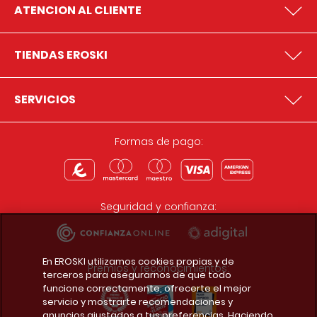
ATENCION AL CLIENTE
TIENDAS EROSKI
SERVICIOS
Formas de pago:
Seguridad y confianza:
En EROSKI utilizamos cookies propias y de
Premios y reconocimientos:
terceros para asegurarnos de que todo
funcione correctamente, ofrecerte el mejor
servicio y mostrarte recomendaciones y
anuncios ajustados a tus preferencias. Haciendo