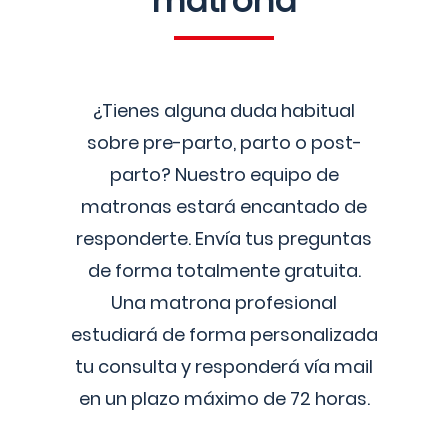
matrona
¿Tienes alguna duda habitual
sobre pre-parto, parto o post-
parto? Nuestro equipo de
matronas estará encantado de
responderte. Envía tus preguntas
de forma totalmente gratuita.
Una matrona profesional
estudiará de forma personalizada
tu consulta y responderá vía mail
en un plazo máximo de 72 horas.