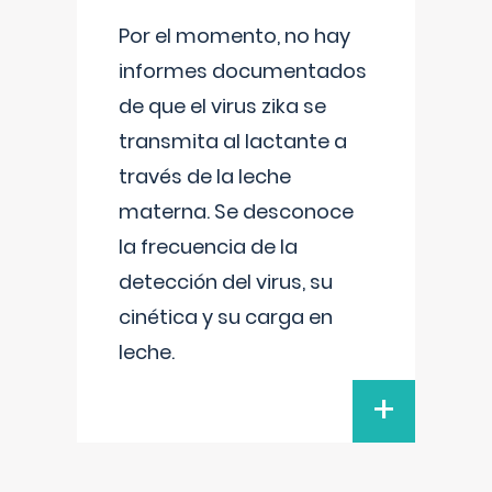
Por el momento, no hay
informes documentados
de que el virus zika se
transmita al lactante a
través de la leche
materna. Se desconoce
la frecuencia de la
detección del virus, su
cinética y su carga en
leche.
+