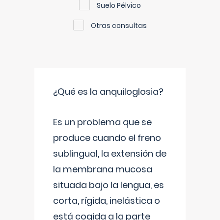
Suelo Pélvico
Otras consultas
¿Qué es la anquiloglosia?
Es un problema que se
produce cuando el freno
sublingual, la extensión de
la membrana mucosa
situada bajo la lengua, es
corta, rígida, inelástica o
está cogida a la parte