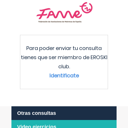
Para poder enviar tu consulta
tienes que ser miembro de EROSKI
club.
Identificate
Otras consultas
Video ejercicios