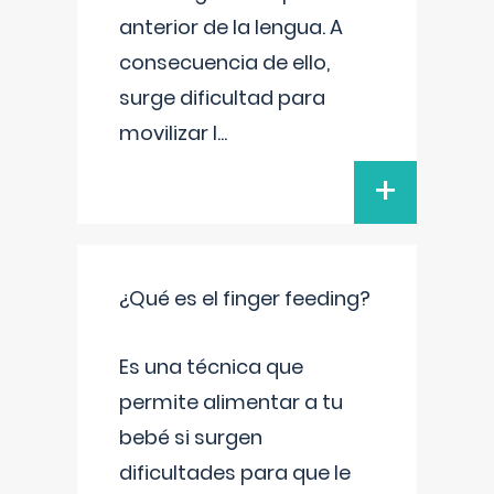
anterior de la lengua. A
consecuencia de ello,
surge dificultad para
movilizar l
...
+
¿Qué es el finger feeding?
Es una técnica que
permite alimentar a tu
bebé si surgen
dificultades para que le