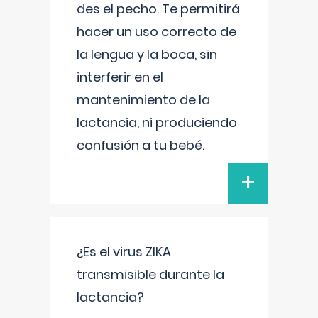
des el pecho. Te permitirá
hacer un uso correcto de
la lengua y la boca, sin
interferir en el
mantenimiento de la
lactancia, ni produciendo
confusión a tu bebé.
+
¿Es el virus ZIKA
transmisible durante la
lactancia?