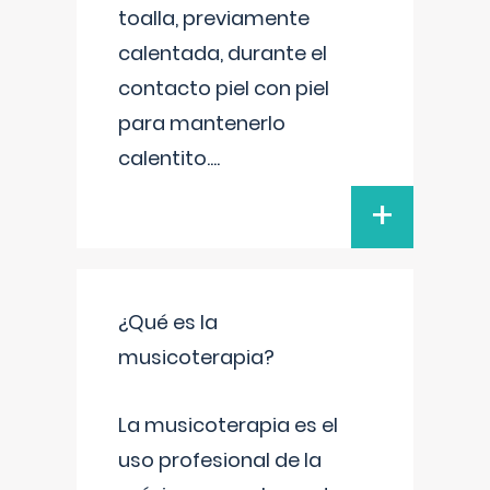
toalla, previamente
calentada, durante el
contacto piel con piel
para mantenerlo
calentito.
...
+
¿Qué es la
musicoterapia?
La musicoterapia es el
uso profesional de la