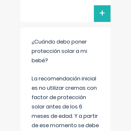
+
¿Cuándo debo poner
protección solar a mi
bebé?
La recomendación inicial
es no utilizar cremas con
factor de protección
solar antes de los 6
meses de edad. Y a partir
de ese momento se debe