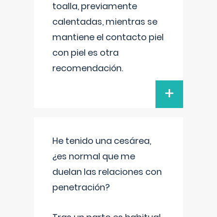
toalla, previamente
calentadas, mientras se
mantiene el contacto piel
con piel es otra
recomendación.
+
He tenido una cesárea,
¿es normal que me
duelan las relaciones con
penetración?