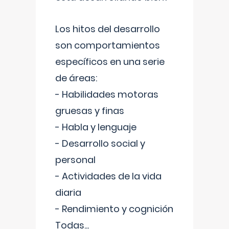
Los hitos del desarrollo
son comportamientos
específicos en una serie
de áreas:
- Habilidades motoras
gruesas y finas
- Habla y lenguaje
- Desarrollo social y
personal
- Actividades de la vida
diaria
- Rendimiento y cognición
Todas
...