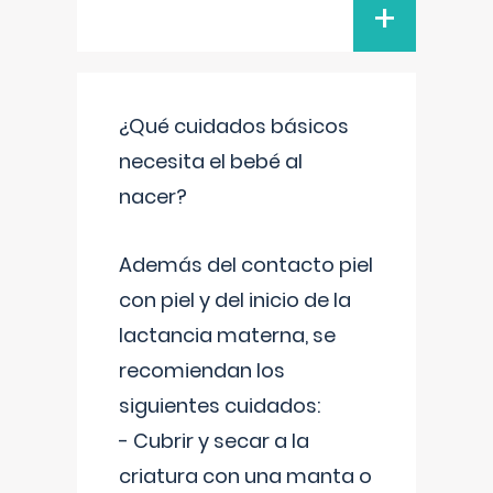
+
¿Qué cuidados básicos
necesita el bebé al
nacer?
Además del contacto piel
con piel y del inicio de la
lactancia materna, se
recomiendan los
siguientes cuidados:
- Cubrir y secar a la
criatura con una manta o