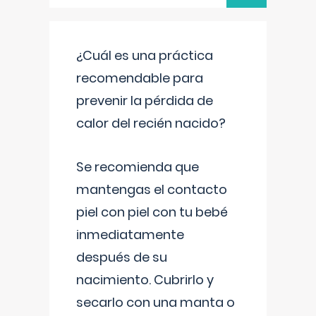
¿Cuál es una práctica
recomendable para
prevenir la pérdida de
calor del recién nacido?
Se recomienda que
mantengas el contacto
piel con piel con tu bebé
inmediatamente
después de su
nacimiento. Cubrirlo y
secarlo con una manta o