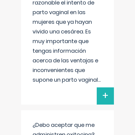
razonable el intento de
parto vaginal en las
mujeres que ya hayan
vivido una cesárea. Es
muy importante que
tengas información
acerca de las ventajas e
inconvenientes que
supone un parto vaginal
...
+
¿Debo aceptar que me
administren oxitocina?