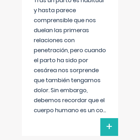
Tras un parto es habitual
y hasta parece
comprensible que nos
duelan las primeras
relaciones con
penetración, pero cuando
el parto ha sido por
cesárea nos sorprende
que también tengamos
dolor. Sin embargo,
debemos recordar que el
cuerpo humano es un co
...
+