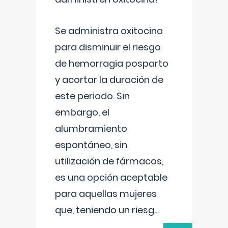
Se administra oxitocina
para disminuir el riesgo
de hemorragia posparto
y acortar la duración de
este periodo. Sin
embargo, el
alumbramiento
espontáneo, sin
utilización de fármacos,
es una opción aceptable
para aquellas mujeres
que, teniendo un riesg
...