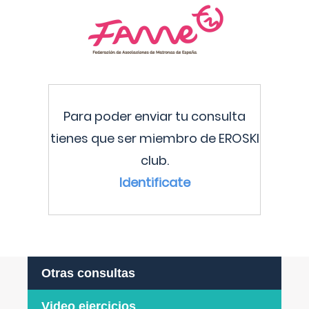
Para poder enviar tu consulta
tienes que ser miembro de EROSKI
club.
Identificate
Otras consultas
Video ejercicios