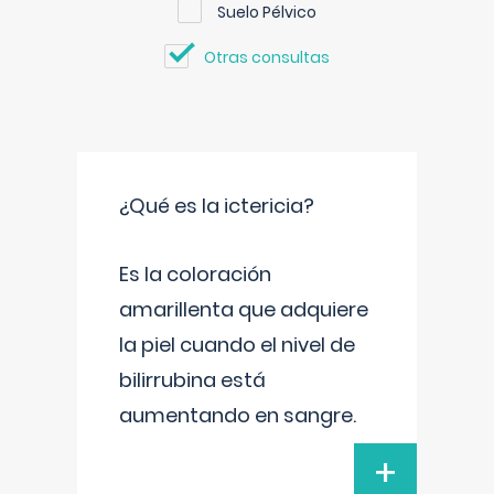
Suelo Pélvico
Otras consultas
¿Qué es la ictericia?
Es la coloración
amarillenta que adquiere
la piel cuando el nivel de
bilirrubina está
aumentando en sangre.
+