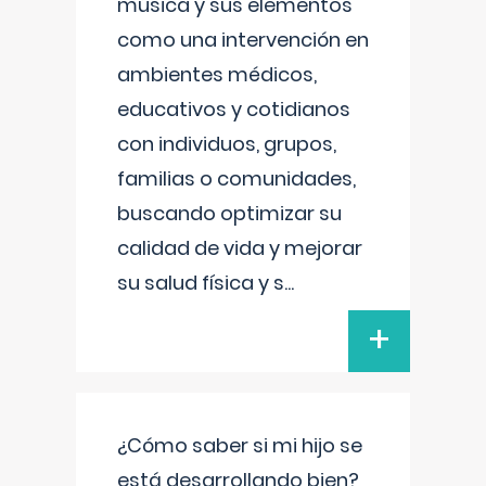
música y sus elementos
como una intervención en
ambientes médicos,
educativos y cotidianos
con individuos, grupos,
familias o comunidades,
buscando optimizar su
calidad de vida y mejorar
su salud física y s
...
+
¿Cómo saber si mi hijo se
está desarrollando bien?