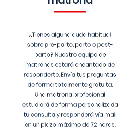
matrona
¿Tienes alguna duda habitual
sobre pre-parto, parto o post-
parto? Nuestro equipo de
matronas estará encantado de
responderte. Envía tus preguntas
de forma totalmente gratuita.
Una matrona profesional
estudiará de forma personalizada
tu consulta y responderá vía mail
en un plazo máximo de 72 horas.