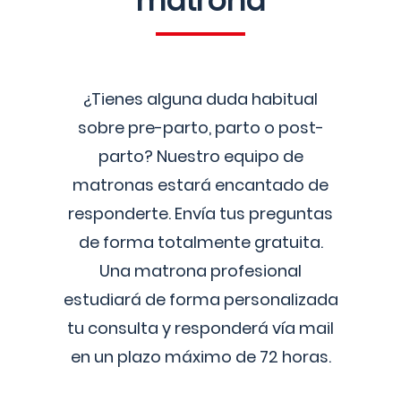
matrona
¿Tienes alguna duda habitual
sobre pre-parto, parto o post-
parto? Nuestro equipo de
matronas estará encantado de
responderte. Envía tus preguntas
de forma totalmente gratuita.
Una matrona profesional
estudiará de forma personalizada
tu consulta y responderá vía mail
en un plazo máximo de 72 horas.