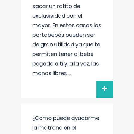
sacar un ratito de
exclusividad con el
mayor. En estos casos los
portabebés pueden ser
de gran utilidad ya que te
permiten tener al bebé
pegado a ti y, a la vez, las
manos libres
...
+
¿Cómo puede ayudarme
la matrona en el