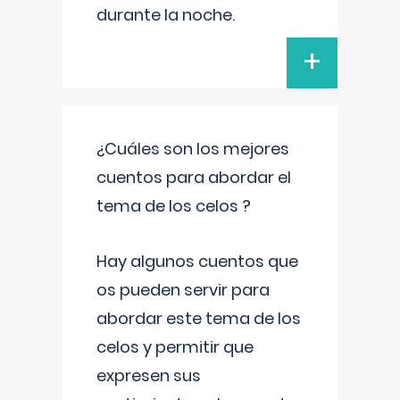
durante la noche.
+
¿Cuáles son los mejores
cuentos para abordar el
tema de los celos ?
Hay algunos cuentos que
os pueden servir para
abordar este tema de los
celos y permitir que
expresen sus