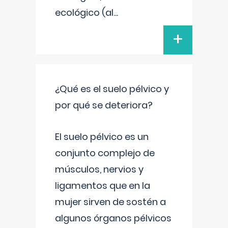
ecológico (al
...
+
¿Qué es el suelo pélvico y
por qué se deteriora?
El suelo pélvico es un
conjunto complejo de
músculos, nervios y
ligamentos que en la
mujer sirven de sostén a
algunos órganos pélvicos