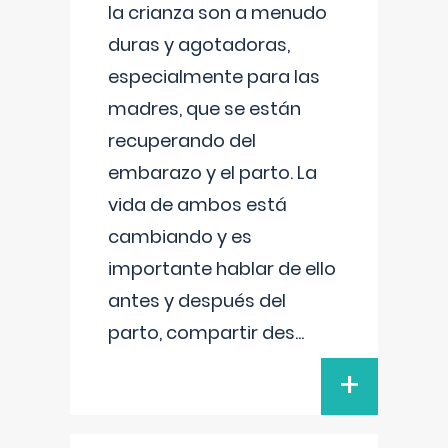
la crianza son a menudo
duras y agotadoras,
especialmente para las
madres, que se están
recuperando del
embarazo y el parto. La
vida de ambos está
cambiando y es
importante hablar de ello
antes y después del
parto, compartir des
...
+