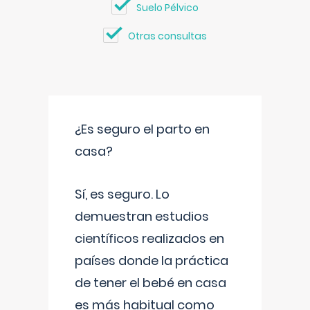
Suelo Pélvico
Otras consultas
¿Es seguro el parto en
casa?
Sí, es seguro. Lo
demuestran estudios
científicos realizados en
países donde la práctica
de tener el bebé en casa
es más habitual como