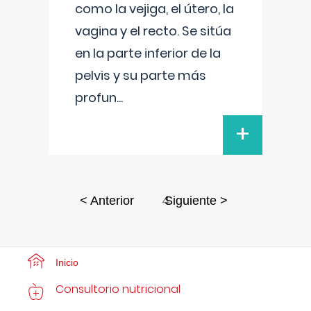
como la vejiga, el útero, la
vagina y el recto. Se sitúa
en la parte inferior de la
pelvis y su parte más
profun
...
+
4
< Anterior
Siguiente >
Inicio
Consultorio nutricional