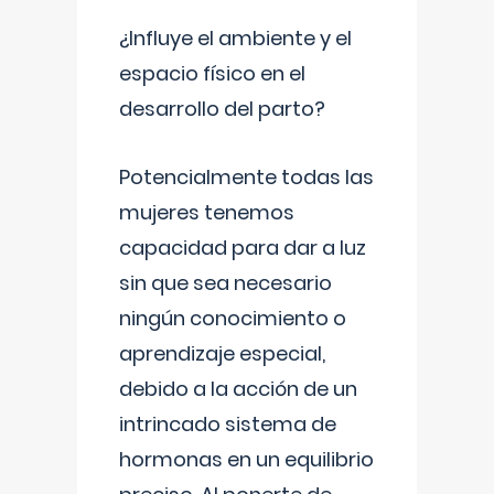
¿Influye el ambiente y el
espacio físico en el
desarrollo del parto?
Potencialmente todas las
mujeres tenemos
capacidad para dar a luz
sin que sea necesario
ningún conocimiento o
aprendizaje especial,
debido a la acción de un
intrincado sistema de
hormonas en un equilibrio