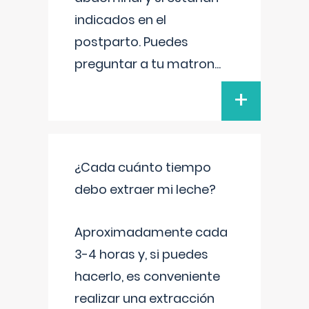
indicados en el
postparto. Puedes
preguntar a tu matron
...
+
¿Cada cuánto tiempo
debo extraer mi leche?
Aproximadamente cada
3-4 horas y, si puedes
hacerlo, es conveniente
realizar una extracción