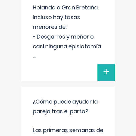
Holanda o Gran Bretaña.
Incluso hay tasas
menores de:
- Desgarros y menor o
casi ninguna episiotomía.
...
+
¿Cómo puede ayudar la
pareja tras el parto?
Las primeras semanas de