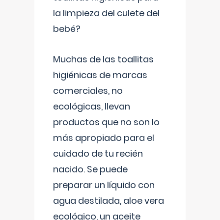
la limpieza del culete del
bebé?
Muchas de las toallitas
higiénicas de marcas
comerciales, no
ecológicas, llevan
productos que no son lo
más apropiado para el
cuidado de tu recién
nacido. Se puede
preparar un líquido con
agua destilada, aloe vera
ecológico, un aceite