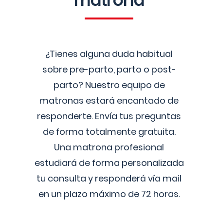
matrona
¿Tienes alguna duda habitual
sobre pre-parto, parto o post-
parto? Nuestro equipo de
matronas estará encantado de
responderte. Envía tus preguntas
de forma totalmente gratuita.
Una matrona profesional
estudiará de forma personalizada
tu consulta y responderá vía mail
en un plazo máximo de 72 horas.