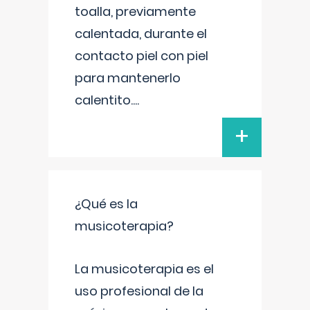
toalla, previamente
calentada, durante el
contacto piel con piel
para mantenerlo
calentito.
...
+
¿Qué es la
musicoterapia?
La musicoterapia es el
uso profesional de la