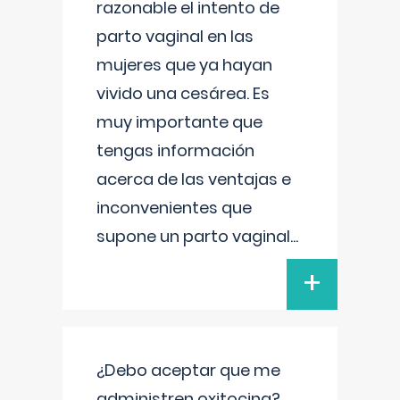
razonable el intento de
parto vaginal en las
mujeres que ya hayan
vivido una cesárea. Es
muy importante que
tengas información
acerca de las ventajas e
inconvenientes que
supone un parto vaginal
...
+
¿Debo aceptar que me
administren oxitocina?