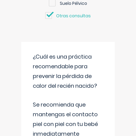
Suelo Pélvico
Otras consultas
¿Cuál es una práctica
recomendable para
prevenir la pérdida de
calor del recién nacido?
Se recomienda que
mantengas el contacto
piel con piel con tu bebé
inmediatamente