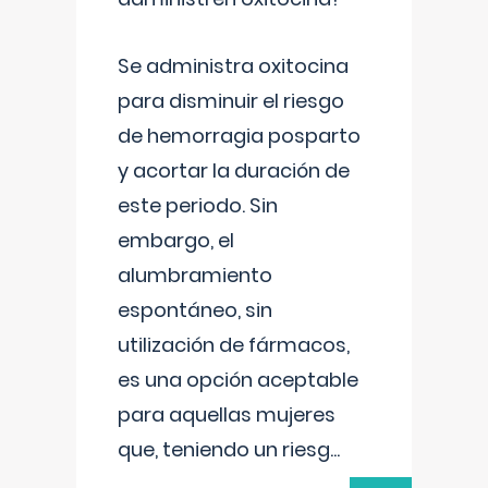
Se administra oxitocina
para disminuir el riesgo
de hemorragia posparto
y acortar la duración de
este periodo. Sin
embargo, el
alumbramiento
espontáneo, sin
utilización de fármacos,
es una opción aceptable
para aquellas mujeres
que, teniendo un riesg
...