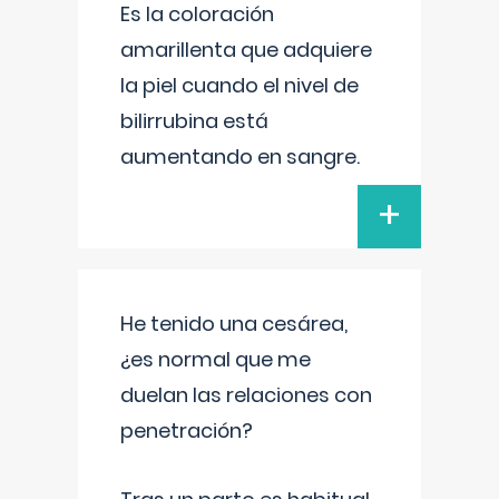
Es la coloración
amarillenta que adquiere
la piel cuando el nivel de
bilirrubina está
aumentando en sangre.
+
He tenido una cesárea,
¿es normal que me
duelan las relaciones con
penetración?