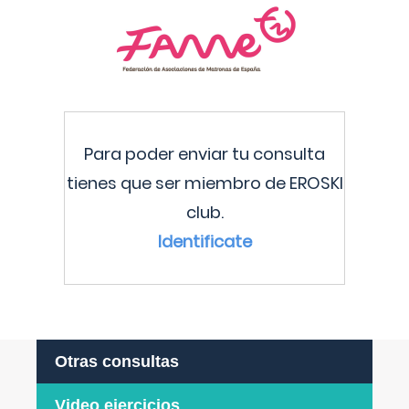
Para poder enviar tu consulta
tienes que ser miembro de EROSKI
club.
Identificate
Otras consultas
Video ejercicios