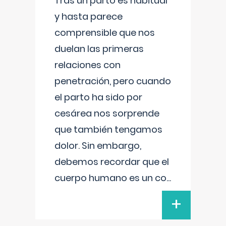
Tras un parto es habitual
y hasta parece
comprensible que nos
duelan las primeras
relaciones con
penetración, pero cuando
el parto ha sido por
cesárea nos sorprende
que también tengamos
dolor. Sin embargo,
debemos recordar que el
cuerpo humano es un co
...
+