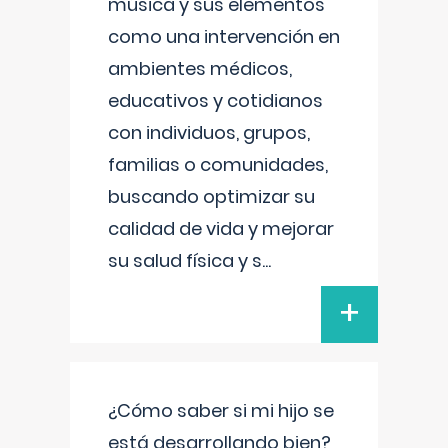
música y sus elementos
como una intervención en
ambientes médicos,
educativos y cotidianos
con individuos, grupos,
familias o comunidades,
buscando optimizar su
calidad de vida y mejorar
su salud física y s
...
+
¿Cómo saber si mi hijo se
está desarrollando bien?