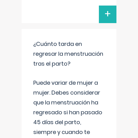
+
¿Cuánto tarda en
regresar la menstruación
tras el parto?
Puede variar de mujer a
mujer. Debes considerar
que la menstruación ha
regresado si han pasado
45 días del parto,
siempre y cuando te