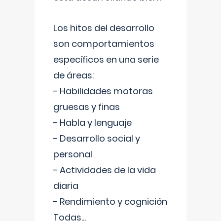
Los hitos del desarrollo
son comportamientos
específicos en una serie
de áreas:
- Habilidades motoras
gruesas y finas
- Habla y lenguaje
- Desarrollo social y
personal
- Actividades de la vida
diaria
- Rendimiento y cognición
Todas
...