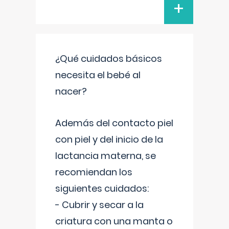
+
¿Qué cuidados básicos
necesita el bebé al
nacer?
Además del contacto piel
con piel y del inicio de la
lactancia materna, se
recomiendan los
siguientes cuidados:
- Cubrir y secar a la
criatura con una manta o