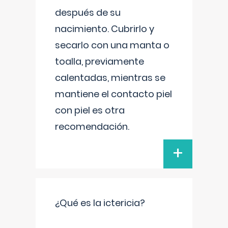
después de su
nacimiento. Cubrirlo y
secarlo con una manta o
toalla, previamente
calentadas, mientras se
mantiene el contacto piel
con piel es otra
recomendación.
+
¿Qué es la ictericia?