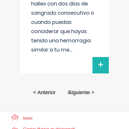
halles con dos días de
sangrado consecutivo o
cuando puedas
considerar que hayas
tenido una hemorragia
similar a tu me
...
+
4
< Anterior
Siguiente >
Inicio