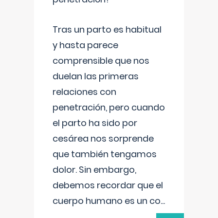
Tras un parto es habitual
y hasta parece
comprensible que nos
duelan las primeras
relaciones con
penetración, pero cuando
el parto ha sido por
cesárea nos sorprende
que también tengamos
dolor. Sin embargo,
debemos recordar que el
cuerpo humano es un co
...