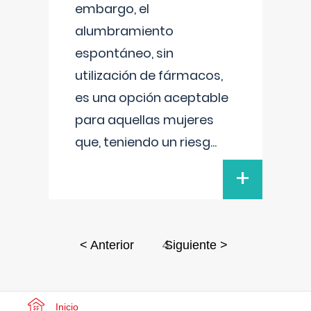
embargo, el
alumbramiento
espontáneo, sin
utilización de fármacos,
es una opción aceptable
para aquellas mujeres
que, teniendo un riesg
...
+
4
< Anterior
Siguiente >
Inicio