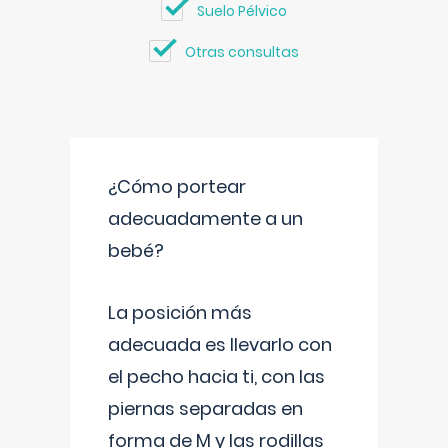
Suelo Pélvico
Otras consultas
¿Cómo portear
adecuadamente a un
bebé?
La posición más
adecuada es llevarlo con
el pecho hacia ti, con las
piernas separadas en
forma de M y las rodillas