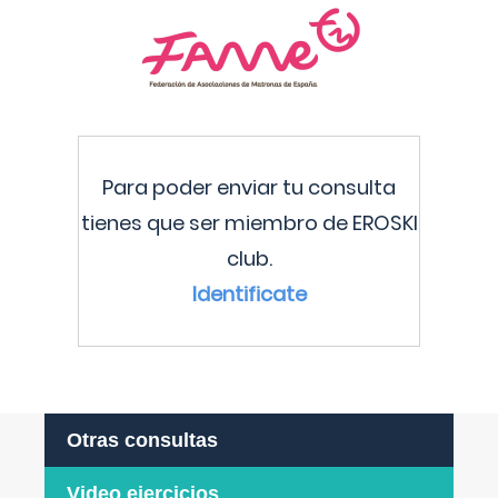
Para poder enviar tu consulta
tienes que ser miembro de EROSKI
club.
Identificate
Otras consultas
Video ejercicios