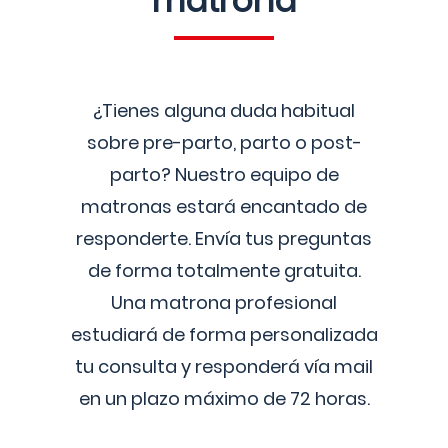
matrona
¿Tienes alguna duda habitual
sobre pre-parto, parto o post-
parto? Nuestro equipo de
matronas estará encantado de
responderte. Envía tus preguntas
de forma totalmente gratuita.
Una matrona profesional
estudiará de forma personalizada
tu consulta y responderá vía mail
en un plazo máximo de 72 horas.