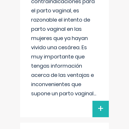
contraindicaciones para
el parto vaginal, es
razonable el intento de
parto vaginal en las
mujeres que ya hayan
vivido una cesárea. Es
muy importante que
tengas información
acerca de las ventajas e
inconvenientes que
supone un parto vaginal
...
+