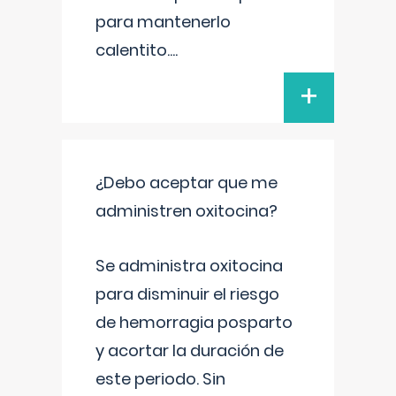
para mantenerlo
calentito.
...
+
¿Debo aceptar que me
administren oxitocina?
Se administra oxitocina
para disminuir el riesgo
de hemorragia posparto
y acortar la duración de
este periodo. Sin