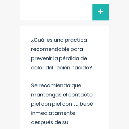
+
¿Cuál es una práctica
recomendable para
prevenir la pérdida de
calor del recién nacido?
Se recomienda que
mantengas el contacto
piel con piel con tu bebé
inmediatamente
después de su