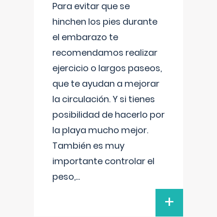
Para evitar que se
hinchen los pies durante
el embarazo te
recomendamos realizar
ejercicio o largos paseos,
que te ayudan a mejorar
la circulación. Y si tienes
posibilidad de hacerlo por
la playa mucho mejor.
También es muy
importante controlar el
peso,
...
+