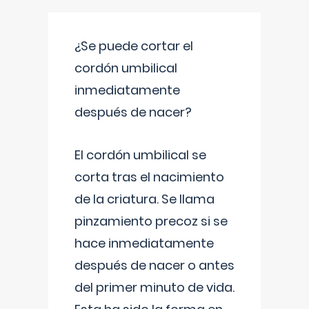
¿Se puede cortar el
cordón umbilical
inmediatamente
después de nacer?
El cordón umbilical se
corta tras el nacimiento
de la criatura. Se llama
pinzamiento precoz si se
hace inmediatamente
después de nacer o antes
del primer minuto de vida.