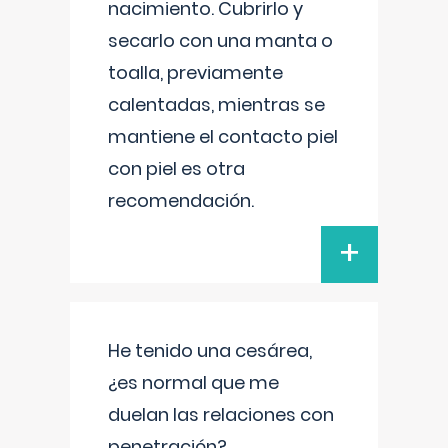
nacimiento. Cubrirlo y
secarlo con una manta o
toalla, previamente
calentadas, mientras se
mantiene el contacto piel
con piel es otra
recomendación.
+
He tenido una cesárea,
¿es normal que me
duelan las relaciones con
penetración?