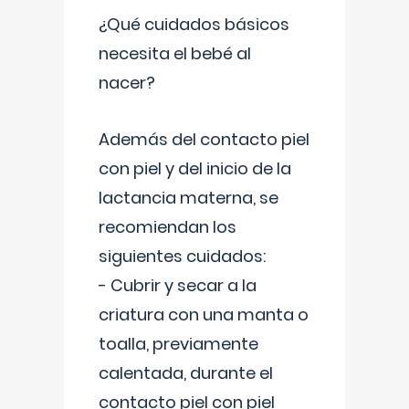
¿Qué cuidados básicos
necesita el bebé al
nacer?
Además del contacto piel
con piel y del inicio de la
lactancia materna, se
recomiendan los
siguientes cuidados:
- Cubrir y secar a la
criatura con una manta o
toalla, previamente
calentada, durante el
contacto piel con piel