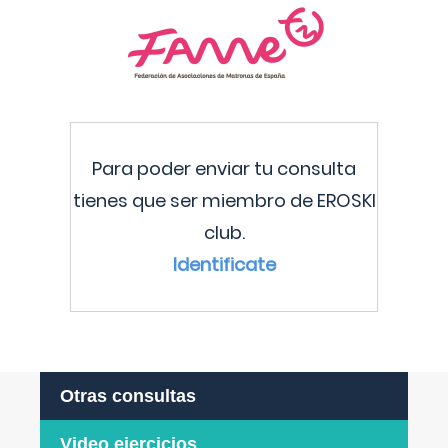
Para poder enviar tu consulta
tienes que ser miembro de EROSKI
club.
Identificate
Otras consultas
Video ejercicios