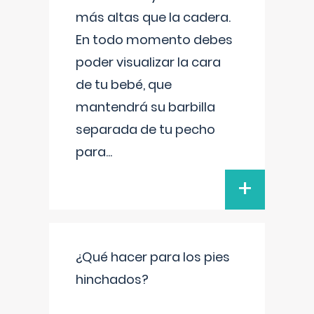
más altas que la cadera.
En todo momento debes
poder visualizar la cara
de tu bebé, que
mantendrá su barbilla
separada de tu pecho
para
...
+
¿Qué hacer para los pies
hinchados?