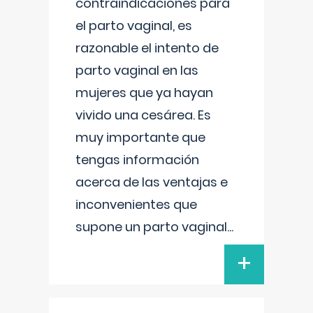
contraindicaciones para
el parto vaginal, es
razonable el intento de
parto vaginal en las
mujeres que ya hayan
vivido una cesárea. Es
muy importante que
tengas información
acerca de las ventajas e
inconvenientes que
supone un parto vaginal
...
+