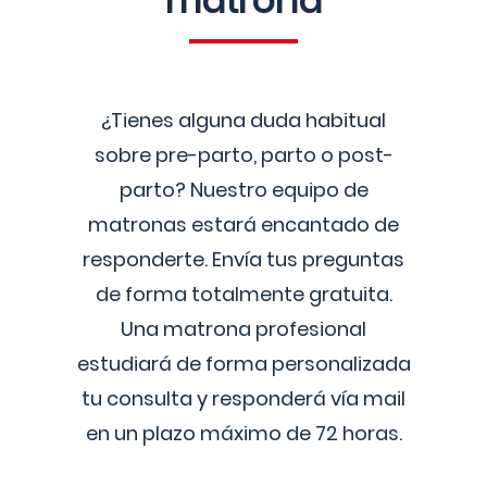
matrona
¿Tienes alguna duda habitual
sobre pre-parto, parto o post-
parto? Nuestro equipo de
matronas estará encantado de
responderte. Envía tus preguntas
de forma totalmente gratuita.
Una matrona profesional
estudiará de forma personalizada
tu consulta y responderá vía mail
en un plazo máximo de 72 horas.