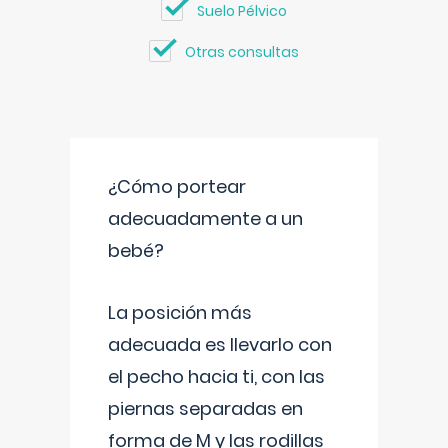
Suelo Pélvico
Otras consultas
¿Cómo portear
adecuadamente a un
bebé?
La posición más
adecuada es llevarlo con
el pecho hacia ti, con las
piernas separadas en
forma de M y las rodillas