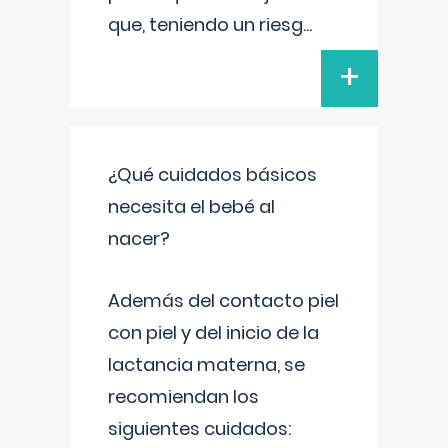
que, teniendo un riesg
...
+
¿Qué cuidados básicos
necesita el bebé al
nacer?
Además del contacto piel
con piel y del inicio de la
lactancia materna, se
recomiendan los
siguientes cuidados: