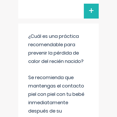
+
¿Cuál es una práctica
recomendable para
prevenir la pérdida de
calor del recién nacido?
Se recomienda que
mantengas el contacto
piel con piel con tu bebé
inmediatamente
después de su