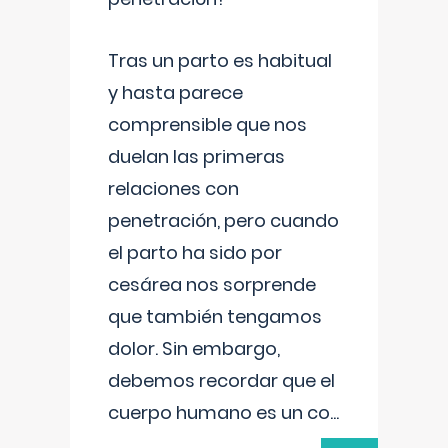
Tras un parto es habitual
y hasta parece
comprensible que nos
duelan las primeras
relaciones con
penetración, pero cuando
el parto ha sido por
cesárea nos sorprende
que también tengamos
dolor. Sin embargo,
debemos recordar que el
cuerpo humano es un co
...