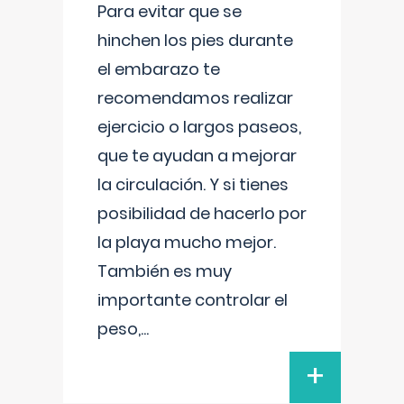
Para evitar que se
hinchen los pies durante
el embarazo te
recomendamos realizar
ejercicio o largos paseos,
que te ayudan a mejorar
la circulación. Y si tienes
posibilidad de hacerlo por
la playa mucho mejor.
También es muy
importante controlar el
peso,
...
+