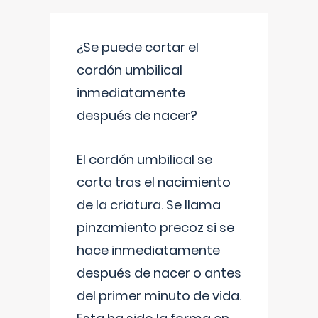
¿Se puede cortar el
cordón umbilical
inmediatamente
después de nacer?
El cordón umbilical se
corta tras el nacimiento
de la criatura. Se llama
pinzamiento precoz si se
hace inmediatamente
después de nacer o antes
del primer minuto de vida.