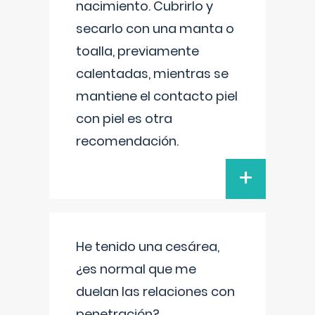
nacimiento. Cubrirlo y
secarlo con una manta o
toalla, previamente
calentadas, mientras se
mantiene el contacto piel
con piel es otra
recomendación.
+
He tenido una cesárea,
¿es normal que me
duelan las relaciones con
penetración?