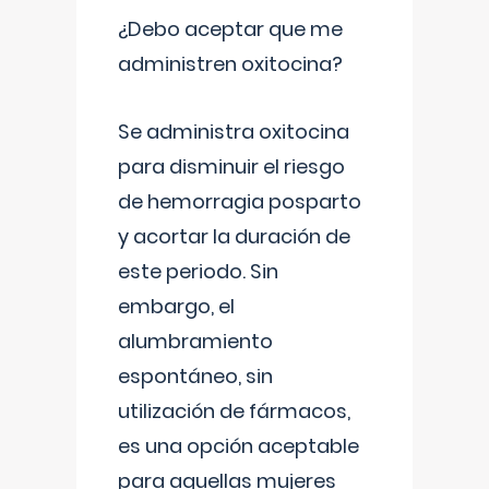
¿Debo aceptar que me
administren oxitocina?
Se administra oxitocina
para disminuir el riesgo
de hemorragia posparto
y acortar la duración de
este periodo. Sin
embargo, el
alumbramiento
espontáneo, sin
utilización de fármacos,
es una opción aceptable
para aquellas mujeres