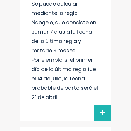
Se puede calcular
mediante la regla
Naegele, que consiste en
sumar 7 días a la fecha
de la última regla y
restarle 3 meses.
Por ejemplo, si el primer
día de la última regla fue
el 14 de julio, la fecha
probable de parto será el
21 de abril.
+