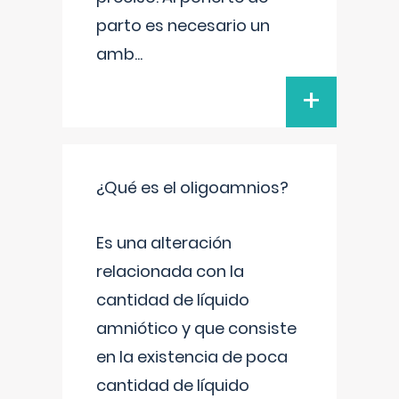
parto es necesario un
amb
...
+
¿Qué es el oligoamnios?
Es una alteración
relacionada con la
cantidad de líquido
amniótico y que consiste
en la existencia de poca
cantidad de líquido