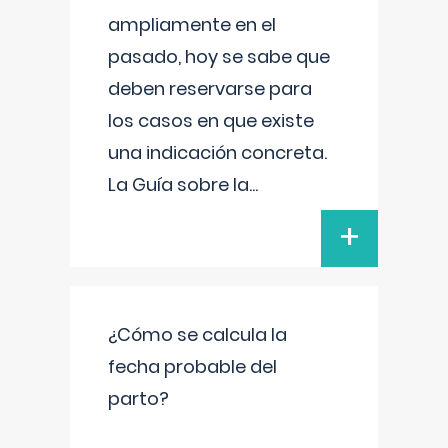
ampliamente en el
pasado, hoy se sabe que
deben reservarse para
los casos en que existe
una indicación concreta.
La Guía sobre la
...
+
¿Cómo se calcula la
fecha probable del
parto?