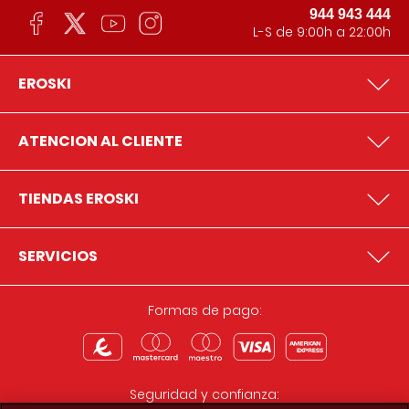
944 943 444
L-S de 9:00h a 22:00h
EROSKI
ATENCION AL CLIENTE
TIENDAS EROSKI
SERVICIOS
Formas de pago:
Seguridad y confianza: