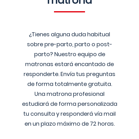
matrona
¿Tienes alguna duda habitual
sobre pre-parto, parto o post-
parto? Nuestro equipo de
matronas estará encantado de
responderte. Envía tus preguntas
de forma totalmente gratuita.
Una matrona profesional
estudiará de forma personalizada
tu consulta y responderá vía mail
en un plazo máximo de 72 horas.