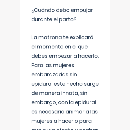
¿Cuándo debo empujar
durante el parto?
La matrona te explicará
el momento en el que
debes empezar a hacerlo.
Para las mujeres
embarazadas sin
epidural este hecho surge
de manera innata, sin
embargo, con la epidural
es necesario animar a las
mujeres a hacerlo para