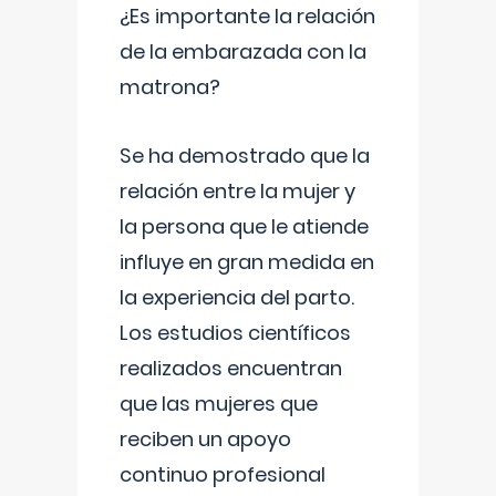
¿Es importante la relación
de la embarazada con la
matrona?
Se ha demostrado que la
relación entre la mujer y
la persona que le atiende
influye en gran medida en
la experiencia del parto.
Los estudios científicos
realizados encuentran
que las mujeres que
reciben un apoyo
continuo profesional