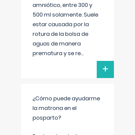
amniótico, entre 300 y
500 ml solamente. Suele
estar causada por la
rotura de la bolsa de
aguas de manera
prematura y se re
...
+
¿Cómo puede ayudarme
la matrona en el
posparto?