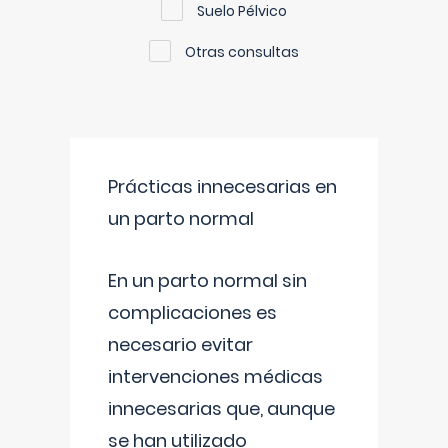
Suelo Pélvico
Otras consultas
Prácticas innecesarias en
un parto normal
En un parto normal sin
complicaciones es
necesario evitar
intervenciones médicas
innecesarias que, aunque
se han utilizado