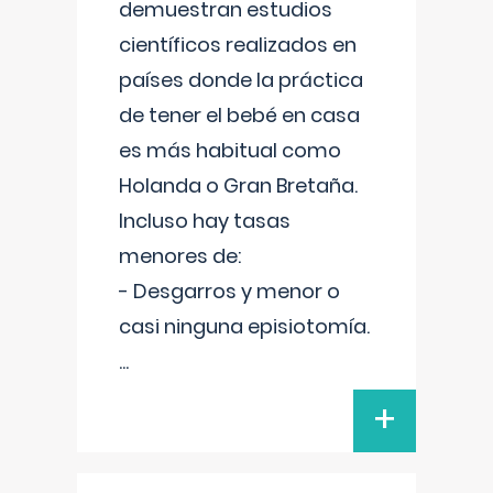
demuestran estudios
científicos realizados en
países donde la práctica
de tener el bebé en casa
es más habitual como
Holanda o Gran Bretaña.
Incluso hay tasas
menores de:
- Desgarros y menor o
casi ninguna episiotomía.
...
+