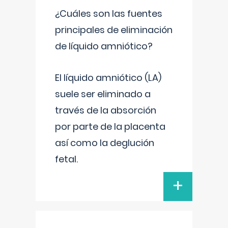
¿Cuáles son las fuentes
principales de eliminación
de líquido amniótico?
El líquido amniótico (LA)
suele ser eliminado a
través de la absorción
por parte de la placenta
así como la deglución
fetal.
+