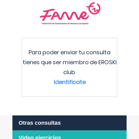
Para poder enviar tu consulta
tienes que ser miembro de EROSKI
club.
Identificate
Otras consultas
Video ejercicios