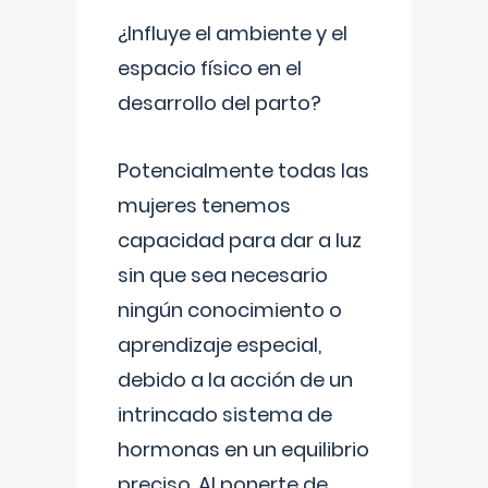
¿Influye el ambiente y el
espacio físico en el
desarrollo del parto?
Potencialmente todas las
mujeres tenemos
capacidad para dar a luz
sin que sea necesario
ningún conocimiento o
aprendizaje especial,
debido a la acción de un
intrincado sistema de
hormonas en un equilibrio
preciso. Al ponerte de