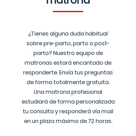
matrona
¿Tienes alguna duda habitual
sobre pre-parto, parto o post-
parto? Nuestro equipo de
matronas estará encantado de
responderte. Envía tus preguntas
de forma totalmente gratuita.
Una matrona profesional
estudiará de forma personalizada
tu consulta y responderá vía mail
en un plazo máximo de 72 horas.