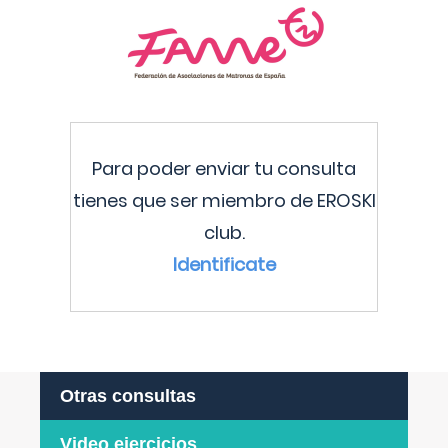
Para poder enviar tu consulta
tienes que ser miembro de EROSKI
club.
Identificate
Otras consultas
Video ejercicios