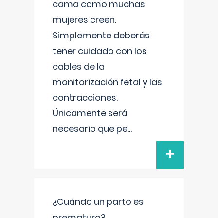
cama como muchas
mujeres creen.
Simplemente deberás
tener cuidado con los
cables de la
monitorización fetal y las
contracciones.
Únicamente será
necesario que pe
...
+
¿Cuándo un parto es
prematuro?