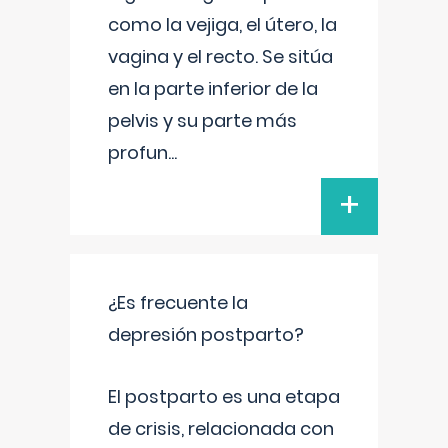
como la vejiga, el útero, la
vagina y el recto. Se sitúa
en la parte inferior de la
pelvis y su parte más
profun
...
+
¿Es frecuente la
depresión postparto?
El postparto es una etapa
de crisis, relacionada con