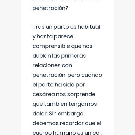
penetración?
Tras un parto es habitual
y hasta parece
comprensible que nos
duelan las primeras
relaciones con
penetración, pero cuando
el parto ha sido por
cesárea nos sorprende
que también tengamos
dolor. Sin embargo,
debemos recordar que el
cuerpo humano es un co
...