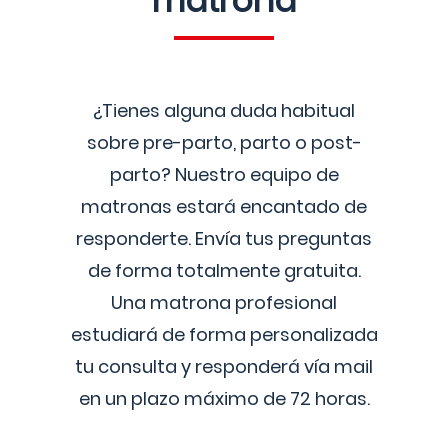
matrona
¿Tienes alguna duda habitual
sobre pre-parto, parto o post-
parto? Nuestro equipo de
matronas estará encantado de
responderte. Envía tus preguntas
de forma totalmente gratuita.
Una matrona profesional
estudiará de forma personalizada
tu consulta y responderá vía mail
en un plazo máximo de 72 horas.