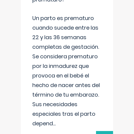
Un parto es prematuro
cuando sucede entre las
22 y las 36 semanas
completas de gestación.
Se considera prematuro
por la inmadurez que
provoca en el bebé el
hecho de nacer antes del
término de tu embarazo.
Sus necesidades
especiales tras el parto
depend
...