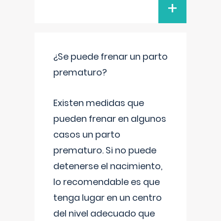
+
¿Se puede frenar un parto
prematuro?
Existen medidas que
pueden frenar en algunos
casos un parto
prematuro. Si no puede
detenerse el nacimiento,
lo recomendable es que
tenga lugar en un centro
del nivel adecuado que