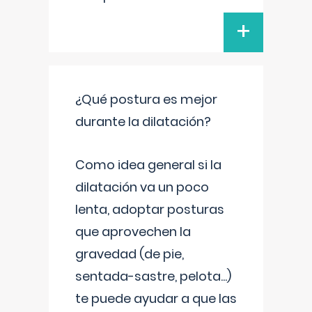
+
¿Qué postura es mejor
durante la dilatación?
Como idea general si la
dilatación va un poco
lenta, adoptar posturas
que aprovechen la
gravedad (de pie,
sentada-sastre, pelota...)
te puede ayudar a que las