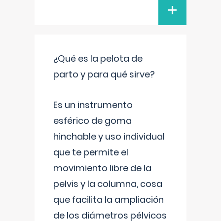
+
¿Qué es la pelota de
parto y para qué sirve?
Es un instrumento
esférico de goma
hinchable y uso individual
que te permite el
movimiento libre de la
pelvis y la columna, cosa
que facilita la ampliación
de los diámetros pélvicos