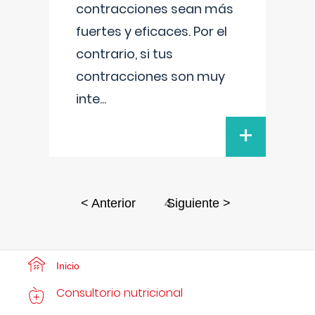
contracciones sean más
fuertes y eficaces. Por el
contrario, si tus
contracciones son muy
inte
...
+
4
< Anterior
Siguiente >
Inicio
Consultorio nutricional