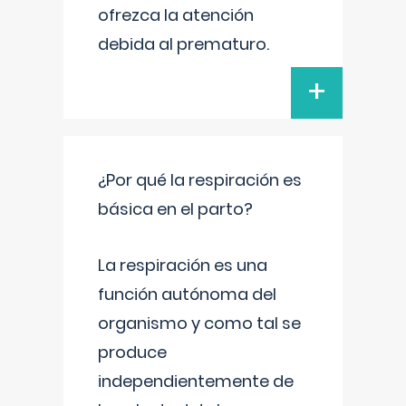
ofrezca la atención
debida al prematuro.
+
¿Por qué la respiración es
básica en el parto?
La respiración es una
función autónoma del
organismo y como tal se
produce
independientemente de