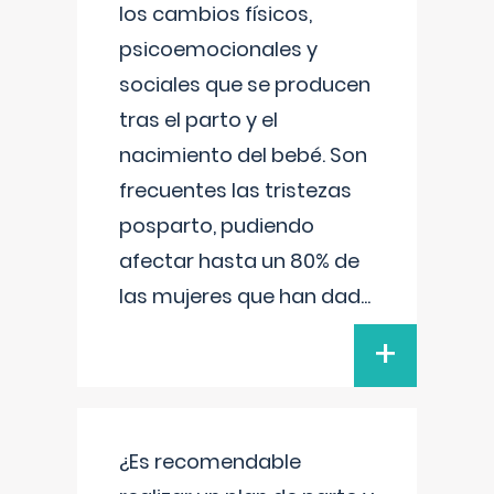
los cambios físicos,
psicoemocionales y
sociales que se producen
tras el parto y el
nacimiento del bebé. Son
frecuentes las tristezas
posparto, pudiendo
afectar hasta un 80% de
las mujeres que han dad
...
+
¿Es recomendable