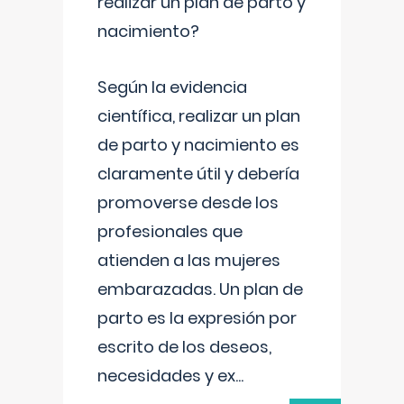
realizar un plan de parto y
nacimiento?
Según la evidencia
científica, realizar un plan
de parto y nacimiento es
claramente útil y debería
promoverse desde los
profesionales que
atienden a las mujeres
embarazadas. Un plan de
parto es la expresión por
escrito de los deseos,
necesidades y ex
...