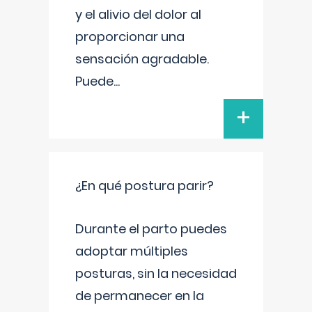
y el alivio del dolor al
proporcionar una
sensación agradable.
Puede
...
+
¿En qué postura parir?
Durante el parto puedes
adoptar múltiples
posturas, sin la necesidad
de permanecer en la