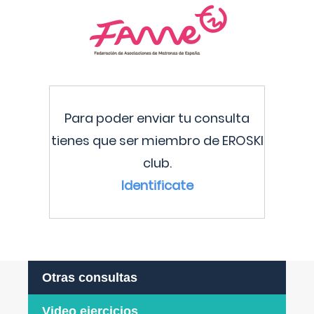
Para poder enviar tu consulta
tienes que ser miembro de EROSKI
club.
Identificate
Otras consultas
Video ejercicios