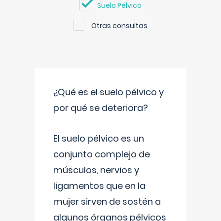
Suelo Pélvico
Otras consultas
¿Qué es el suelo pélvico y
por qué se deteriora?
El suelo pélvico es un
conjunto complejo de
músculos, nervios y
ligamentos que en la
mujer sirven de sostén a
algunos órganos pélvicos