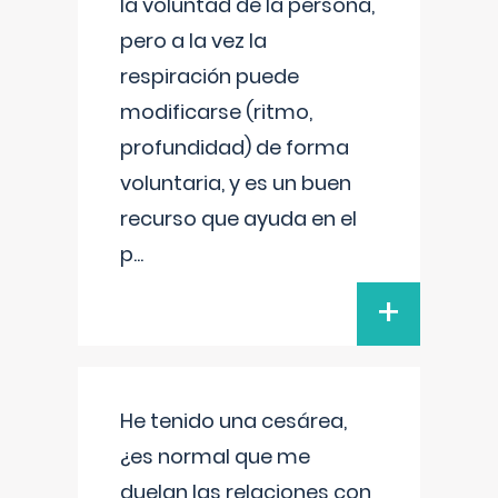
la voluntad de la persona,
pero a la vez la
respiración puede
modificarse (ritmo,
profundidad) de forma
voluntaria, y es un buen
recurso que ayuda en el
p
...
+
He tenido una cesárea,
¿es normal que me
duelan las relaciones con