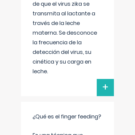
de que el virus zika se
transmita al lactante a
través de la leche
materna. Se desconoce
la frecuencia de la
detección del virus, su
cinética y su carga en
leche.
+
¿Qué es el finger feeding?