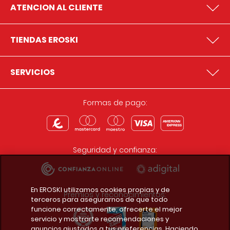
ATENCION AL CLIENTE
TIENDAS EROSKI
SERVICIOS
Formas de pago:
Seguridad y confianza:
En EROSKI utilizamos cookies propias y de
Premios y reconocimientos:
terceros para asegurarnos de que todo
funcione correctamente, ofrecerte el mejor
servicio y mostrarte recomendaciones y
anuncios ajustados a tus preferencias. Haciendo