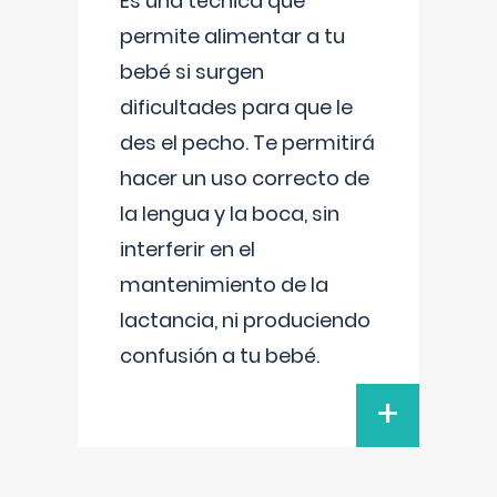
Es una técnica que
permite alimentar a tu
bebé si surgen
dificultades para que le
des el pecho. Te permitirá
hacer un uso correcto de
la lengua y la boca, sin
interferir en el
mantenimiento de la
lactancia, ni produciendo
confusión a tu bebé.
+