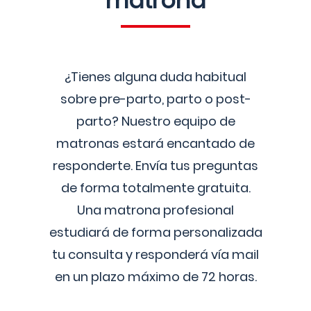
matrona
¿Tienes alguna duda habitual
sobre pre-parto, parto o post-
parto? Nuestro equipo de
matronas estará encantado de
responderte. Envía tus preguntas
de forma totalmente gratuita.
Una matrona profesional
estudiará de forma personalizada
tu consulta y responderá vía mail
en un plazo máximo de 72 horas.