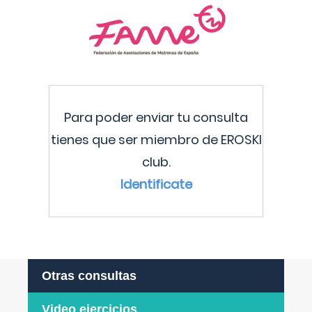
Para poder enviar tu consulta
tienes que ser miembro de EROSKI
club.
Identificate
Otras consultas
Video ejercicios