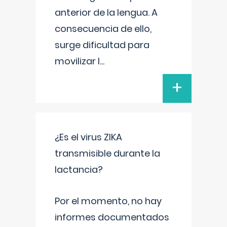
anterior de la lengua. A
consecuencia de ello,
surge dificultad para
movilizar l
...
+
¿Es el virus ZIKA
transmisible durante la
lactancia?
Por el momento, no hay
informes documentados