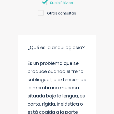
Suelo Pélvico
Otras consultas
¿Qué es la anquiloglosia?
Es un problema que se
produce cuando el freno
sublingual, la extensión de
la membrana mucosa
situada bajo la lengua, es
corta, rígida, inelástica o
está cogida a la parte