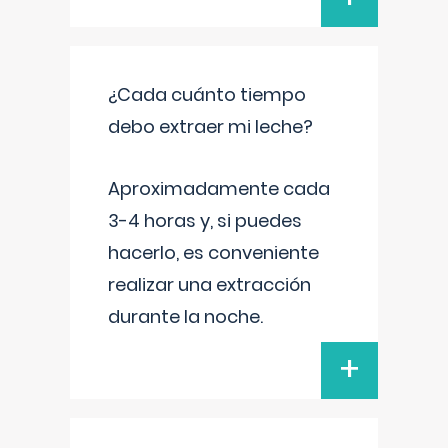
¿Cada cuánto tiempo
debo extraer mi leche?
Aproximadamente cada
3-4 horas y, si puedes
hacerlo, es conveniente
realizar una extracción
durante la noche.
+