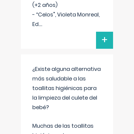
(+2 años)
- “Celos", Violeta Monreal,
Ed.
...
+
¿Existe alguna alternativa
más saludable a las
toallitas higiénicas para
la limpieza del culete del
bebé?
Muchas de las toallitas