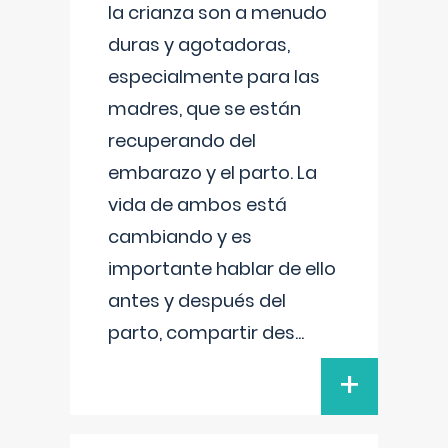
la crianza son a menudo
duras y agotadoras,
especialmente para las
madres, que se están
recuperando del
embarazo y el parto. La
vida de ambos está
cambiando y es
importante hablar de ello
antes y después del
parto, compartir des
...
+