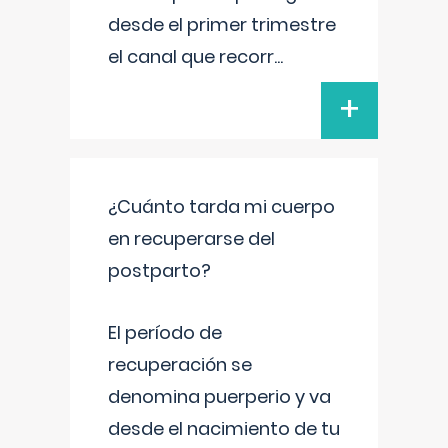
desde el primer trimestre
el canal que recorr
...
+
¿Cuánto tarda mi cuerpo
en recuperarse del
postparto?
El período de
recuperación se
denomina puerperio y va
desde el nacimiento de tu