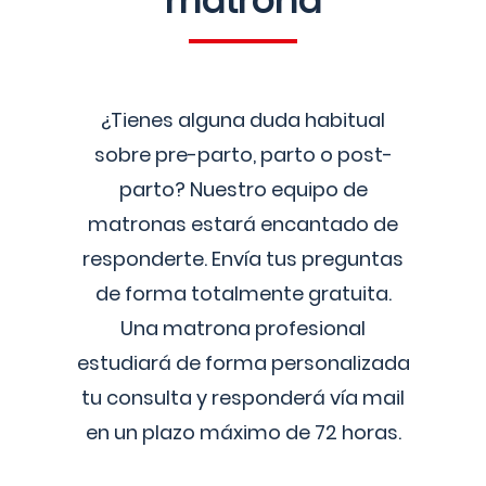
matrona
¿Tienes alguna duda habitual
sobre pre-parto, parto o post-
parto? Nuestro equipo de
matronas estará encantado de
responderte. Envía tus preguntas
de forma totalmente gratuita.
Una matrona profesional
estudiará de forma personalizada
tu consulta y responderá vía mail
en un plazo máximo de 72 horas.