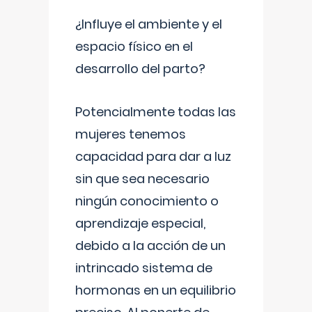
¿Influye el ambiente y el
espacio físico en el
desarrollo del parto?
Potencialmente todas las
mujeres tenemos
capacidad para dar a luz
sin que sea necesario
ningún conocimiento o
aprendizaje especial,
debido a la acción de un
intrincado sistema de
hormonas en un equilibrio