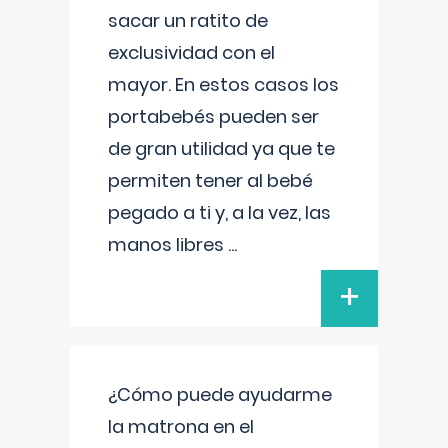
sacar un ratito de
exclusividad con el
mayor. En estos casos los
portabebés pueden ser
de gran utilidad ya que te
permiten tener al bebé
pegado a ti y, a la vez, las
manos libres
...
+
¿Cómo puede ayudarme
la matrona en el