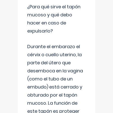
¿Para qué sirve el tapón
mucoso y qué debo
hacer en caso de
expulsarlo?
Durante el embarazo el
cérvix o cuello uterino, la
parte del útero que
desemboca en la vagina
(como el tubo de un
embudo) está cerrado y
obturado por el tapón
mucoso. La función de
este tapón es proteger