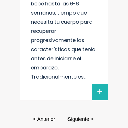
bebé hasta las 6-8
semanas, tiempo que
necesita tu cuerpo para
recuperar
progresivamente las
características que tenía
antes de iniciarse el
embarazo.
Tradicionalmente es
...
+
4
< Anterior
Siguiente >