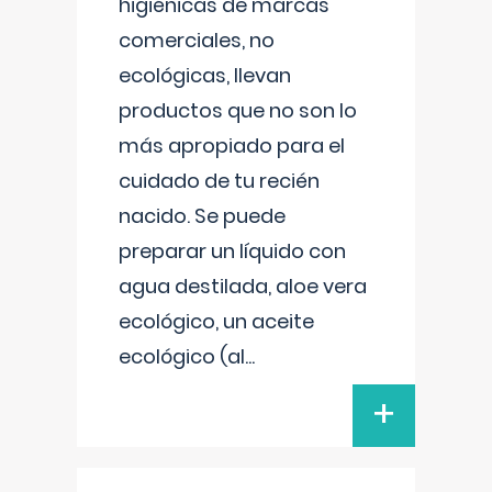
higiénicas de marcas
comerciales, no
ecológicas, llevan
productos que no son lo
más apropiado para el
cuidado de tu recién
nacido. Se puede
preparar un líquido con
agua destilada, aloe vera
ecológico, un aceite
ecológico (al
...
+