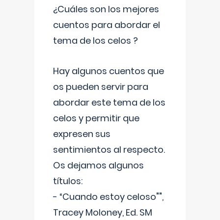
¿Cuáles son los mejores
cuentos para abordar el
tema de los celos ?
Hay algunos cuentos que
os pueden servir para
abordar este tema de los
celos y permitir que
expresen sus
sentimientos al respecto.
Os dejamos algunos
títulos:
- “Cuando estoy celoso"",
Tracey Moloney, Ed. SM