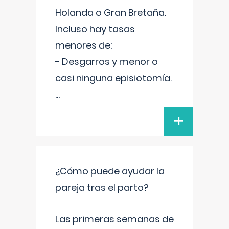
Holanda o Gran Bretaña.
Incluso hay tasas
menores de:
- Desgarros y menor o
casi ninguna episiotomía.
...
+
¿Cómo puede ayudar la
pareja tras el parto?
Las primeras semanas de