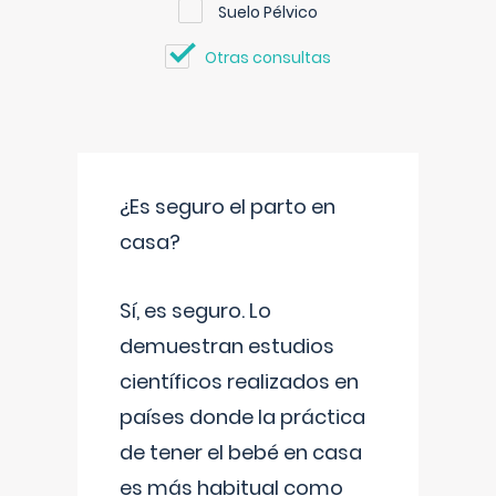
Suelo Pélvico
Otras consultas
¿Es seguro el parto en
casa?
Sí, es seguro. Lo
demuestran estudios
científicos realizados en
países donde la práctica
de tener el bebé en casa
es más habitual como