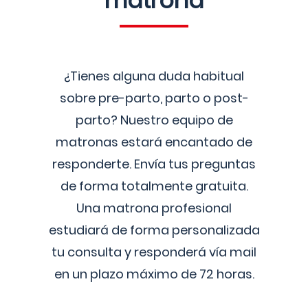
matrona
¿Tienes alguna duda habitual
sobre pre-parto, parto o post-
parto? Nuestro equipo de
matronas estará encantado de
responderte. Envía tus preguntas
de forma totalmente gratuita.
Una matrona profesional
estudiará de forma personalizada
tu consulta y responderá vía mail
en un plazo máximo de 72 horas.