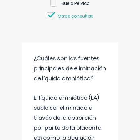
Suelo Pélvico
Otras consultas
¿Cuáles son las fuentes
principales de eliminación
de líquido amniótico?
El líquido amniótico (LA)
suele ser eliminado a
través de la absorción
por parte de la placenta
así como la deglución