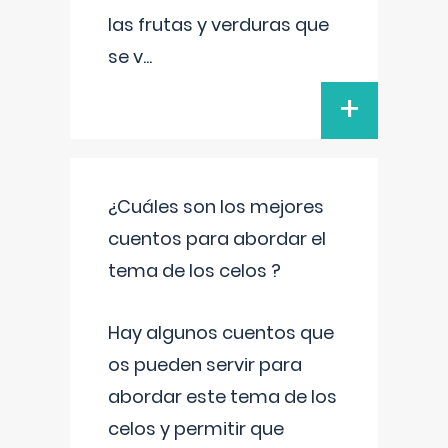
las frutas y verduras que
se v
...
+
¿Cuáles son los mejores
cuentos para abordar el
tema de los celos ?
Hay algunos cuentos que
os pueden servir para
abordar este tema de los
celos y permitir que