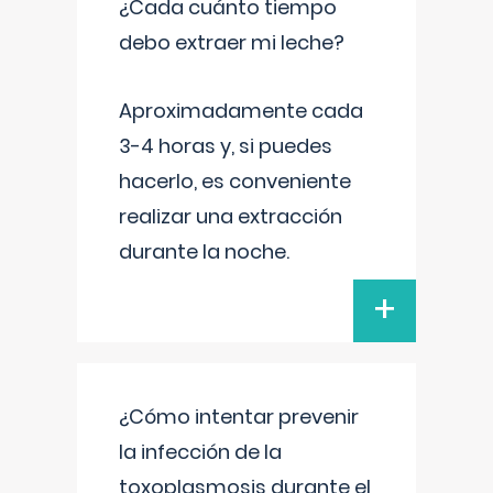
¿Cada cuánto tiempo
debo extraer mi leche?
Aproximadamente cada
3-4 horas y, si puedes
hacerlo, es conveniente
realizar una extracción
durante la noche.
+
¿Cómo intentar prevenir
la infección de la
toxoplasmosis durante el