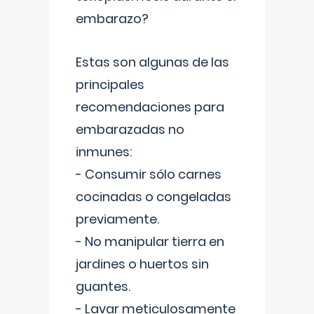
embarazo?
Estas son algunas de las
principales
recomendaciones para
embarazadas no
inmunes:
- Consumir sólo carnes
cocinadas o congeladas
previamente.
- No manipular tierra en
jardines o huertos sin
guantes.
- Lavar meticulosamente