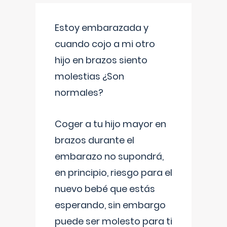
Estoy embarazada y
cuando cojo a mi otro
hijo en brazos siento
molestias ¿Son
normales?
Coger a tu hijo mayor en
brazos durante el
embarazo no supondrá,
en principio, riesgo para el
nuevo bebé que estás
esperando, sin embargo
puede ser molesto para ti