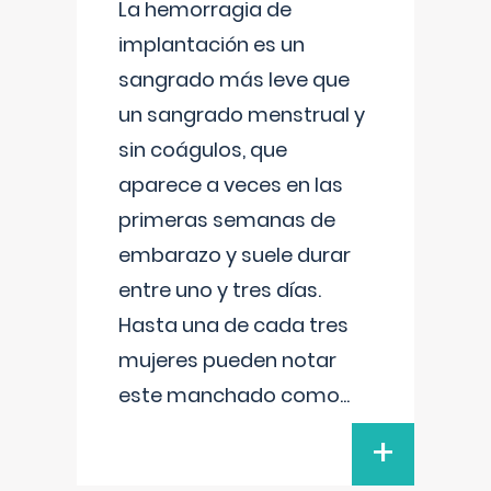
La hemorragia de
implantación es un
sangrado más leve que
un sangrado menstrual y
sin coágulos, que
aparece a veces en las
primeras semanas de
embarazo y suele durar
entre uno y tres días.
Hasta una de cada tres
mujeres pueden notar
este manchado como
...
+