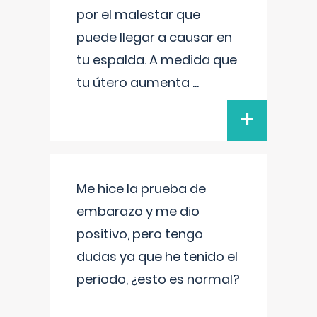
por el malestar que
puede llegar a causar en
tu espalda. A medida que
tu útero aumenta
...
+
Me hice la prueba de
embarazo y me dio
positivo, pero tengo
dudas ya que he tenido el
periodo, ¿esto es normal?