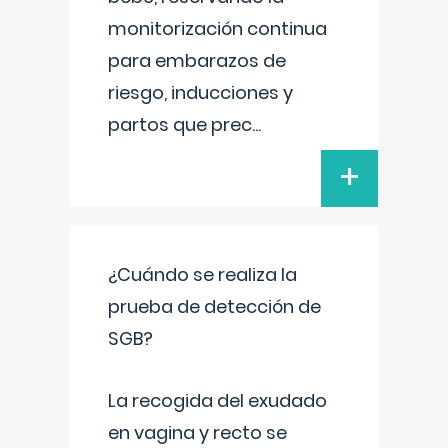
monitorización continua
para embarazos de
riesgo, inducciones y
partos que prec
...
+
¿Cuándo se realiza la
prueba de detección de
SGB?
La recogida del exudado
en vagina y recto se