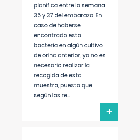
planifica entre la semana
35 y 37 del embarazo. En
caso de haberse
encontrado esta
bacteria en algún cultivo
de orina anterior, ya no es
necesario realizar la
recogida de esta
muestra, puesto que
según las re
...
+