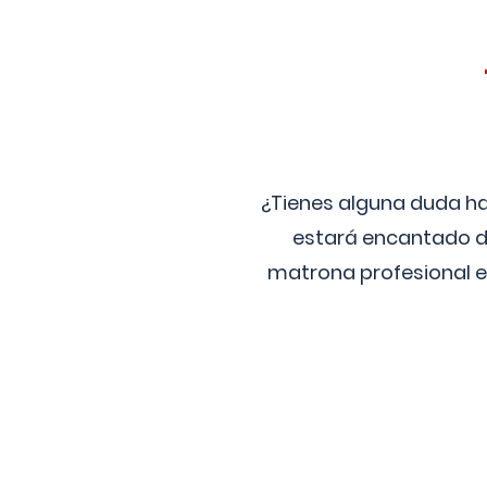
¿Tienes alguna duda ha
estará encantado de
matrona profesional e