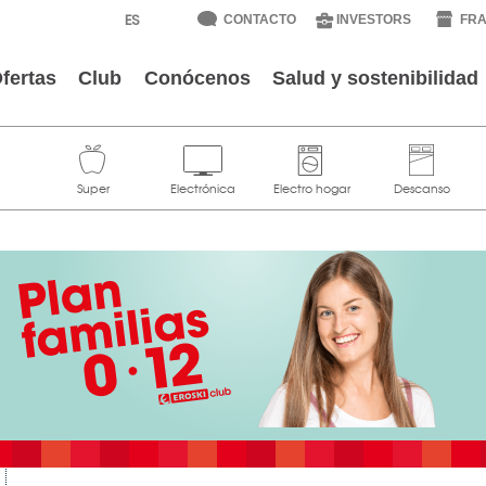
CONTACTO
INVESTORS
FRA
fertas
Club
Conócenos
Salud y sostenibilidad