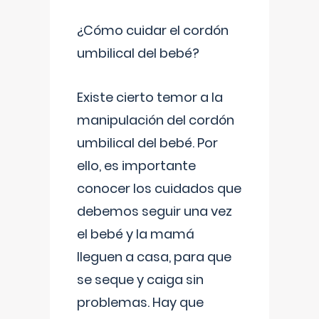
¿Cómo cuidar el cordón
umbilical del bebé?
Existe cierto temor a la
manipulación del cordón
umbilical del bebé. Por
ello, es importante
conocer los cuidados que
debemos seguir una vez
el bebé y la mamá
lleguen a casa, para que
se seque y caiga sin
problemas. Hay que