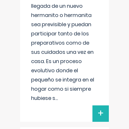
llegada de un nuevo
hermanito o hermanita
sea previsible y puedan
participar tanto de los
preparativos como de
sus cuidados una vez en
casa. Es un proceso
evolutivo donde el
pequeño se integra en el
hogar como si siempre
hubiese s
...
+