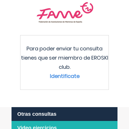
Para poder enviar tu consulta
tienes que ser miembro de EROSKI
club.
Identificate
Otras consultas
Video ejercicios