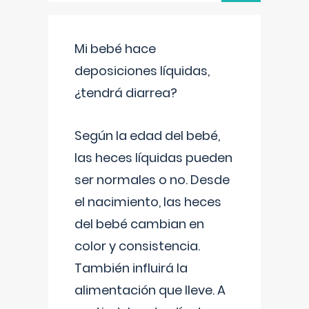
Mi bebé hace
deposiciones líquidas,
¿tendrá diarrea?
Según la edad del bebé,
las heces líquidas pueden
ser normales o no. Desde
el nacimiento, las heces
del bebé cambian en
color y consistencia.
También influirá la
alimentación que lleve. A