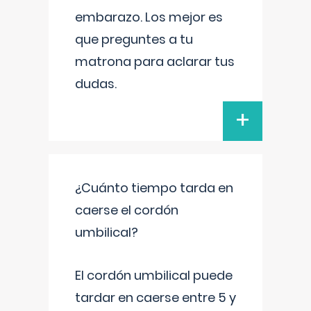
embarazo. Los mejor es
que preguntes a tu
matrona para aclarar tus
dudas.
+
¿Cuánto tiempo tarda en
caerse el cordón
umbilical?
El cordón umbilical puede
tardar en caerse entre 5 y