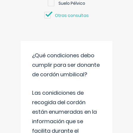
Suelo Pélvico
Otras consultas
¿Qué condiciones debo
cumplir para ser donante
de cordón umbilical?
Las conidiciones de
recogida del cordón
están enumeradas en la
información que se
facilita durante el