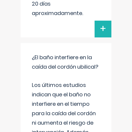
20 días
aproximadamente.
+
¿El baño interfiere en la
caída del cordón ubilical?
Los últimos estudios
indican que el baño no
interfiere en el tiempo
para la caída del cordón
ni aumenta el riesgo de