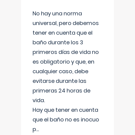
No hay una norma
universal, pero debemos
tener en cuenta que el
baño durante los 3
primeros días de vida no
es obligatorio y que, en
cualquier caso, debe
evitarse durante las
primeras 24 horas de
vida.
Hay que tener en cuenta
que el baño no es inocuo
p
...