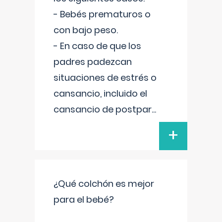
- Bebés prematuros o
con bajo peso.
- En caso de que los
padres padezcan
situaciones de estrés o
cansancio, incluido el
cansancio de postpar
...
+
¿Qué colchón es mejor
para el bebé?