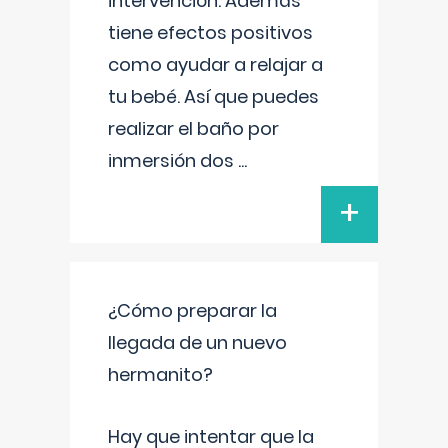
intervención. Además
tiene efectos positivos
como ayudar a relajar a
tu bebé. Así que puedes
realizar el baño por
inmersión dos
...
+
¿Cómo preparar la
llegada de un nuevo
hermanito?
Hay que intentar que la