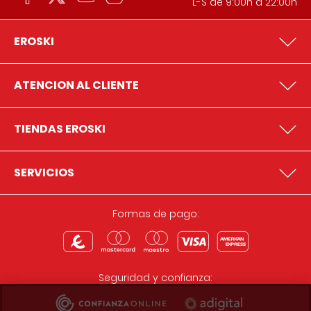
L-S de 9:00h a 22:00h
EROSKI
ATENCION AL CLIENTE
TIENDAS EROSKI
SERVICIOS
Formas de pago:
Seguridad y confianza: