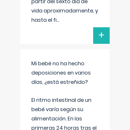
partir del sexto día de
vida aproximadamente, y
hasta el fi
...
+
Mi bebé no ha hecho
deposiciones en varios
días, ¿está estreñido?
El ritmo intestinal de un
bebé varía según su
alimentación. En las
primeras 24 horas tras el