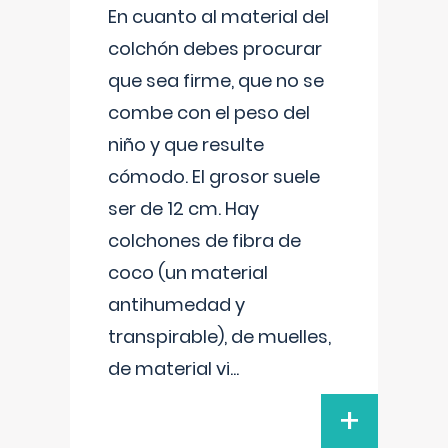
En cuanto al material del
colchón debes procurar
que sea firme, que no se
combe con el peso del
niño y que resulte
cómodo. El grosor suele
ser de 12 cm. Hay
colchones de fibra de
coco (un material
antihumedad y
transpirable), de muelles,
de material vi
...
+