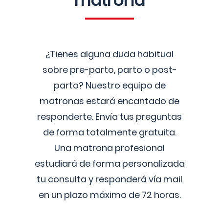
matrona
¿Tienes alguna duda habitual
sobre pre-parto, parto o post-
parto? Nuestro equipo de
matronas estará encantado de
responderte. Envía tus preguntas
de forma totalmente gratuita.
Una matrona profesional
estudiará de forma personalizada
tu consulta y responderá vía mail
en un plazo máximo de 72 horas.