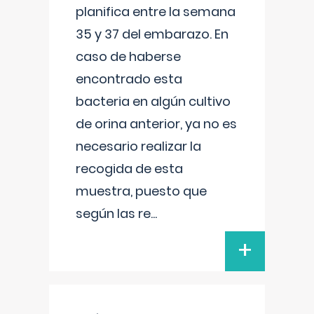
planifica entre la semana
35 y 37 del embarazo. En
caso de haberse
encontrado esta
bacteria en algún cultivo
de orina anterior, ya no es
necesario realizar la
recogida de esta
muestra, puesto que
según las re
...
+