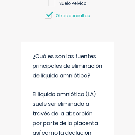
Suelo Pélvico
Otras consultas
¿Cuáles son las fuentes
principales de eliminación
de líquido amniótico?
El líquido amniótico (LA)
suele ser eliminado a
través de la absorción
por parte de la placenta
así como la deglución