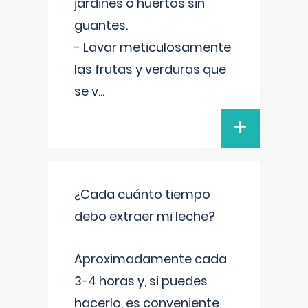
jardines o huertos sin
guantes.
- Lavar meticulosamente
las frutas y verduras que
se v
...
+
¿Cada cuánto tiempo
debo extraer mi leche?
Aproximadamente cada
3-4 horas y, si puedes
hacerlo, es conveniente