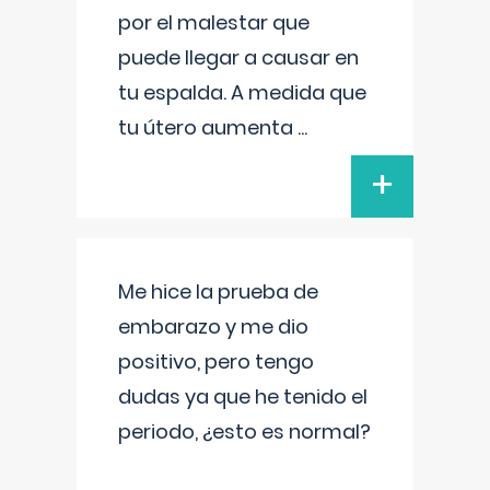
por el malestar que
puede llegar a causar en
tu espalda. A medida que
tu útero aumenta
...
+
Me hice la prueba de
embarazo y me dio
positivo, pero tengo
dudas ya que he tenido el
periodo, ¿esto es normal?