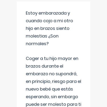
Estoy embarazada y
cuando cojo a mi otro
hijo en brazos siento
molestias ¿Son
normales?
Coger a tu hijo mayor en
brazos durante el
embarazo no supondrá,
en principio, riesgo para el
nuevo bebé que estás
esperando, sin embargo
puede ser molesto para ti