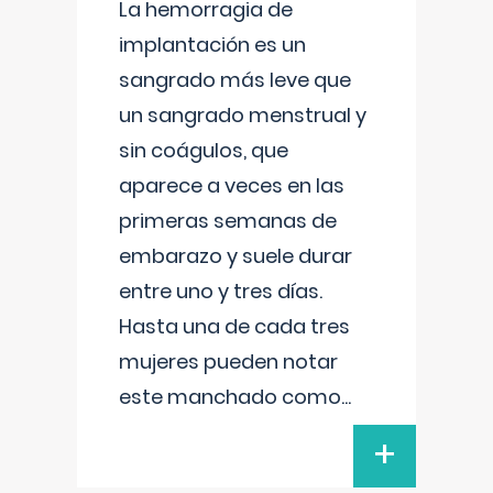
La hemorragia de
implantación es un
sangrado más leve que
un sangrado menstrual y
sin coágulos, que
aparece a veces en las
primeras semanas de
embarazo y suele durar
entre uno y tres días.
Hasta una de cada tres
mujeres pueden notar
este manchado como
...
+