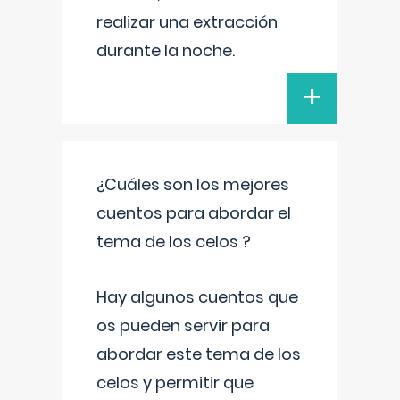
realizar una extracción
durante la noche.
+
¿Cuáles son los mejores
cuentos para abordar el
tema de los celos ?
Hay algunos cuentos que
os pueden servir para
abordar este tema de los
celos y permitir que