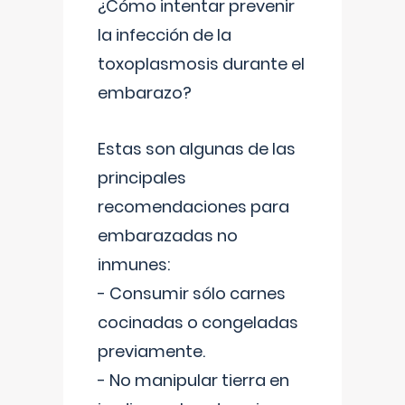
¿Cómo intentar prevenir
la infección de la
toxoplasmosis durante el
embarazo?
Estas son algunas de las
principales
recomendaciones para
embarazadas no
inmunes:
- Consumir sólo carnes
cocinadas o congeladas
previamente.
- No manipular tierra en