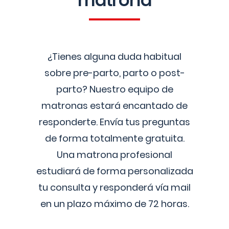
matrona
¿Tienes alguna duda habitual
sobre pre-parto, parto o post-
parto? Nuestro equipo de
matronas estará encantado de
responderte. Envía tus preguntas
de forma totalmente gratuita.
Una matrona profesional
estudiará de forma personalizada
tu consulta y responderá vía mail
en un plazo máximo de 72 horas.