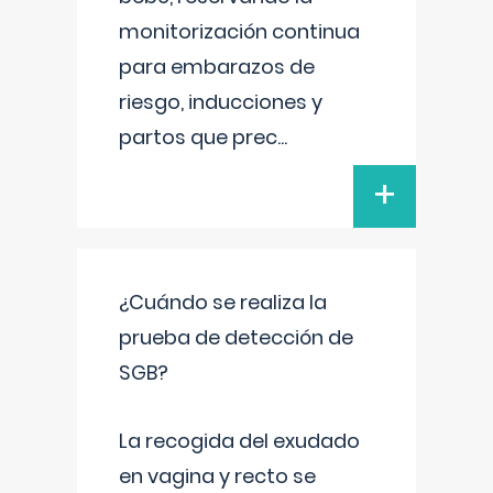
monitorización continua
para embarazos de
riesgo, inducciones y
partos que prec
...
+
¿Cuándo se realiza la
prueba de detección de
SGB?
La recogida del exudado
en vagina y recto se