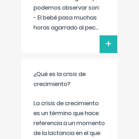
podemos observar son:
- El bebé pasa muchas
horas agarrado al pec
...
+
¿Qué es la crisis de
crecimiento?
La crisis de crecimiento
es un término que hace
referencia a un momento
de la lactancia en el que