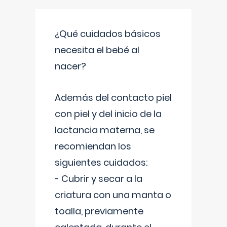
¿Qué cuidados básicos
necesita el bebé al
nacer?
Además del contacto piel
con piel y del inicio de la
lactancia materna, se
recomiendan los
siguientes cuidados:
- Cubrir y secar a la
criatura con una manta o
toalla, previamente