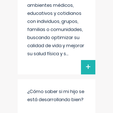
ambientes médicos,
educativos y cotidianos
con individuos, grupos,
familias o comunidades,
buscando optimizar su
calidad de vida y mejorar
su salud física y s
...
+
¿Cómo saber si mi hijo se
está desarrollando bien?