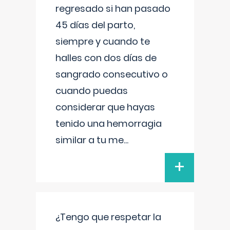
regresado si han pasado
45 días del parto,
siempre y cuando te
halles con dos días de
sangrado consecutivo o
cuando puedas
considerar que hayas
tenido una hemorragia
similar a tu me
...
+
¿Tengo que respetar la