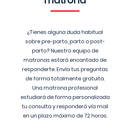
matrona
¿Tienes alguna duda habitual
sobre pre-parto, parto o post-
parto? Nuestro equipo de
matronas estará encantado de
responderte. Envía tus preguntas
de forma totalmente gratuita.
Una matrona profesional
estudiará de forma personalizada
tu consulta y responderá vía mail
en un plazo máximo de 72 horas.