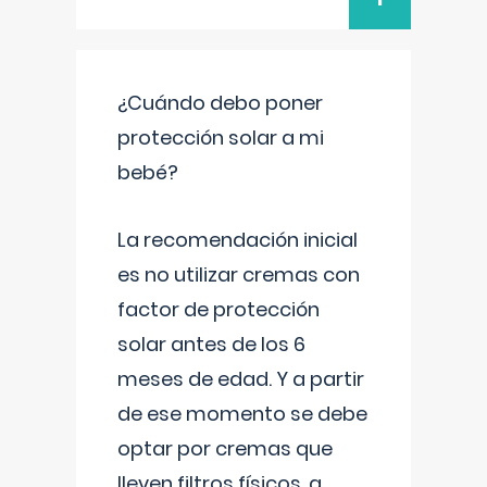
¿Cuándo debo poner
protección solar a mi
bebé?
La recomendación inicial
es no utilizar cremas con
factor de protección
solar antes de los 6
meses de edad. Y a partir
de ese momento se debe
optar por cremas que
lleven filtros físicos, a