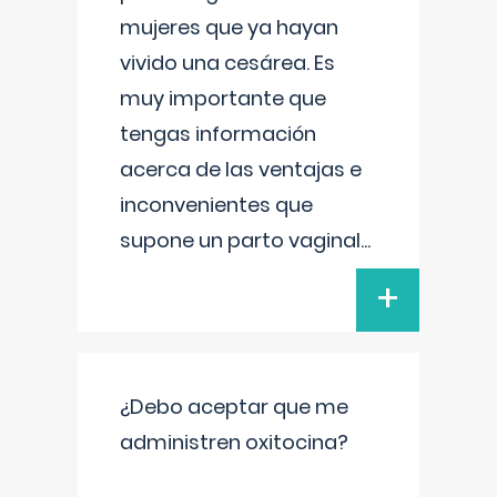
mujeres que ya hayan
vivido una cesárea. Es
muy importante que
tengas información
acerca de las ventajas e
inconvenientes que
supone un parto vaginal
...
+
¿Debo aceptar que me
administren oxitocina?