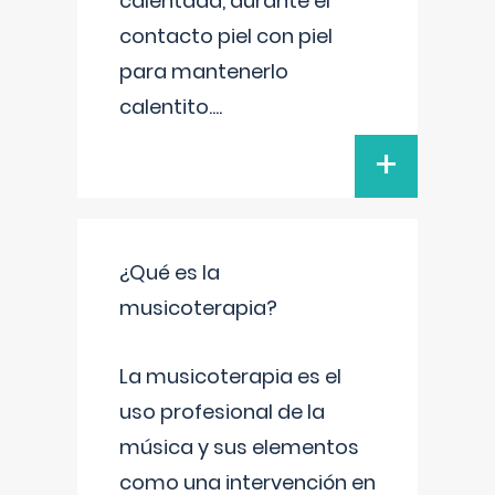
calentada, durante el
contacto piel con piel
para mantenerlo
calentito.
...
+
¿Qué es la
musicoterapia?
La musicoterapia es el
uso profesional de la
música y sus elementos
como una intervención en