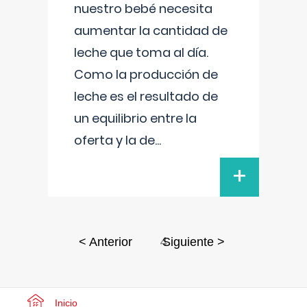
nuestro bebé necesita
aumentar la cantidad de
leche que toma al día.
Como la producción de
leche es el resultado de
un equilibrio entre la
oferta y la de
...
+
4
< Anterior
Siguiente >
Inicio