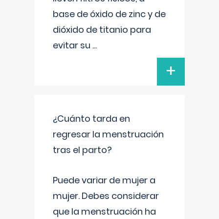
base de óxido de zinc y de
dióxido de titanio para
evitar su
...
+
¿Cuánto tarda en
regresar la menstruación
tras el parto?
Puede variar de mujer a
mujer. Debes considerar
que la menstruación ha