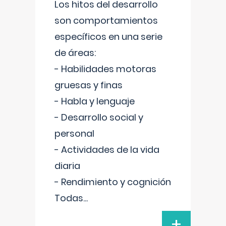
Los hitos del desarrollo
son comportamientos
específicos en una serie
de áreas:
- Habilidades motoras
gruesas y finas
- Habla y lenguaje
- Desarrollo social y
personal
- Actividades de la vida
diaria
- Rendimiento y cognición
Todas
...
+