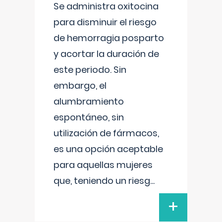
Se administra oxitocina
para disminuir el riesgo
de hemorragia posparto
y acortar la duración de
este periodo. Sin
embargo, el
alumbramiento
espontáneo, sin
utilización de fármacos,
es una opción aceptable
para aquellas mujeres
que, teniendo un riesg
...
+