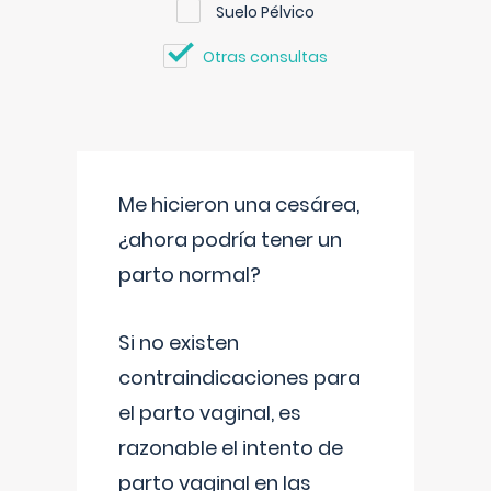
Suelo Pélvico
Otras consultas
Me hicieron una cesárea,
¿ahora podría tener un
parto normal?
Si no existen
contraindicaciones para
el parto vaginal, es
razonable el intento de
parto vaginal en las