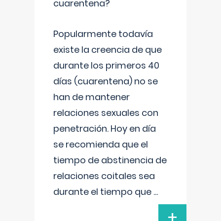
cuarentena?
Popularmente todavía
existe la creencia de que
durante los primeros 40
días (cuarentena) no se
han de mantener
relaciones sexuales con
penetración. Hoy en día
se recomienda que el
tiempo de abstinencia de
relaciones coitales sea
durante el tiempo que
...
+