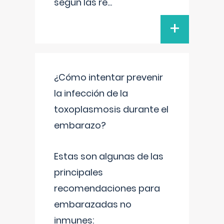
según las re
...
+
¿Cómo intentar prevenir
la infección de la
toxoplasmosis durante el
embarazo?
Estas son algunas de las
principales
recomendaciones para
embarazadas no
inmunes: