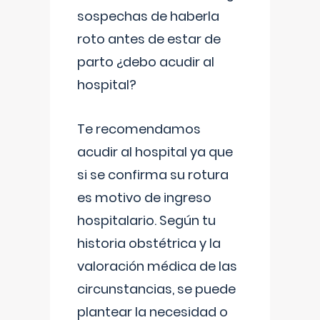
sospechas de haberla
roto antes de estar de
parto ¿debo acudir al
hospital?
Te recomendamos
acudir al hospital ya que
si se confirma su rotura
es motivo de ingreso
hospitalario. Según tu
historia obstétrica y la
valoración médica de las
circunstancias, se puede
plantear la necesidad o