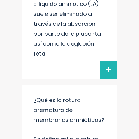
El líquido amniótico (LA)
suele ser eliminado a
través de la absorción
por parte de la placenta
así como la deglución
fetal.
+
¿Qué es la rotura
prematura de
membranas amnióticas?