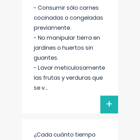
- Consumir sólo carnes
cocinadas o congeladas
previamente.
- No manipular tierra en
jardines o huertos sin
guantes.
- Lavar meticulosamente
las frutas y verduras que
se v
...
+
¿Cada cuánto tiempo