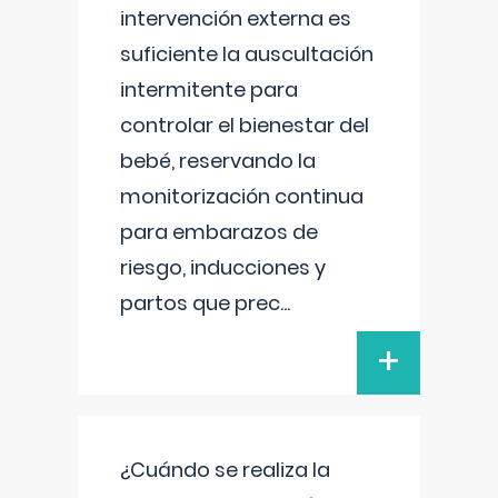
intervención externa es
suficiente la auscultación
intermitente para
controlar el bienestar del
bebé, reservando la
monitorización continua
para embarazos de
riesgo, inducciones y
partos que prec
...
+
¿Cuándo se realiza la