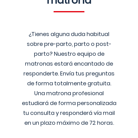
matrona
¿Tienes alguna duda habitual
sobre pre-parto, parto o post-
parto? Nuestro equipo de
matronas estará encantado de
responderte. Envía tus preguntas
de forma totalmente gratuita.
Una matrona profesional
estudiará de forma personalizada
tu consulta y responderá vía mail
en un plazo máximo de 72 horas.