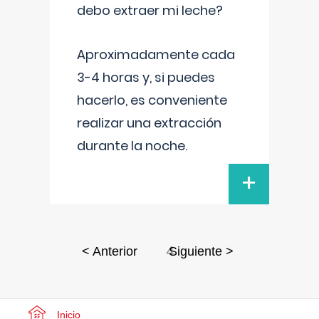
debo extraer mi leche?
Aproximadamente cada
3-4 horas y, si puedes
hacerlo, es conveniente
realizar una extracción
durante la noche.
+
4
< Anterior
Siguiente >
Inicio