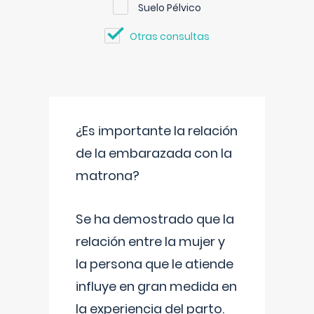
Suelo Pélvico
Otras consultas
¿Es importante la relación
de la embarazada con la
matrona?
Se ha demostrado que la
relación entre la mujer y
la persona que le atiende
influye en gran medida en
la experiencia del parto.