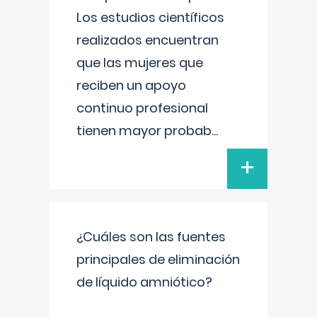
Los estudios científicos
realizados encuentran
que las mujeres que
reciben un apoyo
continuo profesional
tienen mayor probab
...
+
¿Cuáles son las fuentes
principales de eliminación
de líquido amniótico?