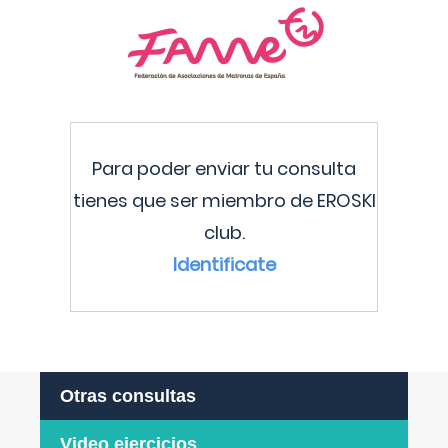
Para poder enviar tu consulta
tienes que ser miembro de EROSKI
club.
Identificate
Otras consultas
Video ejercicios