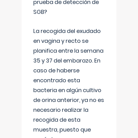
prueba de detección de
SGB?
La recogida del exudado
en vagina y recto se
planifica entre la semana
35 y 37 del embarazo. En
caso de haberse
encontrado esta
bacteria en algún cultivo
de orina anterior, ya no es
necesario realizar la
recogida de esta
muestra, puesto que