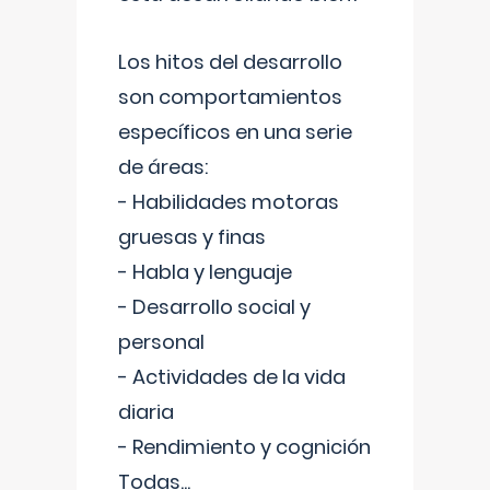
Los hitos del desarrollo
son comportamientos
específicos en una serie
de áreas:
- Habilidades motoras
gruesas y finas
- Habla y lenguaje
- Desarrollo social y
personal
- Actividades de la vida
diaria
- Rendimiento y cognición
Todas
...