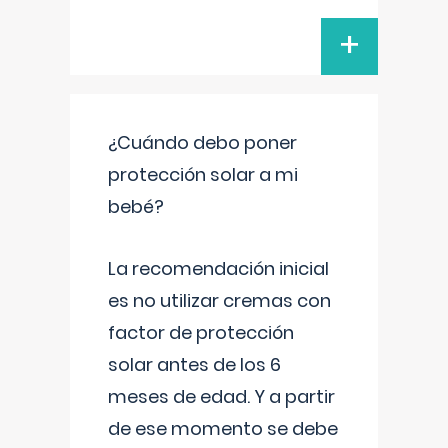
+
¿Cuándo debo poner
protección solar a mi
bebé?
La recomendación inicial
es no utilizar cremas con
factor de protección
solar antes de los 6
meses de edad. Y a partir
de ese momento se debe