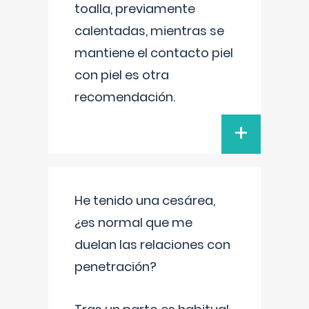
toalla, previamente
calentadas, mientras se
mantiene el contacto piel
con piel es otra
recomendación.
+
He tenido una cesárea,
¿es normal que me
duelan las relaciones con
penetración?