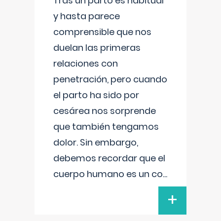
Tras un parto es habitual
y hasta parece
comprensible que nos
duelan las primeras
relaciones con
penetración, pero cuando
el parto ha sido por
cesárea nos sorprende
que también tengamos
dolor. Sin embargo,
debemos recordar que el
cuerpo humano es un co
...
+