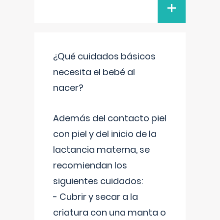
+
¿Qué cuidados básicos
necesita el bebé al
nacer?
Además del contacto piel
con piel y del inicio de la
lactancia materna, se
recomiendan los
siguientes cuidados:
- Cubrir y secar a la
criatura con una manta o