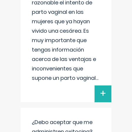
razonable el intento de
parto vaginal en las
mujeres que ya hayan
vivido una cesárea. Es
muy importante que
tengas información
acerca de las ventajas e
inconvenientes que
supone un parto vaginal
...
+
¿Debo aceptar que me
administren oxitocina?