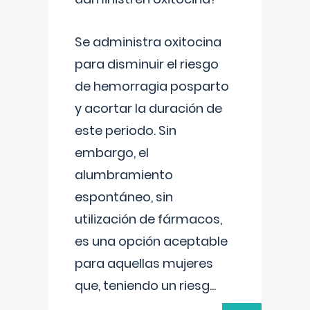
Se administra oxitocina
para disminuir el riesgo
de hemorragia posparto
y acortar la duración de
este periodo. Sin
embargo, el
alumbramiento
espontáneo, sin
utilización de fármacos,
es una opción aceptable
para aquellas mujeres
que, teniendo un riesg
...