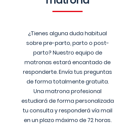
matrona
¿Tienes alguna duda habitual
sobre pre-parto, parto o post-
parto? Nuestro equipo de
matronas estará encantado de
responderte. Envía tus preguntas
de forma totalmente gratuita.
Una matrona profesional
estudiará de forma personalizada
tu consulta y responderá vía mail
en un plazo máximo de 72 horas.