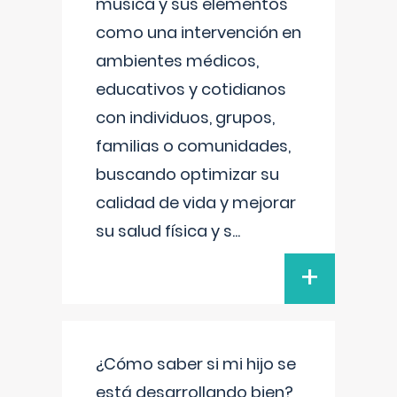
música y sus elementos
como una intervención en
ambientes médicos,
educativos y cotidianos
con individuos, grupos,
familias o comunidades,
buscando optimizar su
calidad de vida y mejorar
su salud física y s
...
+
¿Cómo saber si mi hijo se
está desarrollando bien?