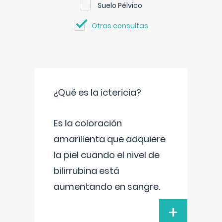
Suelo Pélvico
Otras consultas
¿Qué es la ictericia?
Es la coloración
amarillenta que adquiere
la piel cuando el nivel de
bilirrubina está
aumentando en sangre.
+