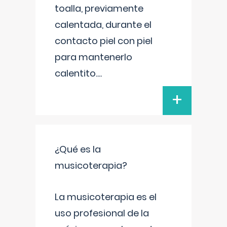
toalla, previamente
calentada, durante el
contacto piel con piel
para mantenerlo
calentito.
...
+
¿Qué es la
musicoterapia?
La musicoterapia es el
uso profesional de la