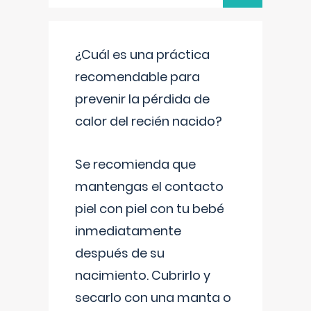
¿Cuál es una práctica
recomendable para
prevenir la pérdida de
calor del recién nacido?
Se recomienda que
mantengas el contacto
piel con piel con tu bebé
inmediatamente
después de su
nacimiento. Cubrirlo y
secarlo con una manta o