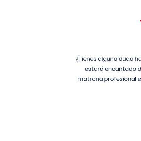
¿Tienes alguna duda ha
estará encantado de
matrona profesional e