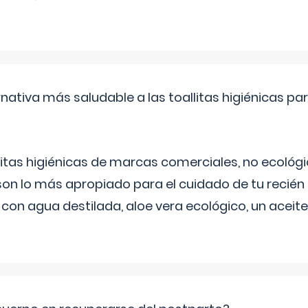
rnativa más saludable a las toallitas higiénicas par
itas higiénicas de marcas comerciales, no ecológic
on lo más apropiado para el cuidado de tu recién
 con agua destilada, aloe vera ecológico, un aceite