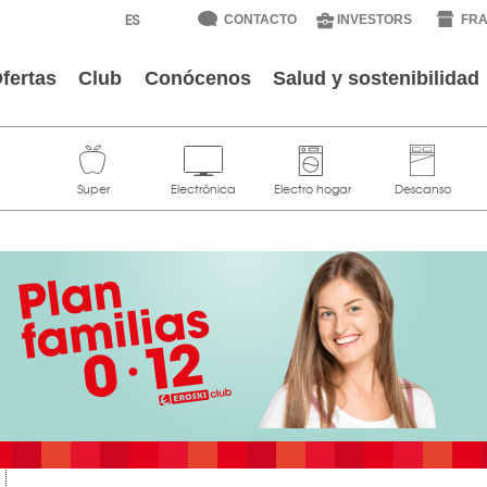
CONTACTO
INVESTORS
FRA
fertas
Club
Conócenos
Salud y sostenibilidad