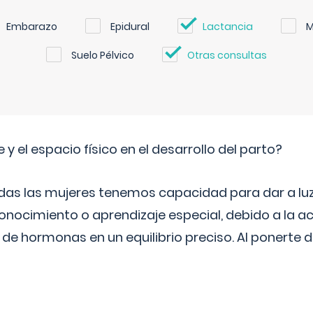
Embarazo
Epidural
Lactancia
M
Suelo Pélvico
Otras consultas
 y el espacio físico en el desarrollo del parto?
as las mujeres tenemos capacidad para dar a luz
onocimiento o aprendizaje especial, debido a la ac
de hormonas en un equilibrio preciso. Al ponerte 