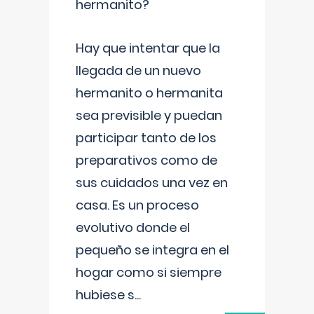
hermanito?
Hay que intentar que la
llegada de un nuevo
hermanito o hermanita
sea previsible y puedan
participar tanto de los
preparativos como de
sus cuidados una vez en
casa. Es un proceso
evolutivo donde el
pequeño se integra en el
hogar como si siempre
hubiese s
...