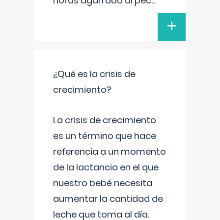
horas agarrado al pec
...
+
¿Qué es la crisis de
crecimiento?
La crisis de crecimiento
es un término que hace
referencia a un momento
de la lactancia en el que
nuestro bebé necesita
aumentar la cantidad de
leche que toma al día.