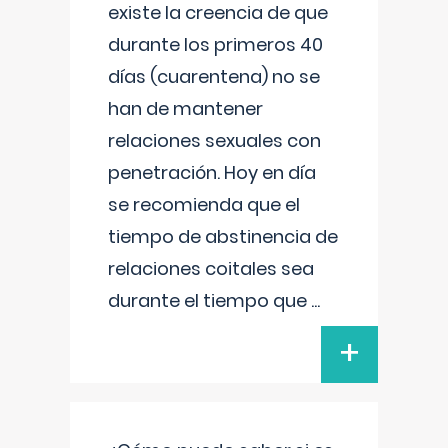
existe la creencia de que
durante los primeros 40
días (cuarentena) no se
han de mantener
relaciones sexuales con
penetración. Hoy en día
se recomienda que el
tiempo de abstinencia de
relaciones coitales sea
durante el tiempo que
...
+