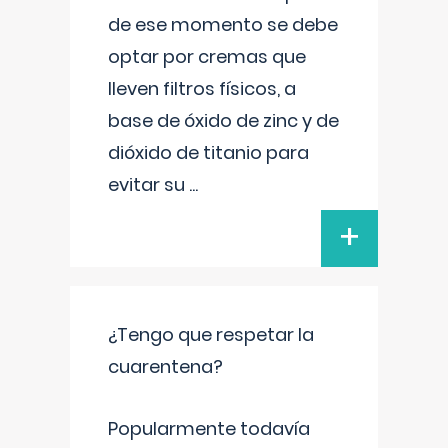
de ese momento se debe
optar por cremas que
lleven filtros físicos, a
base de óxido de zinc y de
dióxido de titanio para
evitar su
...
+
¿Tengo que respetar la
cuarentena?
Popularmente todavía