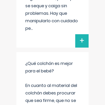
se seque y caiga sin
problemas. Hay que
manipularlo con cuidado
pe
...
+
¿Qué colchón es mejor
para el bebé?
En cuanto al material del
colchón debes procurar
que sea firme, que no se