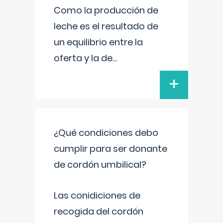
Como la producción de
leche es el resultado de
un equilibrio entre la
oferta y la de
...
+
¿Qué condiciones debo
cumplir para ser donante
de cordón umbilical?
Las conidiciones de
recogida del cordón