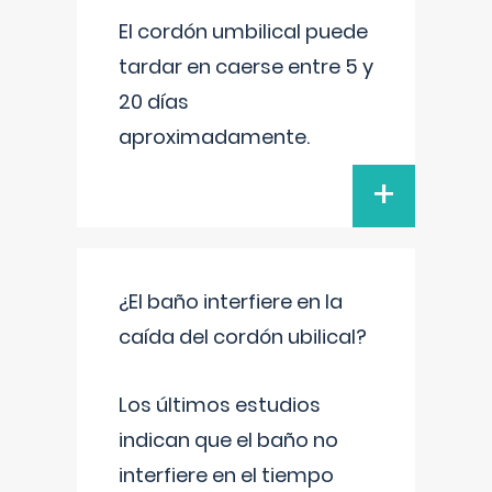
El cordón umbilical puede
tardar en caerse entre 5 y
20 días
aproximadamente.
+
¿El baño interfiere en la
caída del cordón ubilical?
Los últimos estudios
indican que el baño no
interfiere en el tiempo