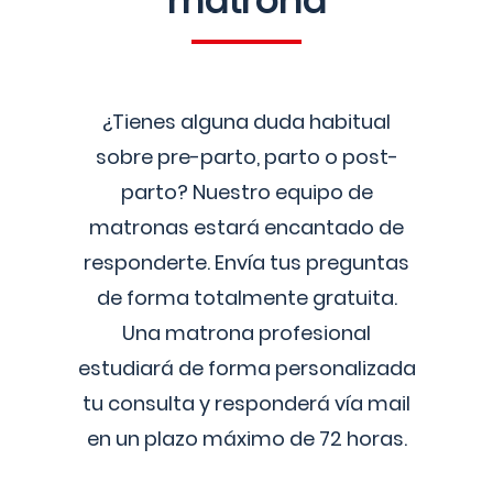
matrona
¿Tienes alguna duda habitual
sobre pre-parto, parto o post-
parto? Nuestro equipo de
matronas estará encantado de
responderte. Envía tus preguntas
de forma totalmente gratuita.
Una matrona profesional
estudiará de forma personalizada
tu consulta y responderá vía mail
en un plazo máximo de 72 horas.