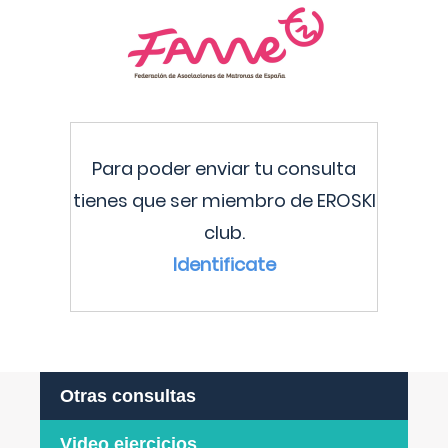
Para poder enviar tu consulta
tienes que ser miembro de EROSKI
club.
Identificate
Otras consultas
Video ejercicios