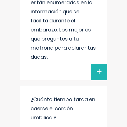
están enumeradas en la
información que se
facilita durante el
embarazo. Los mejor es
que preguntes a tu
matrona para aclarar tus
dudas.
+
¿Cuánto tiempo tarda en
caerse el cordón
umbilical?