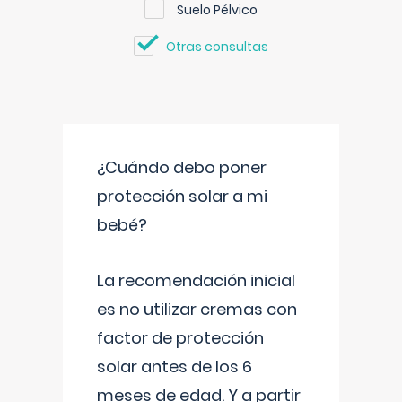
Suelo Pélvico
Otras consultas
¿Cuándo debo poner
protección solar a mi
bebé?
La recomendación inicial
es no utilizar cremas con
factor de protección
solar antes de los 6
meses de edad. Y a partir