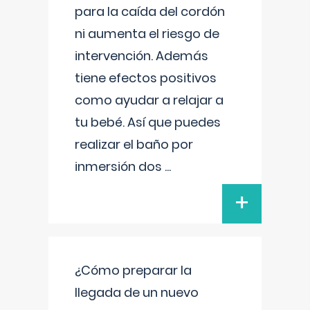
para la caída del cordón
ni aumenta el riesgo de
intervención. Además
tiene efectos positivos
como ayudar a relajar a
tu bebé. Así que puedes
realizar el baño por
inmersión dos
...
+
¿Cómo preparar la
llegada de un nuevo