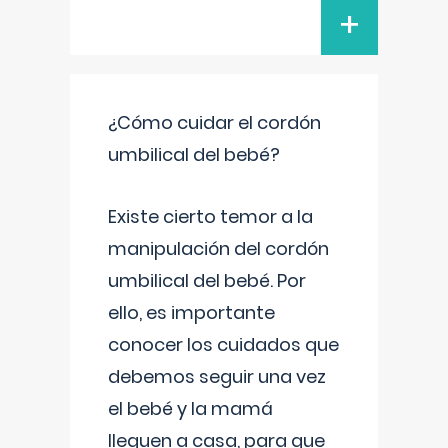
+
¿Cómo cuidar el cordón
umbilical del bebé?
Existe cierto temor a la
manipulación del cordón
umbilical del bebé. Por
ello, es importante
conocer los cuidados que
debemos seguir una vez
el bebé y la mamá
lleguen a casa, para que