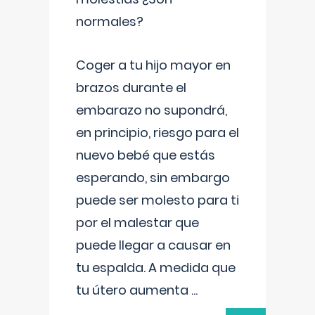
normales?
Coger a tu hijo mayor en
brazos durante el
embarazo no supondrá,
en principio, riesgo para el
nuevo bebé que estás
esperando, sin embargo
puede ser molesto para ti
por el malestar que
puede llegar a causar en
tu espalda. A medida que
tu útero aumenta
...