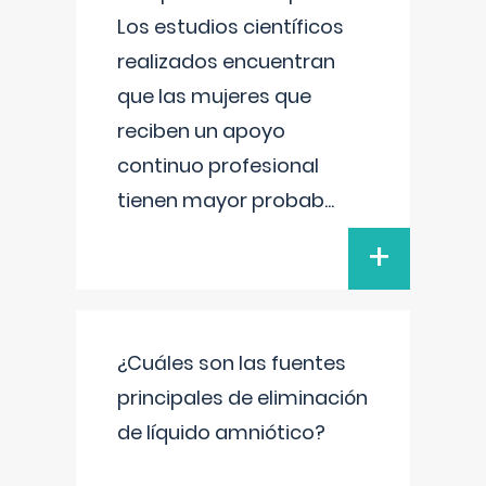
Los estudios científicos
realizados encuentran
que las mujeres que
reciben un apoyo
continuo profesional
tienen mayor probab
...
+
¿Cuáles son las fuentes
principales de eliminación
de líquido amniótico?