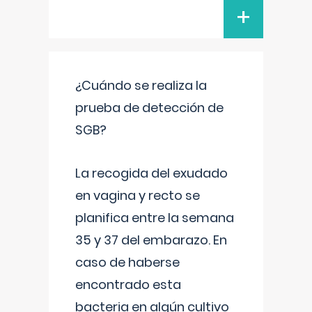
+
¿Cuándo se realiza la
prueba de detección de
SGB?
La recogida del exudado
en vagina y recto se
planifica entre la semana
35 y 37 del embarazo. En
caso de haberse
encontrado esta
bacteria en algún cultivo