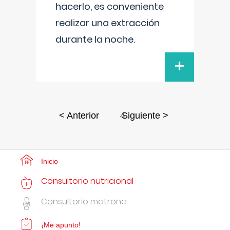
hacerlo, es conveniente
realizar una extracción
durante la noche.
+
4
< Anterior
Siguiente >
Inicio
Consultorio nutricional
Consultorio matrona
¡Me apunto!