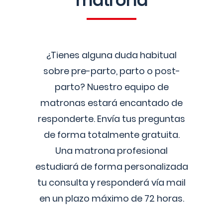
matrona
¿Tienes alguna duda habitual
sobre pre-parto, parto o post-
parto? Nuestro equipo de
matronas estará encantado de
responderte. Envía tus preguntas
de forma totalmente gratuita.
Una matrona profesional
estudiará de forma personalizada
tu consulta y responderá vía mail
en un plazo máximo de 72 horas.