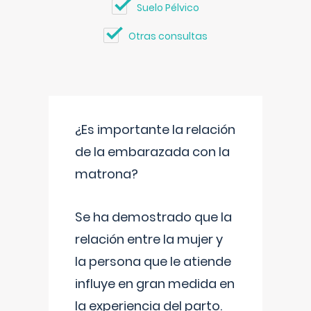
Suelo Pélvico
Otras consultas
¿Es importante la relación
de la embarazada con la
matrona?
Se ha demostrado que la
relación entre la mujer y
la persona que le atiende
influye en gran medida en
la experiencia del parto.