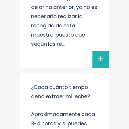
de orina anterior, ya no es
necesario realizar la
recogida de esta
muestra, puesto que
según las re
...
+
¿Cada cuánto tiempo
debo extraer mi leche?
Aproximadamente cada
3-4 horas y, si puedes