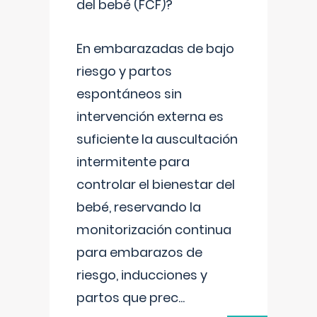
del bebé (FCF)?
En embarazadas de bajo
riesgo y partos
espontáneos sin
intervención externa es
suficiente la auscultación
intermitente para
controlar el bienestar del
bebé, reservando la
monitorización continua
para embarazos de
riesgo, inducciones y
partos que prec
...