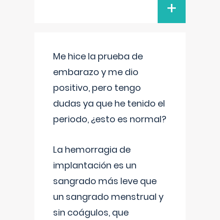
+
Me hice la prueba de
embarazo y me dio
positivo, pero tengo
dudas ya que he tenido el
periodo, ¿esto es normal?
La hemorragia de
implantación es un
sangrado más leve que
un sangrado menstrual y
sin coágulos, que