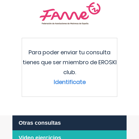
Para poder enviar tu consulta
tienes que ser miembro de EROSKI
club.
Identificate
Otras consultas
Video ejercicios