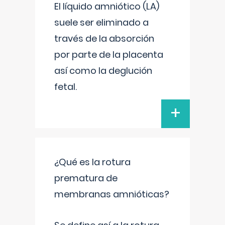
El líquido amniótico (LA)
suele ser eliminado a
través de la absorción
por parte de la placenta
así como la deglución
fetal.
+
¿Qué es la rotura
prematura de
membranas amnióticas?