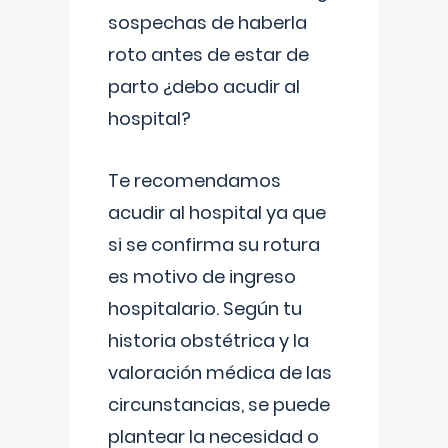
sospechas de haberla
roto antes de estar de
parto ¿debo acudir al
hospital?
Te recomendamos
acudir al hospital ya que
si se confirma su rotura
es motivo de ingreso
hospitalario. Según tu
historia obstétrica y la
valoración médica de las
circunstancias, se puede
plantear la necesidad o