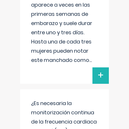
aparece a veces en las
primeras semanas de
embarazo y suele durar
entre uno y tres días.
Hasta una de cada tres
mujeres pueden notar
este manchado como
...
+
¿Es necesaria la
monitorización continua
de la frecuencia cardiaca