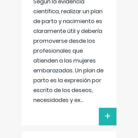
Según la evidencia
científica, realizar un plan
de parto y nacimiento es
claramente útil y debería
promoverse desde los
profesionales que
atienden a las mujeres
embarazadas. Un plan de
parto es la expresión por
escrito de los deseos,
necesidades y ex
...
+