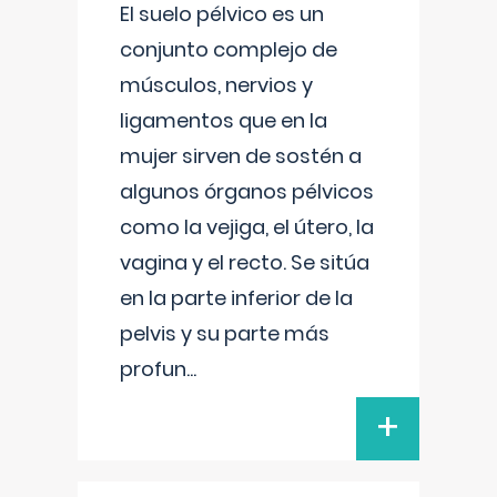
El suelo pélvico es un
conjunto complejo de
músculos, nervios y
ligamentos que en la
mujer sirven de sostén a
algunos órganos pélvicos
como la vejiga, el útero, la
vagina y el recto. Se sitúa
en la parte inferior de la
pelvis y su parte más
profun
...
+