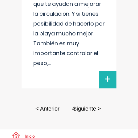
que te ayudan a mejorar
la circulación. Y si tienes
posibilidad de hacerlo por
la playa mucho mejor.
También es muy
importante controlar el
peso,
...
+
4
< Anterior
Siguiente >
Inicio