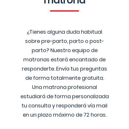
matrona
¿Tienes alguna duda habitual
sobre pre-parto, parto o post-
parto? Nuestro equipo de
matronas estará encantado de
responderte. Envía tus preguntas
de forma totalmente gratuita.
Una matrona profesional
estudiará de forma personalizada
tu consulta y responderá vía mail
en un plazo máximo de 72 horas.