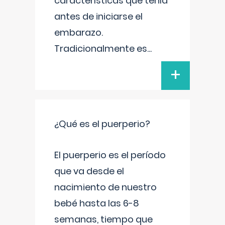
características que tenía
antes de iniciarse el
embarazo.
Tradicionalmente es
...
+
¿Qué es el puerperio?
El puerperio es el período
que va desde el
nacimiento de nuestro
bebé hasta las 6-8
semanas, tiempo que