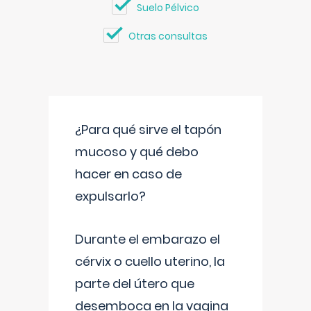
Suelo Pélvico
Otras consultas
¿Para qué sirve el tapón
mucoso y qué debo
hacer en caso de
expulsarlo?
Durante el embarazo el
cérvix o cuello uterino, la
parte del útero que
desemboca en la vagina