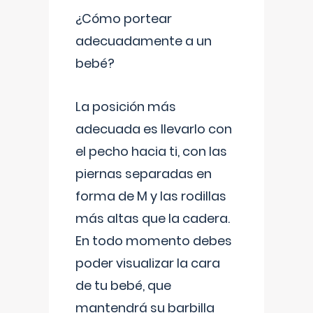
¿Cómo portear
adecuadamente a un
bebé?
La posición más
adecuada es llevarlo con
el pecho hacia ti, con las
piernas separadas en
forma de M y las rodillas
más altas que la cadera.
En todo momento debes
poder visualizar la cara
de tu bebé, que
mantendrá su barbilla