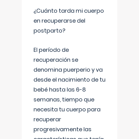
¿Cuánto tarda mi cuerpo
en recuperarse del
postparto?
El período de
recuperación se
denomina puerperio y va
desde el nacimiento de tu
bebé hasta las 6-8
semanas, tiempo que
necesita tu cuerpo para
recuperar
progresivamente las