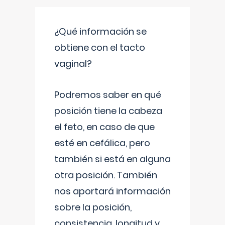
¿Qué información se
obtiene con el tacto
vaginal?
Podremos saber en qué
posición tiene la cabeza
el feto, en caso de que
esté en cefálica, pero
también si está en alguna
otra posición. También
nos aportará información
sobre la posición,
consistencia, longitud y