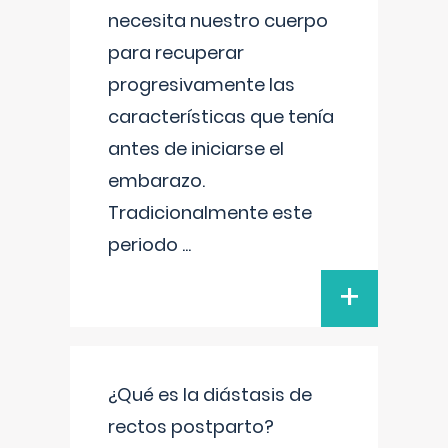
necesita nuestro cuerpo
para recuperar
progresivamente las
características que tenía
antes de iniciarse el
embarazo.
Tradicionalmente este
periodo
...
+
¿Qué es la diástasis de
rectos postparto?