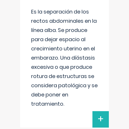
Es la separación de los
rectos abdominales en la
línea alba. Se produce
para dejar espacio al
crecimiento uterino en el
embarazo. Una díástasis
excesiva o que produce
rotura de estructuras se
considera patológica y se
debe poner en
tratamiento.
+