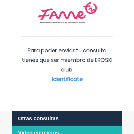
Para poder enviar tu consulta
tienes que ser miembro de EROSKI
club.
Identificate
Otras consultas
Video ejercicios