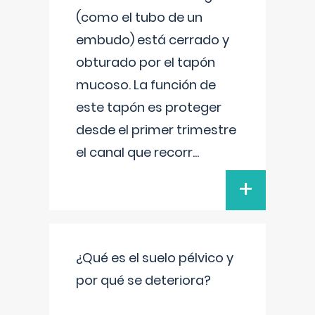
(como el tubo de un
embudo) está cerrado y
obturado por el tapón
mucoso. La función de
este tapón es proteger
desde el primer trimestre
el canal que recorr
...
+
¿Qué es el suelo pélvico y
por qué se deteriora?