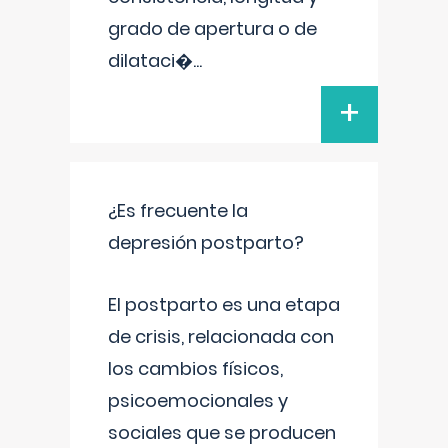
grado de apertura o de
dilataci�
...
+
¿Es frecuente la
depresión postparto?
El postparto es una etapa
de crisis, relacionada con
los cambios físicos,
psicoemocionales y
sociales que se producen