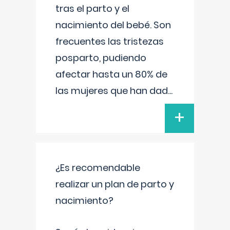
tras el parto y el
nacimiento del bebé. Son
frecuentes las tristezas
posparto, pudiendo
afectar hasta un 80% de
las mujeres que han dad
...
+
¿Es recomendable
realizar un plan de parto y
nacimiento?