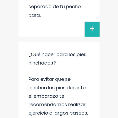
separada de tu pecho
para
...
+
¿Qué hacer para los pies
hinchados?
Para evitar que se
hinchen los pies durante
el embarazo te
recomendamos realizar
ejercicio o largos paseos,