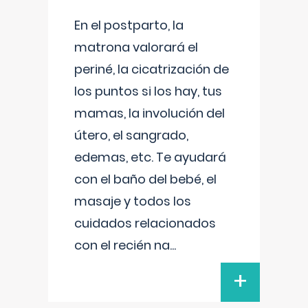
En el postparto, la
matrona valorará el
periné, la cicatrización de
los puntos si los hay, tus
mamas, la involución del
útero, el sangrado,
edemas, etc. Te ayudará
con el baño del bebé, el
masaje y todos los
cuidados relacionados
con el recién na
...
+