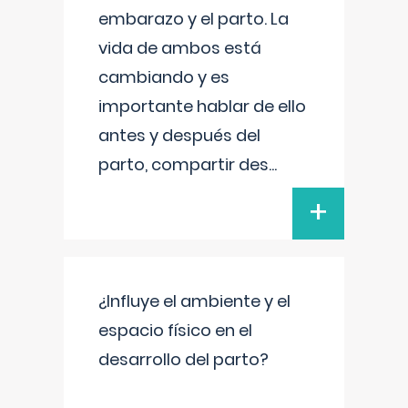
embarazo y el parto. La
vida de ambos está
cambiando y es
importante hablar de ello
antes y después del
parto, compartir des
...
+
¿Influye el ambiente y el
espacio físico en el
desarrollo del parto?