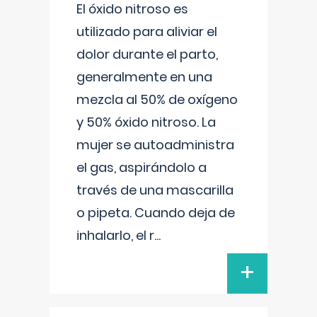
El óxido nitroso es
utilizado para aliviar el
dolor durante el parto,
generalmente en una
mezcla al 50% de oxígeno
y 50% óxido nitroso. La
mujer se autoadministra
el gas, aspirándolo a
través de una mascarilla
o pipeta. Cuando deja de
inhalarlo, el r
...
+