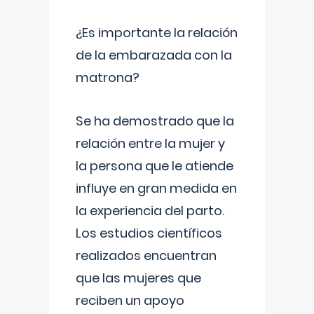
¿Es importante la relación
de la embarazada con la
matrona?
Se ha demostrado que la
relación entre la mujer y
la persona que le atiende
influye en gran medida en
la experiencia del parto.
Los estudios científicos
realizados encuentran
que las mujeres que
reciben un apoyo