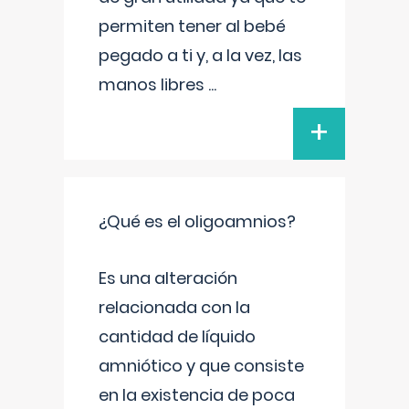
permiten tener al bebé
pegado a ti y, a la vez, las
manos libres
...
+
¿Qué es el oligoamnios?
Es una alteración
relacionada con la
cantidad de líquido
amniótico y que consiste
en la existencia de poca