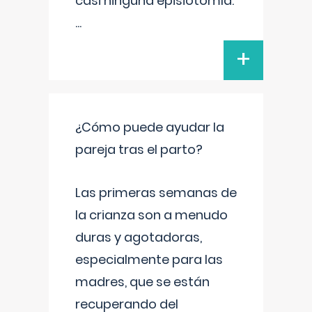
casi ninguna episiotomía.
...
+
¿Cómo puede ayudar la
pareja tras el parto?
Las primeras semanas de
la crianza son a menudo
duras y agotadoras,
especialmente para las
madres, que se están
recuperando del