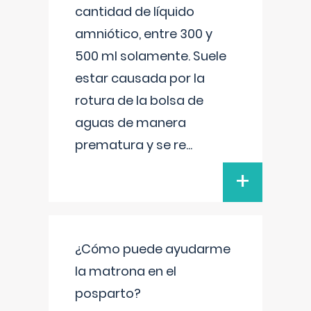
cantidad de líquido
amniótico, entre 300 y
500 ml solamente. Suele
estar causada por la
rotura de la bolsa de
aguas de manera
prematura y se re
...
+
¿Cómo puede ayudarme
la matrona en el
posparto?