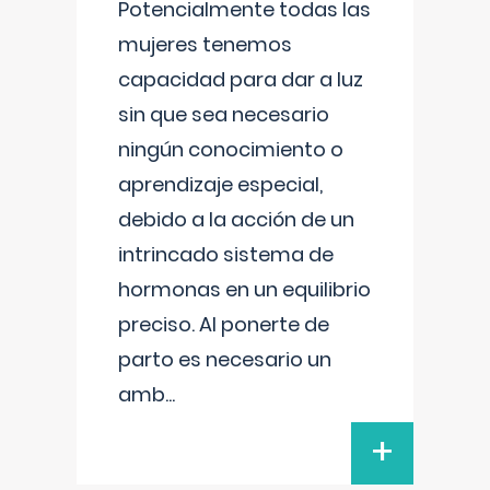
Potencialmente todas las
mujeres tenemos
capacidad para dar a luz
sin que sea necesario
ningún conocimiento o
aprendizaje especial,
debido a la acción de un
intrincado sistema de
hormonas en un equilibrio
preciso. Al ponerte de
parto es necesario un
amb
...
+