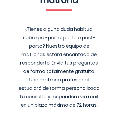
matrona
¿Tienes alguna duda habitual
sobre pre-parto, parto o post-
parto? Nuestro equipo de
matronas estará encantado de
responderte. Envía tus preguntas
de forma totalmente gratuita.
Una matrona profesional
estudiará de forma personalizada
tu consulta y responderá vía mail
en un plazo máximo de 72 horas.