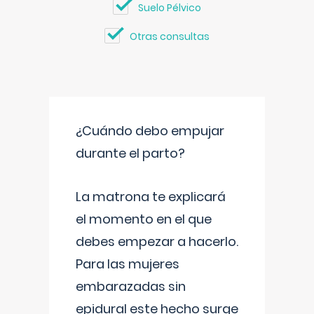
Suelo Pélvico
Otras consultas
¿Cuándo debo empujar
durante el parto?
La matrona te explicará
el momento en el que
debes empezar a hacerlo.
Para las mujeres
embarazadas sin
epidural este hecho surge