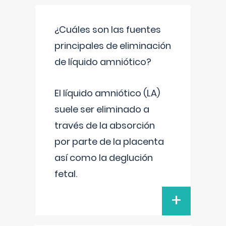
¿Cuáles son las fuentes
principales de eliminación
de líquido amniótico?
El líquido amniótico (LA)
suele ser eliminado a
través de la absorción
por parte de la placenta
así como la deglución
fetal.
+