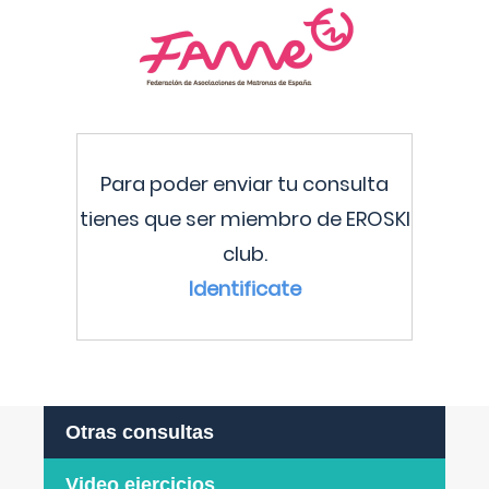
Para poder enviar tu consulta
tienes que ser miembro de EROSKI
club.
Identificate
Otras consultas
Video ejercicios