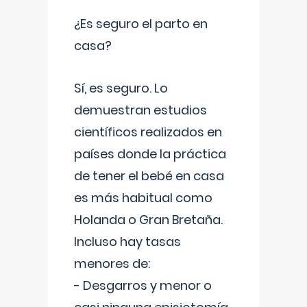
¿Es seguro el parto en
casa?
Sí, es seguro. Lo
demuestran estudios
científicos realizados en
países donde la práctica
de tener el bebé en casa
es más habitual como
Holanda o Gran Bretaña.
Incluso hay tasas
menores de:
- Desgarros y menor o