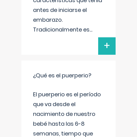
características que tenía
antes de iniciarse el
embarazo.
Tradicionalmente es
...
+
¿Qué es el puerperio?
El puerperio es el período
que va desde el
nacimiento de nuestro
bebé hasta las 6-8
semanas, tiempo que