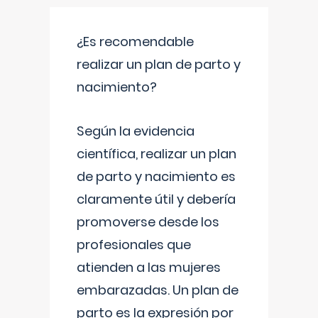
¿Es recomendable
realizar un plan de parto y
nacimiento?
Según la evidencia
científica, realizar un plan
de parto y nacimiento es
claramente útil y debería
promoverse desde los
profesionales que
atienden a las mujeres
embarazadas. Un plan de
parto es la expresión por