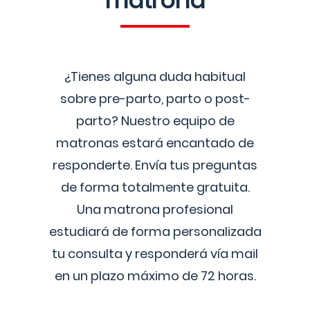
matrona
¿Tienes alguna duda habitual
sobre pre-parto, parto o post-
parto? Nuestro equipo de
matronas estará encantado de
responderte. Envía tus preguntas
de forma totalmente gratuita.
Una matrona profesional
estudiará de forma personalizada
tu consulta y responderá vía mail
en un plazo máximo de 72 horas.