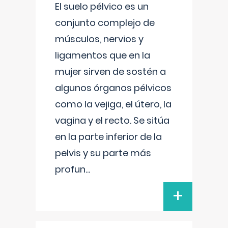
El suelo pélvico es un
conjunto complejo de
músculos, nervios y
ligamentos que en la
mujer sirven de sostén a
algunos órganos pélvicos
como la vejiga, el útero, la
vagina y el recto. Se sitúa
en la parte inferior de la
pelvis y su parte más
profun
...
+