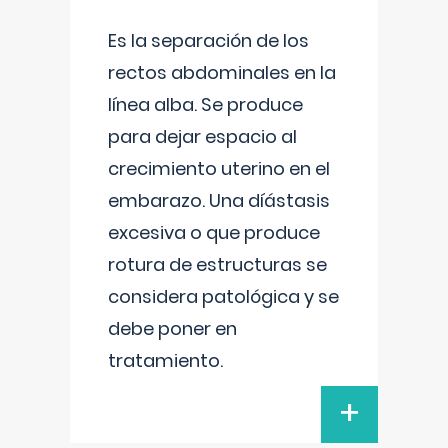
Es la separación de los
rectos abdominales en la
línea alba. Se produce
para dejar espacio al
crecimiento uterino en el
embarazo. Una díástasis
excesiva o que produce
rotura de estructuras se
considera patológica y se
debe poner en
tratamiento.
+