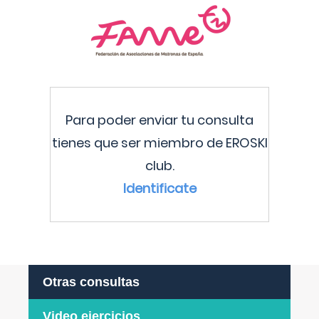
Para poder enviar tu consulta
tienes que ser miembro de EROSKI
club.
Identificate
Otras consultas
Video ejercicios