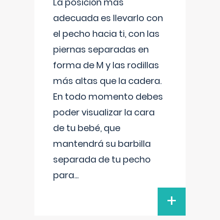
La posición más
adecuada es llevarlo con
el pecho hacia ti, con las
piernas separadas en
forma de M y las rodillas
más altas que la cadera.
En todo momento debes
poder visualizar la cara
de tu bebé, que
mantendrá su barbilla
separada de tu pecho
para
...
+