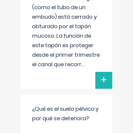
(como el tubo de un
embudo) está cerrado y
obturado por el tapón
mucoso. La función de
este tapón es proteger
desde el primer trimestre
el canal que recorr
...
+
¿Qué es el suelo pélvico y
por qué se deteriora?