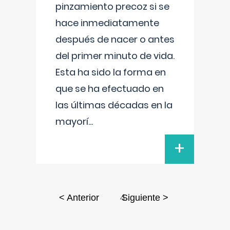
pinzamiento precoz si se
hace inmediatamente
después de nacer o antes
del primer minuto de vida.
Esta ha sido la forma en
que se ha efectuado en
las últimas décadas en la
mayorí
...
+
4
< Anterior
Siguiente >