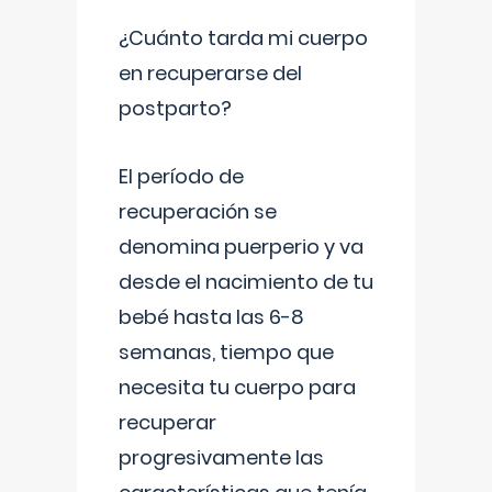
¿Cuánto tarda mi cuerpo
en recuperarse del
postparto?
El período de
recuperación se
denomina puerperio y va
desde el nacimiento de tu
bebé hasta las 6-8
semanas, tiempo que
necesita tu cuerpo para
recuperar
progresivamente las