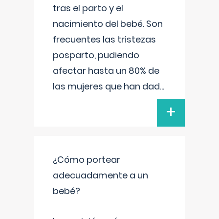
tras el parto y el
nacimiento del bebé. Son
frecuentes las tristezas
posparto, pudiendo
afectar hasta un 80% de
las mujeres que han dad
...
+
¿Cómo portear
adecuadamente a un
bebé?