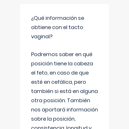
¿Qué información se
obtiene con el tacto
vaginal?
Podremos saber en qué
posición tiene la cabeza
el feto, en caso de que
esté en cefálica, pero
también si está en alguna
otra posición. También
nos aportará información
sobre la posición,
consistencia, longitud y