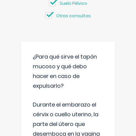
Suelo Pélvico
Otras consultas
¿Para qué sirve el tapón
mucoso y qué debo
hacer en caso de
expulsarlo?
Durante el embarazo el
cérvix o cuello uterino, la
parte del útero que
desemboca en la vagina