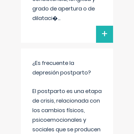
grado de apertura o de
dilataci�
...
+
¿Es frecuente la
depresión postparto?
El postparto es una etapa
de crisis, relacionada con
los cambios físicos,
psicoemocionales y
sociales que se producen