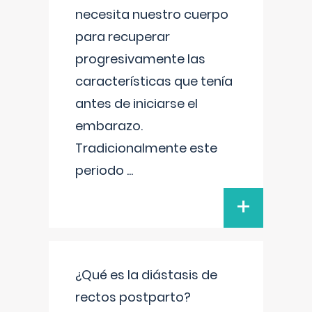
necesita nuestro cuerpo
para recuperar
progresivamente las
características que tenía
antes de iniciarse el
embarazo.
Tradicionalmente este
periodo
...
+
¿Qué es la diástasis de
rectos postparto?