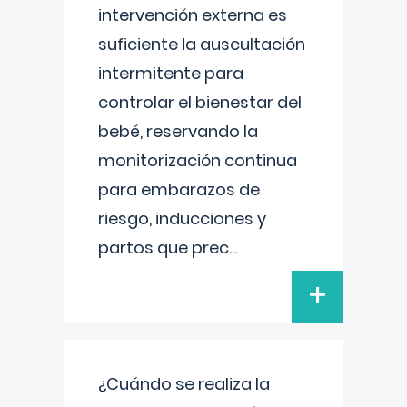
intervención externa es
suficiente la auscultación
intermitente para
controlar el bienestar del
bebé, reservando la
monitorización continua
para embarazos de
riesgo, inducciones y
partos que prec
...
+
¿Cuándo se realiza la