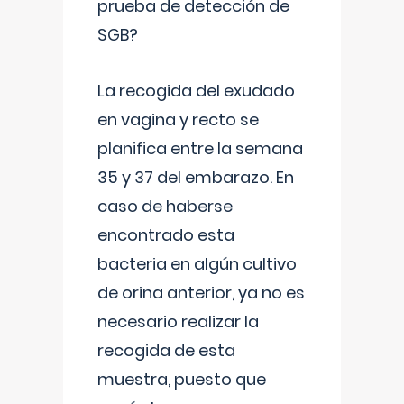
prueba de detección de
SGB?
La recogida del exudado
en vagina y recto se
planifica entre la semana
35 y 37 del embarazo. En
caso de haberse
encontrado esta
bacteria en algún cultivo
de orina anterior, ya no es
necesario realizar la
recogida de esta
muestra, puesto que