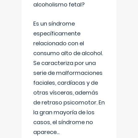
alcoholismo fetal?
Es un síndrome
específicamente
relacionado con el
consumo alto de alcohol.
Se caracteriza por una
serie de malformaciones
faciales, cardíacas y de
otras vísceras, además
de retraso psicomotor. En
la gran mayoría de los
casos, el síndrome no
aparece
...