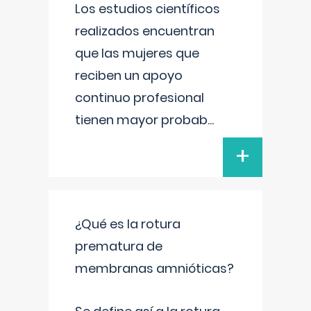
Los estudios científicos
realizados encuentran
que las mujeres que
reciben un apoyo
continuo profesional
tienen mayor probab
...
+
¿Qué es la rotura
prematura de
membranas amnióticas?