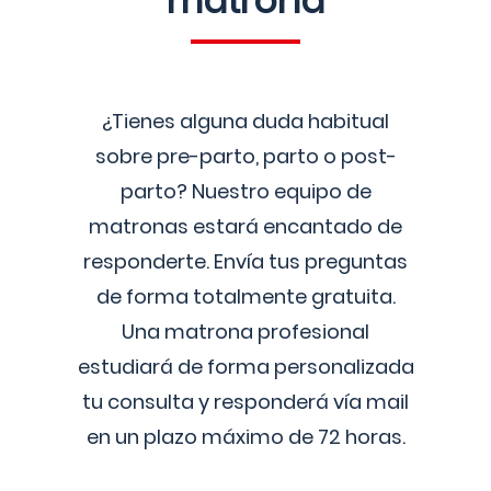
matrona
¿Tienes alguna duda habitual
sobre pre-parto, parto o post-
parto? Nuestro equipo de
matronas estará encantado de
responderte. Envía tus preguntas
de forma totalmente gratuita.
Una matrona profesional
estudiará de forma personalizada
tu consulta y responderá vía mail
en un plazo máximo de 72 horas.