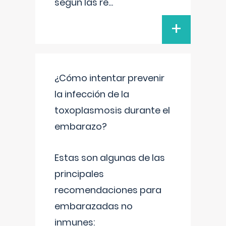
según las re
...
+
¿Cómo intentar prevenir
la infección de la
toxoplasmosis durante el
embarazo?
Estas son algunas de las
principales
recomendaciones para
embarazadas no
inmunes: