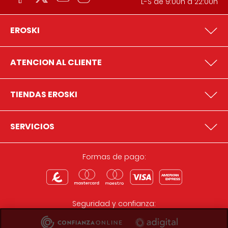
L-S de 9:00h a 22:00h
EROSKI
ATENCION AL CLIENTE
TIENDAS EROSKI
SERVICIOS
Formas de pago:
Seguridad y confianza: