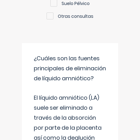
Suelo Pélvico
Otras consultas
¿Cuáles son las fuentes
principales de eliminación
de líquido amniótico?
El líquido amniótico (LA)
suele ser eliminado a
través de la absorción
por parte de la placenta
así como la deglución