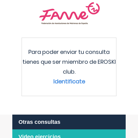
Para poder enviar tu consulta
tienes que ser miembro de EROSKI
club.
Identificate
Otras consultas
Video ejercicios