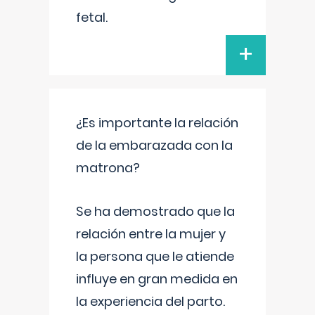
fetal.
+
¿Es importante la relación
de la embarazada con la
matrona?
Se ha demostrado que la
relación entre la mujer y
la persona que le atiende
influye en gran medida en
la experiencia del parto.