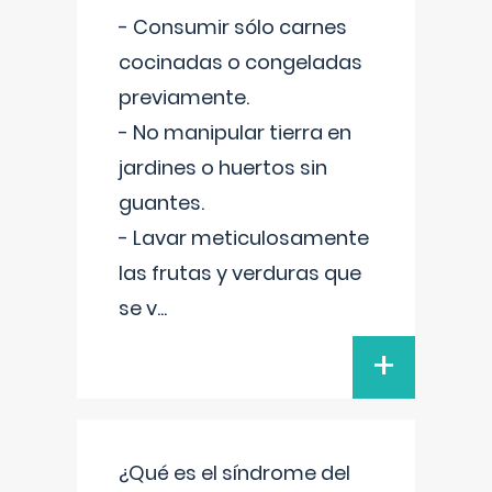
- Consumir sólo carnes
cocinadas o congeladas
previamente.
- No manipular tierra en
jardines o huertos sin
guantes.
- Lavar meticulosamente
las frutas y verduras que
se v
...
+
¿Qué es el síndrome del