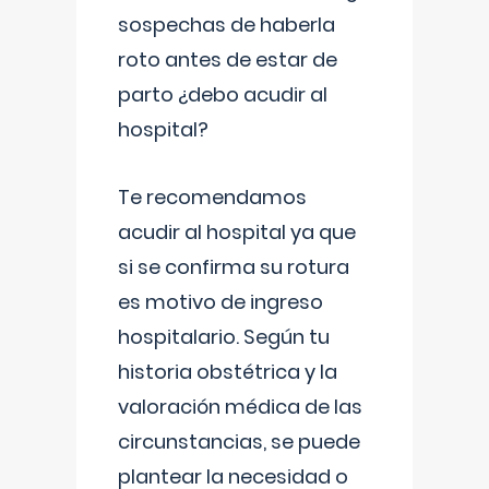
sospechas de haberla
roto antes de estar de
parto ¿debo acudir al
hospital?
Te recomendamos
acudir al hospital ya que
si se confirma su rotura
es motivo de ingreso
hospitalario. Según tu
historia obstétrica y la
valoración médica de las
circunstancias, se puede
plantear la necesidad o