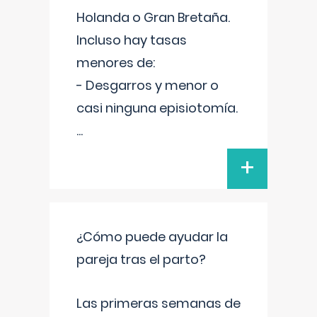
Holanda o Gran Bretaña.
Incluso hay tasas
menores de:
- Desgarros y menor o
casi ninguna episiotomía.
...
+
¿Cómo puede ayudar la
pareja tras el parto?
Las primeras semanas de