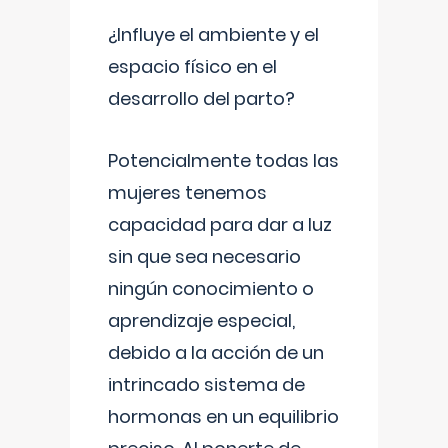
¿Influye el ambiente y el
espacio físico en el
desarrollo del parto?
Potencialmente todas las
mujeres tenemos
capacidad para dar a luz
sin que sea necesario
ningún conocimiento o
aprendizaje especial,
debido a la acción de un
intrincado sistema de
hormonas en un equilibrio