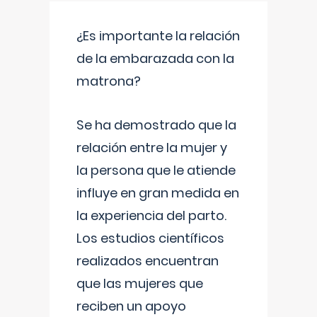
¿Es importante la relación
de la embarazada con la
matrona?
Se ha demostrado que la
relación entre la mujer y
la persona que le atiende
influye en gran medida en
la experiencia del parto.
Los estudios científicos
realizados encuentran
que las mujeres que
reciben un apoyo