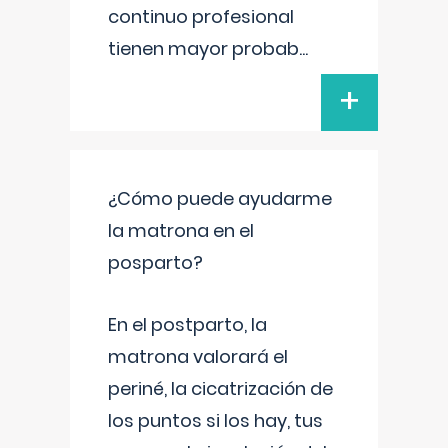
continuo profesional
tienen mayor probab
...
+
¿Cómo puede ayudarme
la matrona en el
posparto?
En el postparto, la
matrona valorará el
periné, la cicatrización de
los puntos si los hay, tus