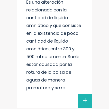
Es una alteración
relacionada con la
cantidad de líquido
amniótico y que consiste
en la existencia de poca
cantidad de líquido
amniótico, entre 300 y
500 ml solamente. Suele
estar causada por la
rotura de la bolsa de
aguas de manera
prematura y se re
...
+