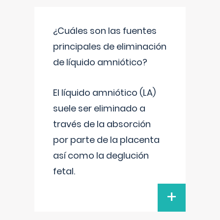
¿Cuáles son las fuentes
principales de eliminación
de líquido amniótico?
El líquido amniótico (LA)
suele ser eliminado a
través de la absorción
por parte de la placenta
así como la deglución
fetal.
+