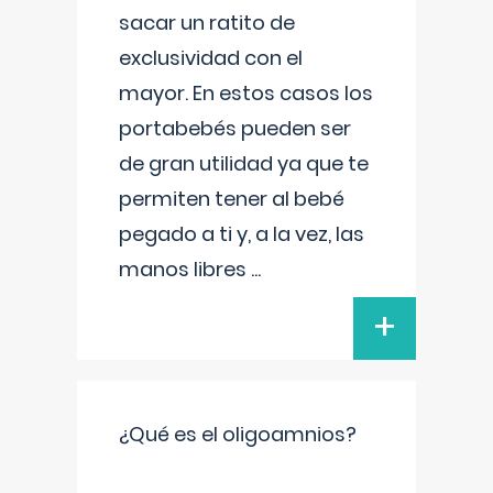
sacar un ratito de
exclusividad con el
mayor. En estos casos los
portabebés pueden ser
de gran utilidad ya que te
permiten tener al bebé
pegado a ti y, a la vez, las
manos libres
...
+
¿Qué es el oligoamnios?