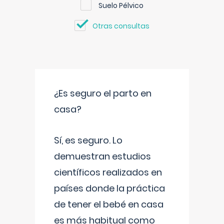
Suelo Pélvico
Otras consultas
¿Es seguro el parto en
casa?
Sí, es seguro. Lo
demuestran estudios
científicos realizados en
países donde la práctica
de tener el bebé en casa
es más habitual como