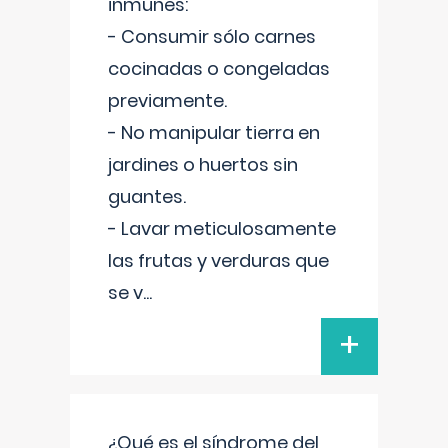
inmunes:
- Consumir sólo carnes
cocinadas o congeladas
previamente.
- No manipular tierra en
jardines o huertos sin
guantes.
- Lavar meticulosamente
las frutas y verduras que
se v
...
+
¿Qué es el síndrome del