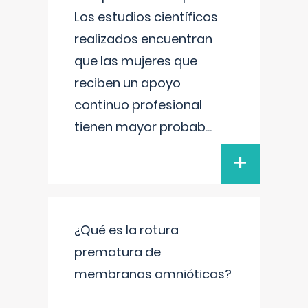
Los estudios científicos
realizados encuentran
que las mujeres que
reciben un apoyo
continuo profesional
tienen mayor probab
...
+
¿Qué es la rotura
prematura de
membranas amnióticas?