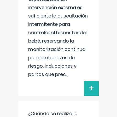
intervención externa es
suficiente la auscultación
intermitente para
controlar el bienestar del
bebé, reservando la
monitorización continua
para embarazos de
riesgo, inducciones y
partos que prec
...
+
¿Cuándo se realiza la