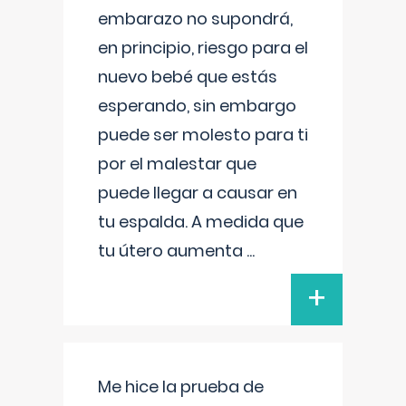
embarazo no supondrá,
en principio, riesgo para el
nuevo bebé que estás
esperando, sin embargo
puede ser molesto para ti
por el malestar que
puede llegar a causar en
tu espalda. A medida que
tu útero aumenta
...
+
Me hice la prueba de