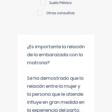
Suelo Pélvico
Otras consultas
¿Es importante la relación
de la embarazada con la
matrona?
Se ha demostrado que la
relación entre la mujer y
la persona que le atiende
influye en gran medida en
la experiencia del parto.