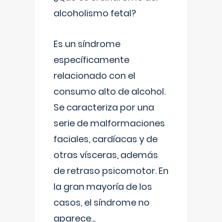
alcoholismo fetal?
Es un síndrome
específicamente
relacionado con el
consumo alto de alcohol.
Se caracteriza por una
serie de malformaciones
faciales, cardíacas y de
otras vísceras, además
de retraso psicomotor. En
la gran mayoría de los
casos, el síndrome no
aparece
...