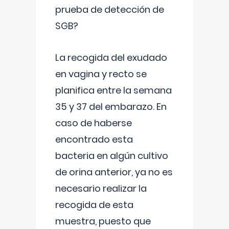
prueba de detección de
SGB?
La recogida del exudado
en vagina y recto se
planifica entre la semana
35 y 37 del embarazo. En
caso de haberse
encontrado esta
bacteria en algún cultivo
de orina anterior, ya no es
necesario realizar la
recogida de esta
muestra, puesto que