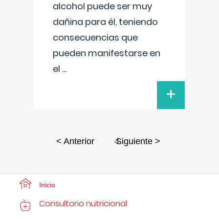
alcohol puede ser muy
dañina para él, teniendo
consecuencias que
pueden manifestarse en
el
...
+
4
< Anterior
Siguiente >
Inicio
Consultorio nutricional