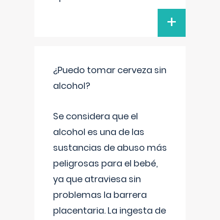
+
¿Puedo tomar cerveza sin
alcohol?
Se considera que el
alcohol es una de las
sustancias de abuso más
peligrosas para el bebé,
ya que atraviesa sin
problemas la barrera
placentaria. La ingesta de