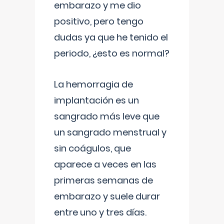
embarazo y me dio
positivo, pero tengo
dudas ya que he tenido el
periodo, ¿esto es normal?
La hemorragia de
implantación es un
sangrado más leve que
un sangrado menstrual y
sin coágulos, que
aparece a veces en las
primeras semanas de
embarazo y suele durar
entre uno y tres días.