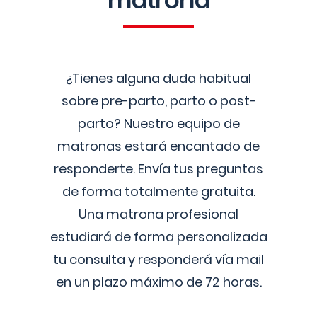
matrona
¿Tienes alguna duda habitual
sobre pre-parto, parto o post-
parto? Nuestro equipo de
matronas estará encantado de
responderte. Envía tus preguntas
de forma totalmente gratuita.
Una matrona profesional
estudiará de forma personalizada
tu consulta y responderá vía mail
en un plazo máximo de 72 horas.