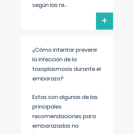
según las re
...
+
¿Cómo intentar prevenir
la infección de la
toxoplasmosis durante el
embarazo?
Estas son algunas de las
principales
recomendaciones para
embarazadas no