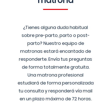
matrona
¿Tienes alguna duda habitual
sobre pre-parto, parto o post-
parto? Nuestro equipo de
matronas estará encantado de
responderte. Envía tus preguntas
de forma totalmente gratuita.
Una matrona profesional
estudiará de forma personalizada
tu consulta y responderá vía mail
en un plazo máximo de 72 horas.