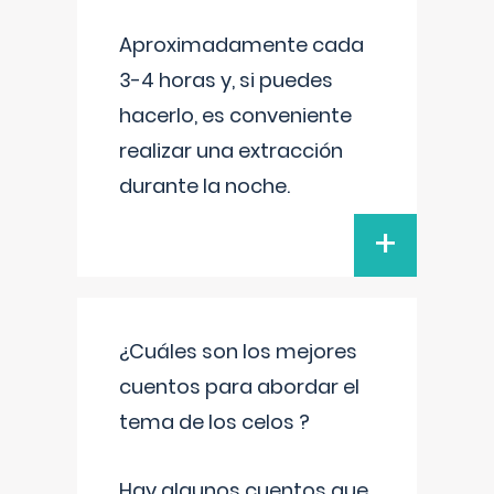
Aproximadamente cada
3-4 horas y, si puedes
hacerlo, es conveniente
realizar una extracción
durante la noche.
+
¿Cuáles son los mejores
cuentos para abordar el
tema de los celos ?
Hay algunos cuentos que