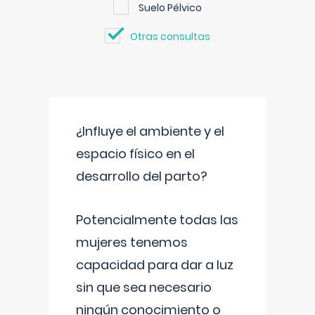
Suelo Pélvico
Otras consultas
¿Influye el ambiente y el
espacio físico en el
desarrollo del parto?
Potencialmente todas las
mujeres tenemos
capacidad para dar a luz
sin que sea necesario
ningún conocimiento o