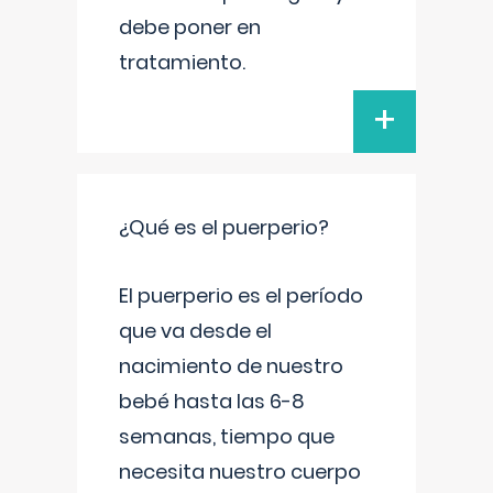
debe poner en
tratamiento.
+
¿Qué es el puerperio?
El puerperio es el período
que va desde el
nacimiento de nuestro
bebé hasta las 6-8
semanas, tiempo que
necesita nuestro cuerpo