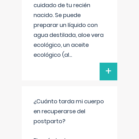
cuidado de tu recién
nacido. Se puede
preparar un líquido con
agua destilada, aloe vera
ecológico, un aceite
ecológico (al
...
+
¿Cuánto tarda mi cuerpo
en recuperarse del
postparto?