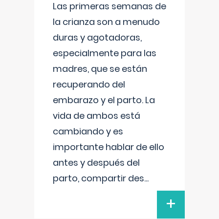
Las primeras semanas de
la crianza son a menudo
duras y agotadoras,
especialmente para las
madres, que se están
recuperando del
embarazo y el parto. La
vida de ambos está
cambiando y es
importante hablar de ello
antes y después del
parto, compartir des
...
+