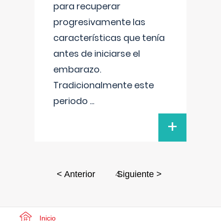
para recuperar
progresivamente las
características que tenía
antes de iniciarse el
embarazo.
Tradicionalmente este
periodo
...
+
4
< Anterior
Siguiente >
Inicio