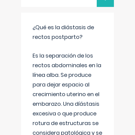
¿Qué es la diástasis de
rectos postparto?
Es la separación de los
rectos abdominales en la
línea alba. Se produce
para dejar espacio al
crecimiento uterino en el
embarazo. Una díástasis
excesiva o que produce
rotura de estructuras se
considera patológica y se