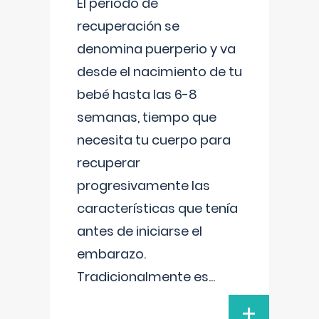
El período de
recuperación se
denomina puerperio y va
desde el nacimiento de tu
bebé hasta las 6-8
semanas, tiempo que
necesita tu cuerpo para
recuperar
progresivamente las
características que tenía
antes de iniciarse el
embarazo.
Tradicionalmente es
...
+