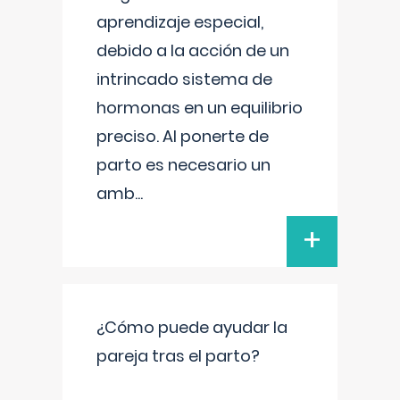
aprendizaje especial,
debido a la acción de un
intrincado sistema de
hormonas en un equilibrio
preciso. Al ponerte de
parto es necesario un
amb
...
+
¿Cómo puede ayudar la
pareja tras el parto?