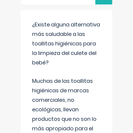
¿Existe alguna alternativa
más saludable a las
toallitas higiénicas para
la limpieza del culete del
bebé?
Muchas de las toallitas
higiénicas de marcas
comerciales, no
ecológicas, llevan
productos que no son lo
más apropiado para el