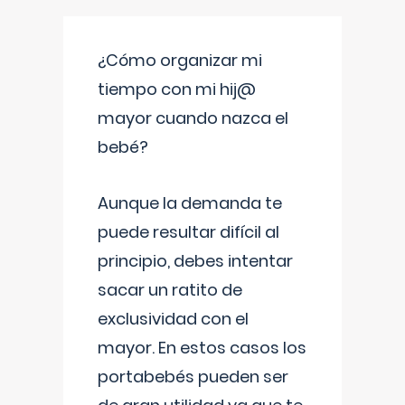
¿Cómo organizar mi
tiempo con mi hij@
mayor cuando nazca el
bebé?
Aunque la demanda te
puede resultar difícil al
principio, debes intentar
sacar un ratito de
exclusividad con el
mayor. En estos casos los
portabebés pueden ser