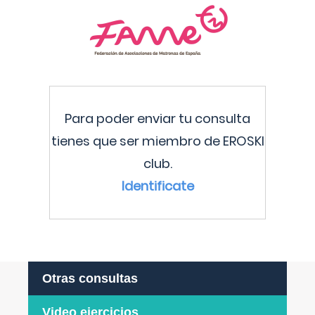
Para poder enviar tu consulta
tienes que ser miembro de EROSKI
club.
Identificate
Otras consultas
Video ejercicios