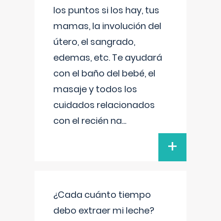
los puntos si los hay, tus
mamas, la involución del
útero, el sangrado,
edemas, etc. Te ayudará
con el baño del bebé, el
masaje y todos los
cuidados relacionados
con el recién na
...
+
¿Cada cuánto tiempo
debo extraer mi leche?