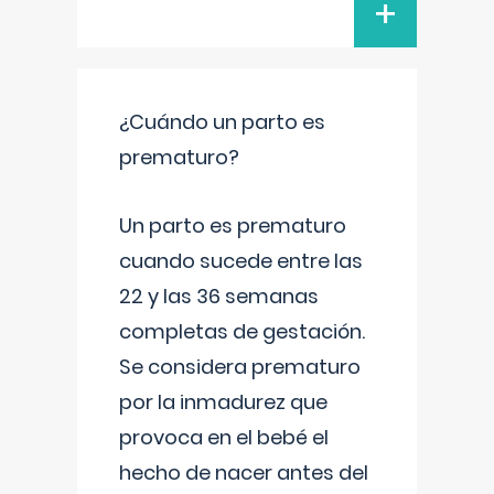
+
¿Cuándo un parto es
prematuro?
Un parto es prematuro
cuando sucede entre las
22 y las 36 semanas
completas de gestación.
Se considera prematuro
por la inmadurez que
provoca en el bebé el
hecho de nacer antes del