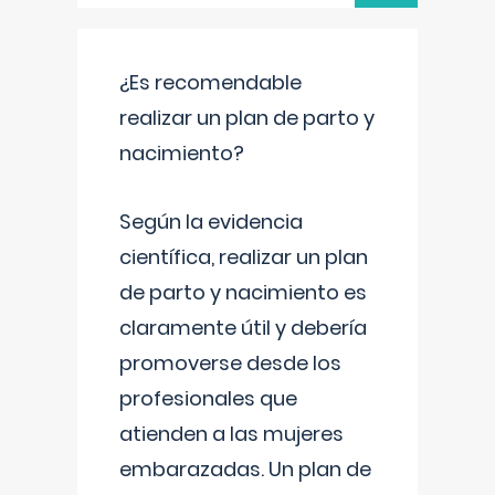
¿Es recomendable
realizar un plan de parto y
nacimiento?
Según la evidencia
científica, realizar un plan
de parto y nacimiento es
claramente útil y debería
promoverse desde los
profesionales que
atienden a las mujeres
embarazadas. Un plan de