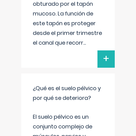
obturado por el tapón
mucoso. La función de
este tapón es proteger
desde el primer trimestre
el canal que recorr
...
+
¿Qué es el suelo pélvico y
por qué se deteriora?
El suelo pélvico es un
conjunto complejo de