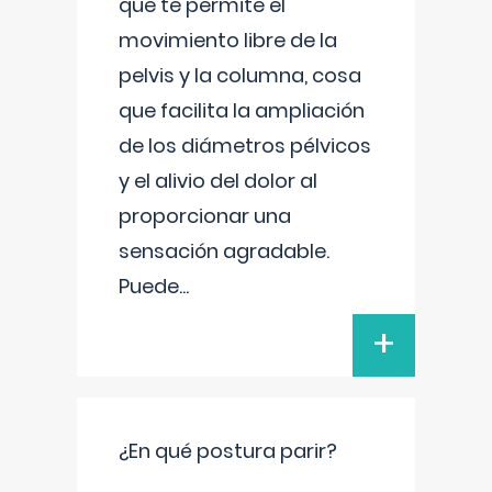
que te permite el
movimiento libre de la
pelvis y la columna, cosa
que facilita la ampliación
de los diámetros pélvicos
y el alivio del dolor al
proporcionar una
sensación agradable.
Puede
...
+
¿En qué postura parir?