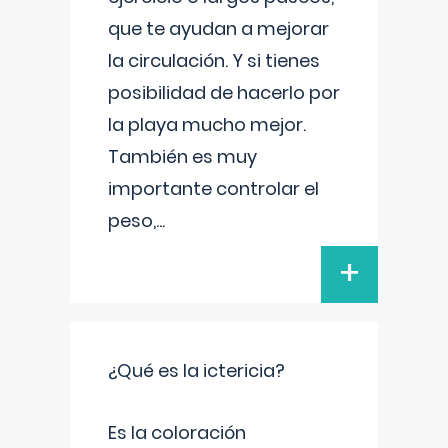
que te ayudan a mejorar
la circulación. Y si tienes
posibilidad de hacerlo por
la playa mucho mejor.
También es muy
importante controlar el
peso,
...
+
¿Qué es la ictericia?
Es la coloración