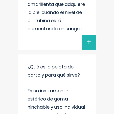
amarillenta que adquiere
la piel cuando el nivel de
bilirrubina está
aumentando en sangre.
+
¿Qué es la pelota de
parto y para qué sirve?
Es un instrumento
esférico de goma
hinchable y uso individual