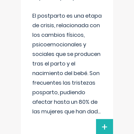
El postparto es una etapa
de crisis, relacionada con
los cambios físicos,
psicoemocionales y
sociales que se producen
tras el parto y el
nacimiento del bebé. Son
frecuentes las tristezas
posparto, pudiendo
afectar hasta un 80% de
las mujeres que han dad
...
+