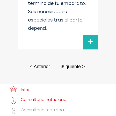
término de tu embarazo.
Sus necesidades
especiales tras el parto
depend
...
+
4
< Anterior
Siguiente >
Inicio
Consultorio nutricional
Consultorio matrona