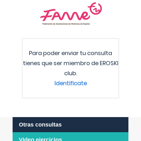
Para poder enviar tu consulta
tienes que ser miembro de EROSKI
club.
Identificate
Otras consultas
Video ejercicios