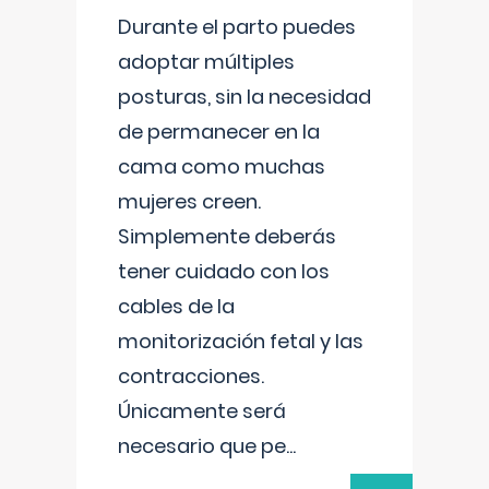
Durante el parto puedes
adoptar múltiples
posturas, sin la necesidad
de permanecer en la
cama como muchas
mujeres creen.
Simplemente deberás
tener cuidado con los
cables de la
monitorización fetal y las
contracciones.
Únicamente será
necesario que pe
...