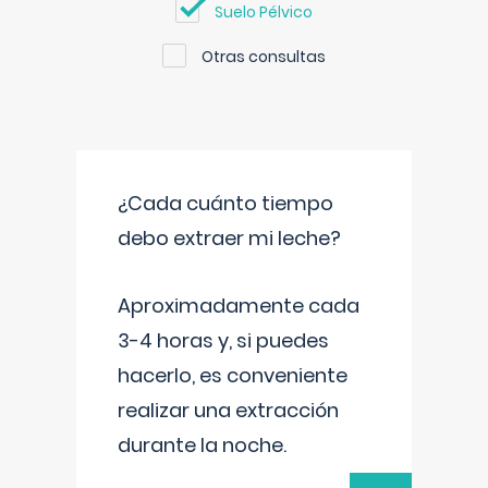
Suelo Pélvico
Otras consultas
¿Cada cuánto tiempo
debo extraer mi leche?
Aproximadamente cada
3-4 horas y, si puedes
hacerlo, es conveniente
realizar una extracción
durante la noche.