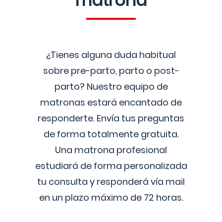
matrona
¿Tienes alguna duda habitual
sobre pre-parto, parto o post-
parto? Nuestro equipo de
matronas estará encantado de
responderte. Envía tus preguntas
de forma totalmente gratuita.
Una matrona profesional
estudiará de forma personalizada
tu consulta y responderá vía mail
en un plazo máximo de 72 horas.