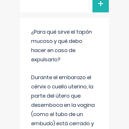
+
¿Para qué sirve el tapón
mucoso y qué debo
hacer en caso de
expulsarlo?
Durante el embarazo el
cérvix o cuello uterino, la
parte del útero que
desemboca en la vagina
(como el tubo de un
embudo) está cerrado y