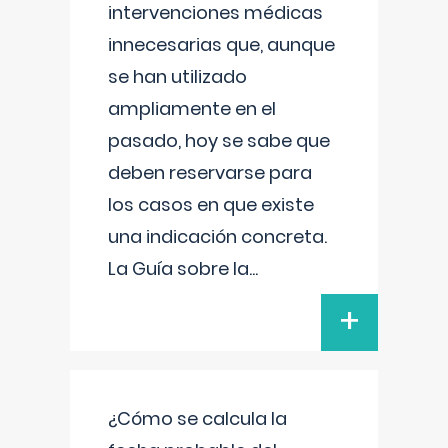
intervenciones médicas
innecesarias que, aunque
se han utilizado
ampliamente en el
pasado, hoy se sabe que
deben reservarse para
los casos en que existe
una indicación concreta.
La Guía sobre la
...
+
¿Cómo se calcula la