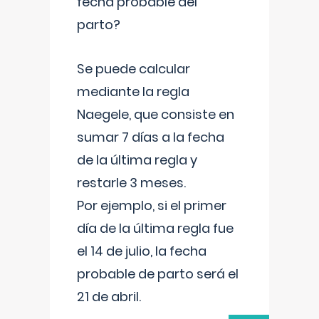
fecha probable del
parto?
Se puede calcular
mediante la regla
Naegele, que consiste en
sumar 7 días a la fecha
de la última regla y
restarle 3 meses.
Por ejemplo, si el primer
día de la última regla fue
el 14 de julio, la fecha
probable de parto será el
21 de abril.