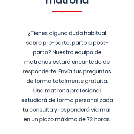
matrona
¿Tienes alguna duda habitual
sobre pre-parto, parto o post-
parto? Nuestro equipo de
matronas estará encantado de
responderte. Envía tus preguntas
de forma totalmente gratuita.
Una matrona profesional
estudiará de forma personalizada
tu consulta y responderá vía mail
en un plazo máximo de 72 horas.