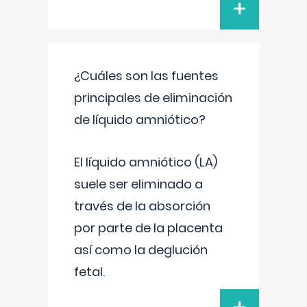
+
¿Cuáles son las fuentes
principales de eliminación
de líquido amniótico?
El líquido amniótico (LA)
suele ser eliminado a
través de la absorción
por parte de la placenta
así como la deglución
fetal.