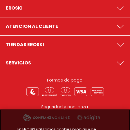
EROSKI
ATENCION AL CLIENTE
TIENDAS EROSKI
SERVICIOS
Formas de pago:
Seguridad y confianza:
En EROSKI utilizamos cookies propias y de