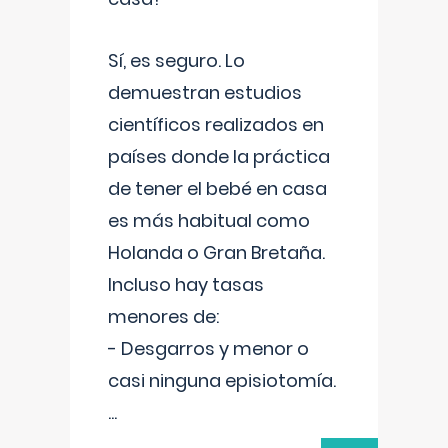
Sí, es seguro. Lo
demuestran estudios
científicos realizados en
países donde la práctica
de tener el bebé en casa
es más habitual como
Holanda o Gran Bretaña.
Incluso hay tasas
menores de:
- Desgarros y menor o
casi ninguna episiotomía.
...