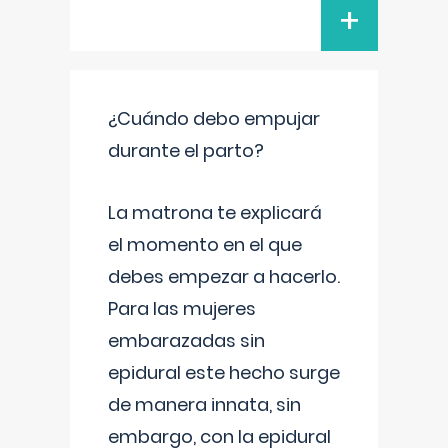
+
¿Cuándo debo empujar
durante el parto?
La matrona te explicará
el momento en el que
debes empezar a hacerlo.
Para las mujeres
embarazadas sin
epidural este hecho surge
de manera innata, sin
embargo, con la epidural