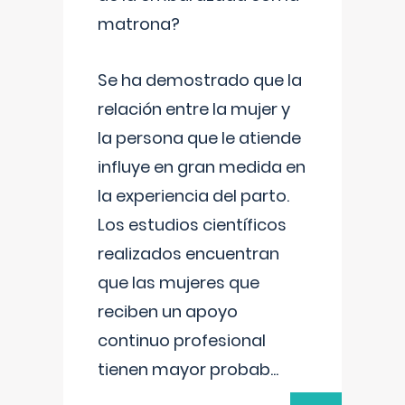
matrona?
Se ha demostrado que la
relación entre la mujer y
la persona que le atiende
influye en gran medida en
la experiencia del parto.
Los estudios científicos
realizados encuentran
que las mujeres que
reciben un apoyo
continuo profesional
tienen mayor probab
...