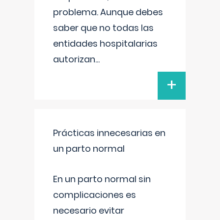
problema. Aunque debes
saber que no todas las
entidades hospitalarias
autorizan
...
+
Prácticas innecesarias en
un parto normal
En un parto normal sin
complicaciones es
necesario evitar