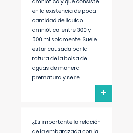
amniótico y que consiste
en la existencia de poca
cantidad de líquido
amniótico, entre 300 y
500 ml solamente. Suele
estar causada por la
rotura de la bolsa de
aguas de manera
prematura y se re
...
+
¿Es importante la relación
de la embarazada con la