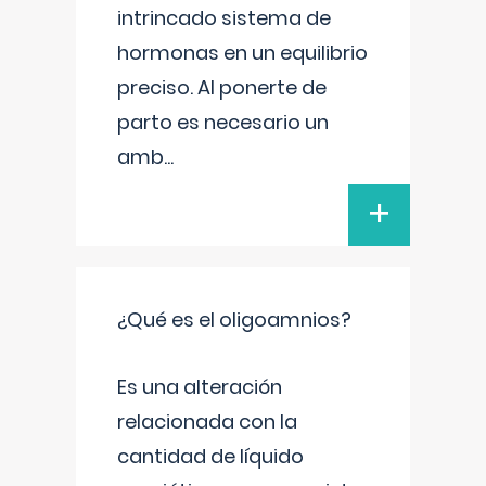
intrincado sistema de
hormonas en un equilibrio
preciso. Al ponerte de
parto es necesario un
amb
...
+
¿Qué es el oligoamnios?
Es una alteración
relacionada con la
cantidad de líquido