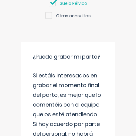
Suelo Pélvico
Otras consultas
¿Puedo grabar mi parto?
Si estáis interesados en
grabar el momento final
del parto, es mejor que lo
comentéis con el equipo
que os esté atendiendo.
Si hay acuerdo por parte
del personal, no habrá