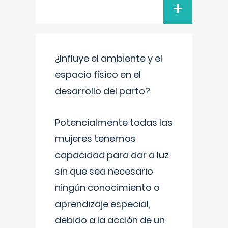
+
¿Influye el ambiente y el
espacio físico en el
desarrollo del parto?
Potencialmente todas las
mujeres tenemos
capacidad para dar a luz
sin que sea necesario
ningún conocimiento o
aprendizaje especial,
debido a la acción de un