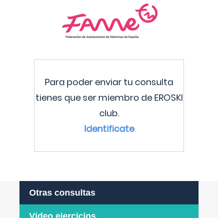
Para poder enviar tu consulta
tienes que ser miembro de EROSKI
club.
Identificate
Otras consultas
Video ejercicios