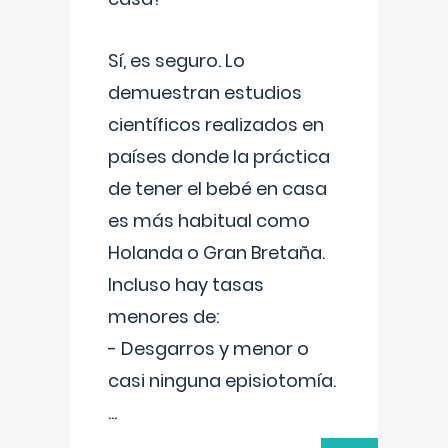
Sí, es seguro. Lo
demuestran estudios
científicos realizados en
países donde la práctica
de tener el bebé en casa
es más habitual como
Holanda o Gran Bretaña.
Incluso hay tasas
menores de:
- Desgarros y menor o
casi ninguna episiotomía.
...