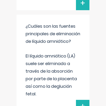
+
¿Cuáles son las fuentes
principales de eliminación
de líquido amniótico?
El líquido amniótico (LA)
suele ser eliminado a
través de la absorción
por parte de la placenta
así como la deglución
fetal.