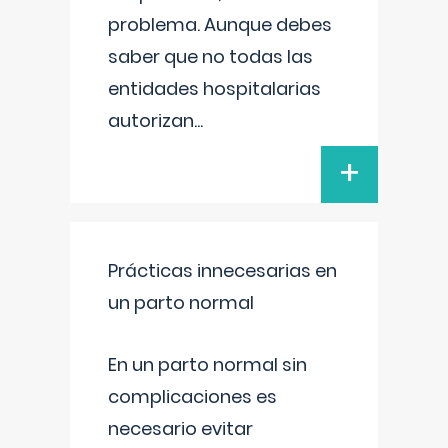
problema. Aunque debes
saber que no todas las
entidades hospitalarias
autorizan
...
+
Prácticas innecesarias en
un parto normal
En un parto normal sin
complicaciones es
necesario evitar