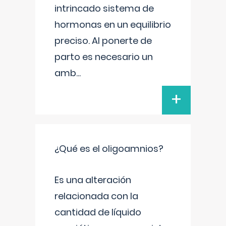
intrincado sistema de
hormonas en un equilibrio
preciso. Al ponerte de
parto es necesario un
amb
...
+
¿Qué es el oligoamnios?
Es una alteración
relacionada con la
cantidad de líquido