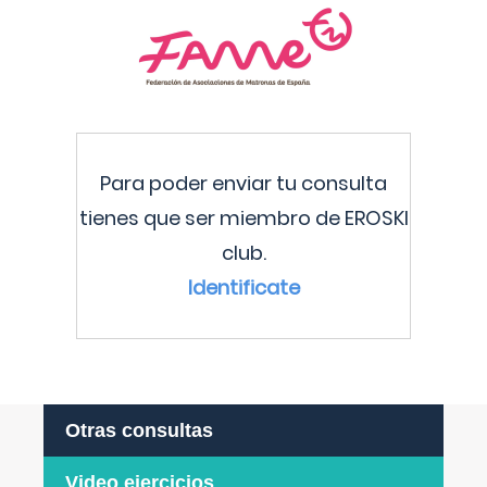
Para poder enviar tu consulta
tienes que ser miembro de EROSKI
club.
Identificate
Otras consultas
Video ejercicios