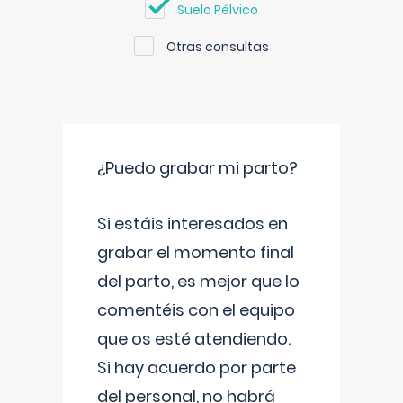
Suelo Pélvico
Otras consultas
¿Puedo grabar mi parto?
Si estáis interesados en
grabar el momento final
del parto, es mejor que lo
comentéis con el equipo
que os esté atendiendo.
Si hay acuerdo por parte
del personal, no habrá