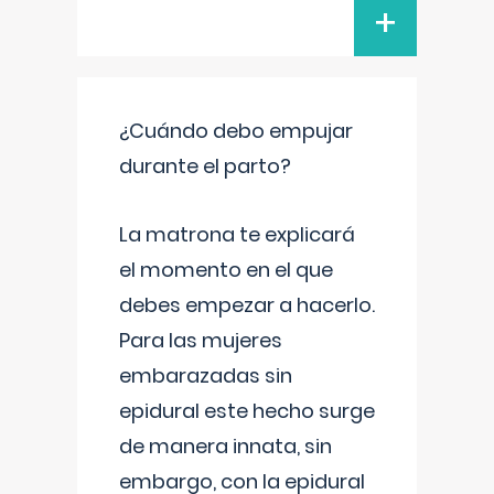
+
¿Cuándo debo empujar
durante el parto?
La matrona te explicará
el momento en el que
debes empezar a hacerlo.
Para las mujeres
embarazadas sin
epidural este hecho surge
de manera innata, sin
embargo, con la epidural