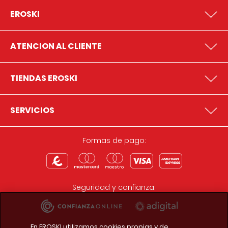
EROSKI
ATENCION AL CLIENTE
TIENDAS EROSKI
SERVICIOS
Formas de pago:
Seguridad y confianza:
En EROSKI utilizamos cookies propias y de