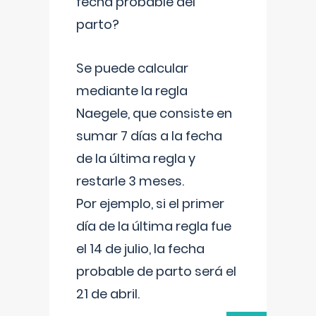
fecha probable del
parto?
Se puede calcular
mediante la regla
Naegele, que consiste en
sumar 7 días a la fecha
de la última regla y
restarle 3 meses.
Por ejemplo, si el primer
día de la última regla fue
el 14 de julio, la fecha
probable de parto será el
21 de abril.