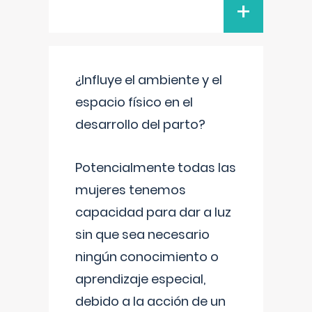
+
¿Influye el ambiente y el
espacio físico en el
desarrollo del parto?
Potencialmente todas las
mujeres tenemos
capacidad para dar a luz
sin que sea necesario
ningún conocimiento o
aprendizaje especial,
debido a la acción de un