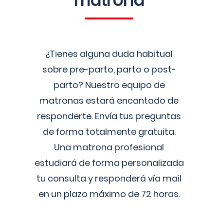
matrona
¿Tienes alguna duda habitual
sobre pre-parto, parto o post-
parto? Nuestro equipo de
matronas estará encantado de
responderte. Envía tus preguntas
de forma totalmente gratuita.
Una matrona profesional
estudiará de forma personalizada
tu consulta y responderá vía mail
en un plazo máximo de 72 horas.