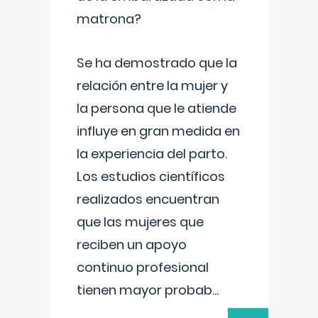
matrona?
Se ha demostrado que la
relación entre la mujer y
la persona que le atiende
influye en gran medida en
la experiencia del parto.
Los estudios científicos
realizados encuentran
que las mujeres que
reciben un apoyo
continuo profesional
tienen mayor probab
...