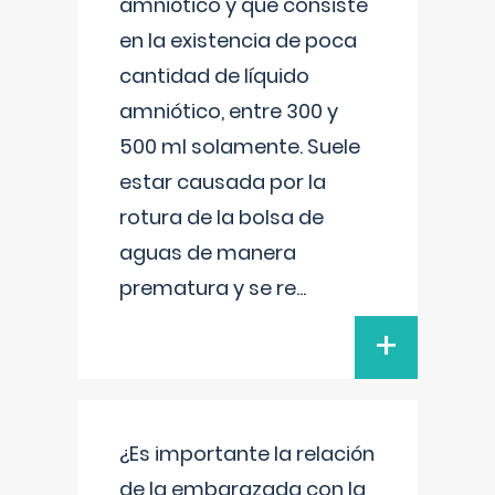
amniótico y que consiste
en la existencia de poca
cantidad de líquido
amniótico, entre 300 y
500 ml solamente. Suele
estar causada por la
rotura de la bolsa de
aguas de manera
prematura y se re
...
+
¿Es importante la relación
de la embarazada con la