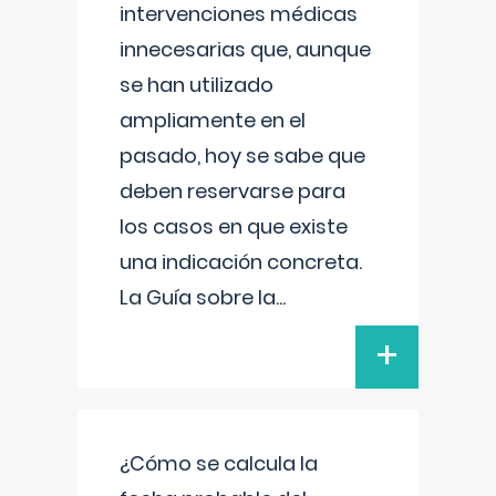
intervenciones médicas
innecesarias que, aunque
se han utilizado
ampliamente en el
pasado, hoy se sabe que
deben reservarse para
los casos en que existe
una indicación concreta.
La Guía sobre la
...
+
¿Cómo se calcula la