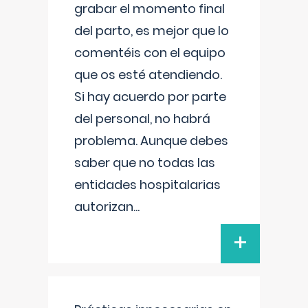
grabar el momento final
del parto, es mejor que lo
comentéis con el equipo
que os esté atendiendo.
Si hay acuerdo por parte
del personal, no habrá
problema. Aunque debes
saber que no todas las
entidades hospitalarias
autorizan
...
+