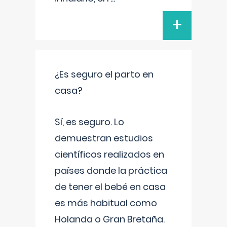
+
¿Es seguro el parto en
casa?
Sí, es seguro. Lo
demuestran estudios
científicos realizados en
países donde la práctica
de tener el bebé en casa
es más habitual como
Holanda o Gran Bretaña.