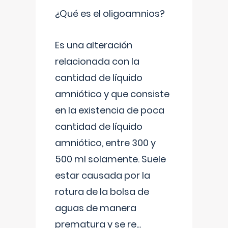
¿Qué es el oligoamnios?
Es una alteración
relacionada con la
cantidad de líquido
amniótico y que consiste
en la existencia de poca
cantidad de líquido
amniótico, entre 300 y
500 ml solamente. Suele
estar causada por la
rotura de la bolsa de
aguas de manera
prematura y se re
...