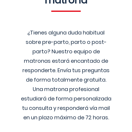
matrona
¿Tienes alguna duda habitual
sobre pre-parto, parto o post-
parto? Nuestro equipo de
matronas estará encantado de
responderte. Envía tus preguntas
de forma totalmente gratuita.
Una matrona profesional
estudiará de forma personalizada
tu consulta y responderá vía mail
en un plazo máximo de 72 horas.