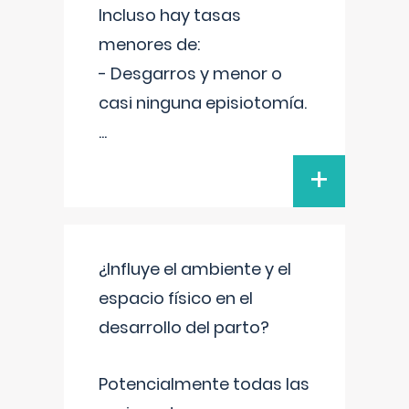
Incluso hay tasas
menores de:
- Desgarros y menor o
casi ninguna episiotomía.
...
+
¿Influye el ambiente y el
espacio físico en el
desarrollo del parto?
Potencialmente todas las