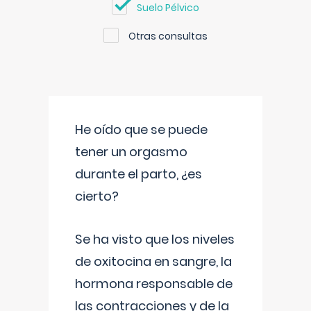
Suelo Pélvico
Otras consultas
He oído que se puede
tener un orgasmo
durante el parto, ¿es
cierto?
Se ha visto que los niveles
de oxitocina en sangre, la
hormona responsable de
las contracciones y de la