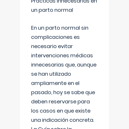
Prácticas innecesarias en
un parto normal
En un parto normal sin
complicaciones es
necesario evitar
intervenciones médicas
innecesarias que, aunque
se han utilizado
ampliamente en el
pasado, hoy se sabe que
deben reservarse para
los casos en que existe
una indicación concreta.