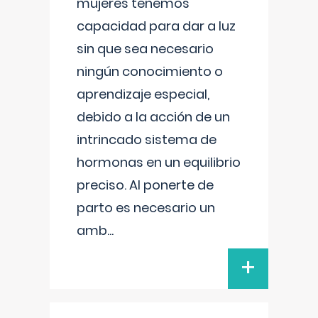
mujeres tenemos
capacidad para dar a luz
sin que sea necesario
ningún conocimiento o
aprendizaje especial,
debido a la acción de un
intrincado sistema de
hormonas en un equilibrio
preciso. Al ponerte de
parto es necesario un
amb
...
+