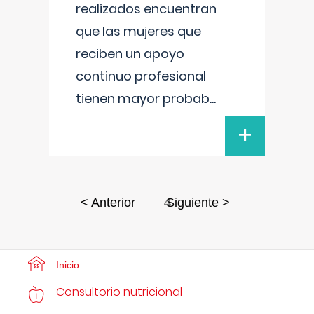
realizados encuentran
que las mujeres que
reciben un apoyo
continuo profesional
tienen mayor probab
...
+
4
< Anterior
Siguiente >
Inicio
Consultorio nutricional