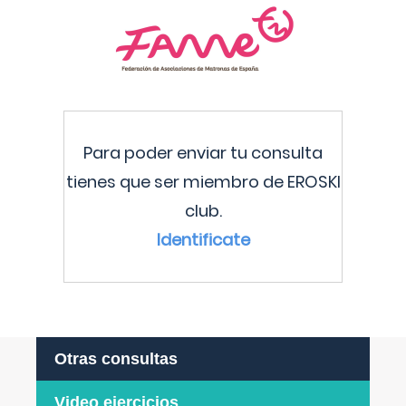
Para poder enviar tu consulta
tienes que ser miembro de EROSKI
club.
Identificate
Otras consultas
Video ejercicios