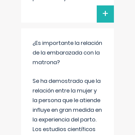
+
¿Es importante la relación
de la embarazada con la
matrona?
Se ha demostrado que la
relación entre la mujer y
la persona que le atiende
influye en gran medida en
la experiencia del parto.
Los estudios científicos