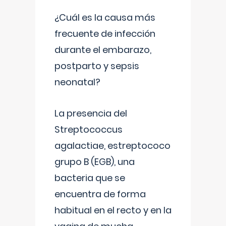
¿Cuál es la causa más
frecuente de infección
durante el embarazo,
postparto y sepsis
neonatal?
La presencia del
Streptococcus
agalactiae, estreptococo
grupo B (EGB), una
bacteria que se
encuentra de forma
habitual en el recto y en la