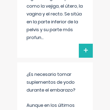
como la vejiga, el útero, la
vagina y el recto. Se sitúa
en la parte inferior de la
pelvis y su parte más
profun
...
+
¿Es necesario tomar
suplementos de yodo
durante el embarazo?
Aunque en los últimos