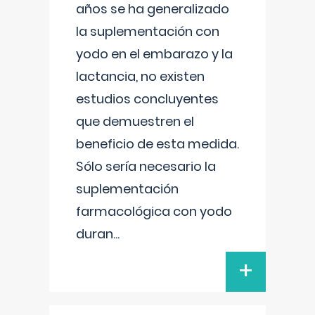
años se ha generalizado
la suplementación con
yodo en el embarazo y la
lactancia, no existen
estudios concluyentes
que demuestren el
beneficio de esta medida.
Sólo sería necesario la
suplementación
farmacológica con yodo
duran
...
+