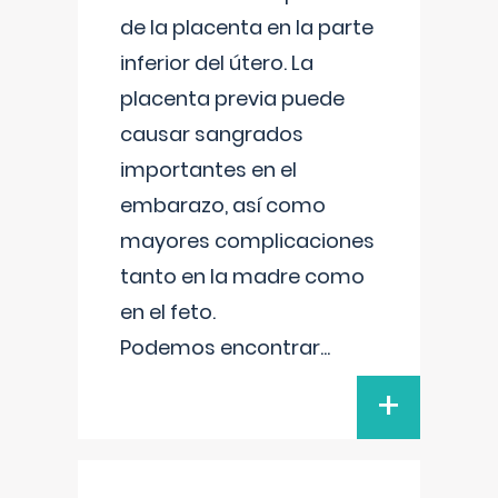
de la placenta en la parte
inferior del útero. La
placenta previa puede
causar sangrados
importantes en el
embarazo, así como
mayores complicaciones
tanto en la madre como
en el feto.
Podemos encontrar
...
+