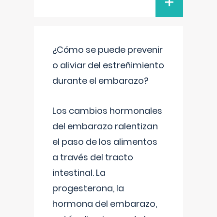
+
¿Cómo se puede prevenir
o aliviar del estreñimiento
durante el embarazo?
Los cambios hormonales
del embarazo ralentizan
el paso de los alimentos
a través del tracto
intestinal. La
progesterona, la
hormona del embarazo,