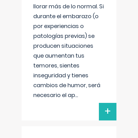
llorar más de lo normal. Si
durante el embarazo (o
por experiencias o
patologías previas) se
producen situaciones
que aumentan tus
temores, sientes
inseguridad y tienes
cambios de humor, será
necesario el ap
...
+