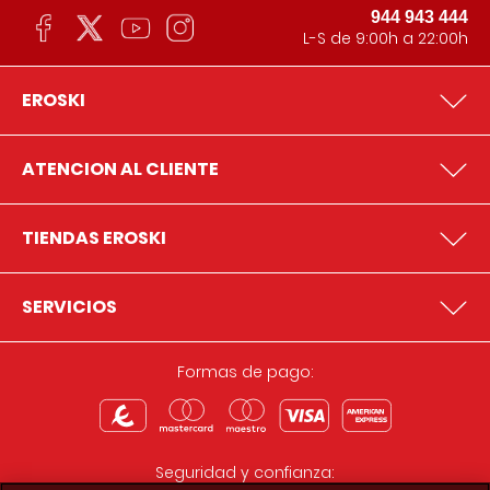
944 943 444
L-S de 9:00h a 22:00h
EROSKI
ATENCION AL CLIENTE
TIENDAS EROSKI
SERVICIOS
Formas de pago:
Seguridad y confianza: