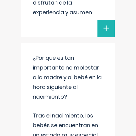
disfrutan de la
experiencia y asumen
...
+
¿Por qué es tan
importante no molestar
a la madre y al bebé en la
hora siguiente al
nacimiento?
Tras el nacimiento, los
bebés se encuentran en
un estado muy especial