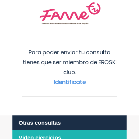
Para poder enviar tu consulta
tienes que ser miembro de EROSKI
club.
Identificate
Otras consultas
Video ejercicios