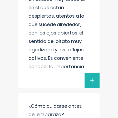
en el que están
despiertos, atentos a lo
que sucede alrededor,
con los ojos abiertos, el
sentido del olfato muy
agudizado y los reflejos
activos. Es conveniente
conocer la importancia
...
+
¿Cómo cuidarse antes
del embarazo?