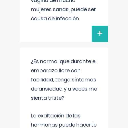
vagina de mucha
mujeres sanas, puede ser
causa de infección.
+
¿Es normal que durante el
embarazo llore con
facilidad, tenga síntomas
de ansiedad y a veces me
sienta triste?
La exaltación de las
hormonas puede hacerte