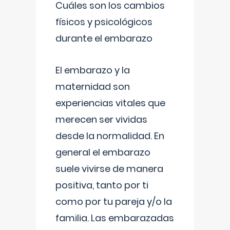
Cuáles son los cambios
físicos y psicológicos
durante el embarazo
El embarazo y la
maternidad son
experiencias vitales que
merecen ser vividas
desde la normalidad. En
general el embarazo
suele vivirse de manera
positiva, tanto por ti
como por tu pareja y/o la
familia. Las embarazadas