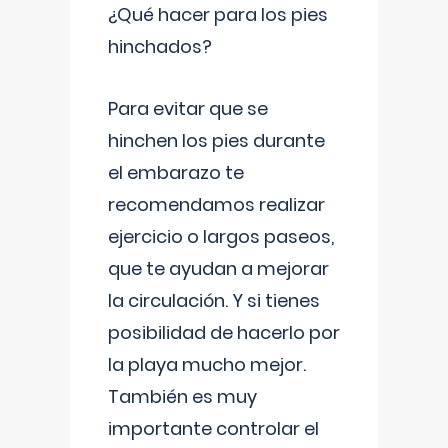
¿Qué hacer para los pies
hinchados?
Para evitar que se
hinchen los pies durante
el embarazo te
recomendamos realizar
ejercicio o largos paseos,
que te ayudan a mejorar
la circulación. Y si tienes
posibilidad de hacerlo por
la playa mucho mejor.
También es muy
importante controlar el