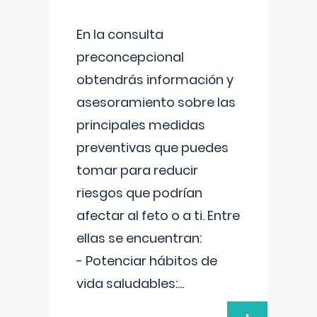
En la consulta
preconcepcional
obtendrás información y
asesoramiento sobre las
principales medidas
preventivas que puedes
tomar para reducir
riesgos que podrían
afectar al feto o a ti. Entre
ellas se encuentran:
- Potenciar hábitos de
vida saludables:
...