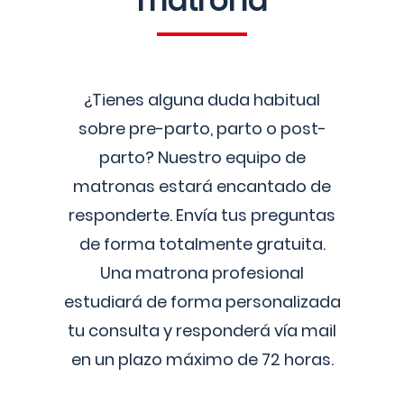
matrona
¿Tienes alguna duda habitual
sobre pre-parto, parto o post-
parto? Nuestro equipo de
matronas estará encantado de
responderte. Envía tus preguntas
de forma totalmente gratuita.
Una matrona profesional
estudiará de forma personalizada
tu consulta y responderá vía mail
en un plazo máximo de 72 horas.