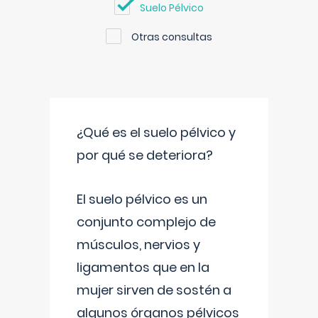
Suelo Pélvico
Otras consultas
¿Qué es el suelo pélvico y
por qué se deteriora?
El suelo pélvico es un
conjunto complejo de
músculos, nervios y
ligamentos que en la
mujer sirven de sostén a
algunos órganos pélvicos