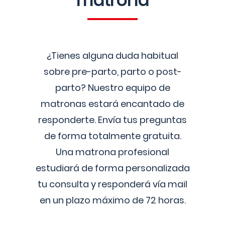
matrona
¿Tienes alguna duda habitual
sobre pre-parto, parto o post-
parto? Nuestro equipo de
matronas estará encantado de
responderte. Envía tus preguntas
de forma totalmente gratuita.
Una matrona profesional
estudiará de forma personalizada
tu consulta y responderá vía mail
en un plazo máximo de 72 horas.