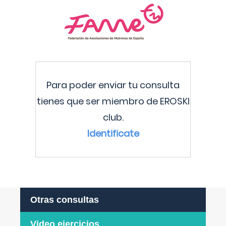
Para poder enviar tu consulta
tienes que ser miembro de EROSKI
club.
Identificate
Otras consultas
Video ejercicios