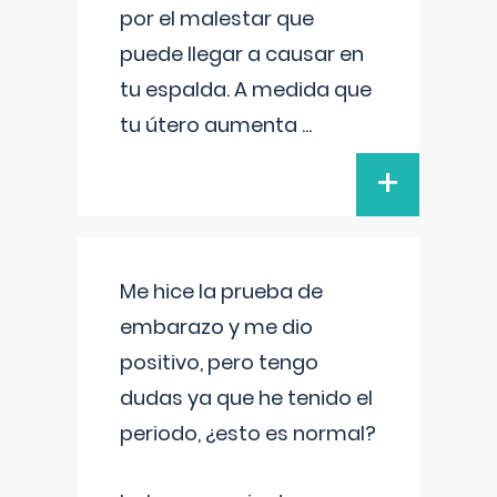
por el malestar que
puede llegar a causar en
tu espalda. A medida que
tu útero aumenta
...
+
Me hice la prueba de
embarazo y me dio
positivo, pero tengo
dudas ya que he tenido el
periodo, ¿esto es normal?