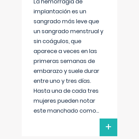
La hemorragia de
implantación es un
sangrado más leve que
un sangrado menstrual y
sin coágulos, que
aparece a veces en las
primeras semanas de
embarazo y suele durar
entre uno y tres días.
Hasta una de cada tres
mujeres pueden notar
este manchado como
...
+