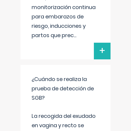
monitorización continua
para embarazos de
riesgo, inducciones y
partos que prec
...
+
¿Cuándo se realiza la
prueba de detección de
SGB?
La recogida del exudado
en vagina y recto se