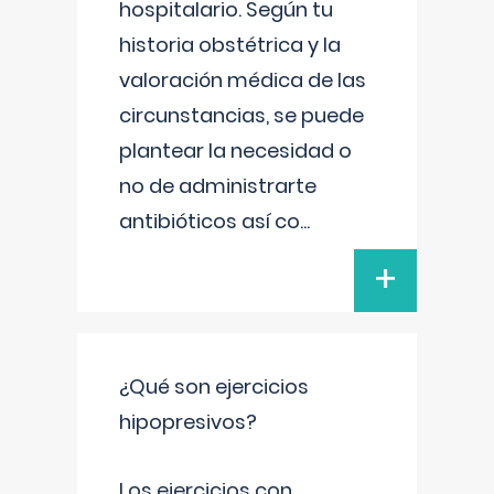
hospitalario. Según tu
historia obstétrica y la
valoración médica de las
circunstancias, se puede
plantear la necesidad o
no de administrarte
antibióticos así co
...
+
¿Qué son ejercicios
hipopresivos?
Los ejercicios con