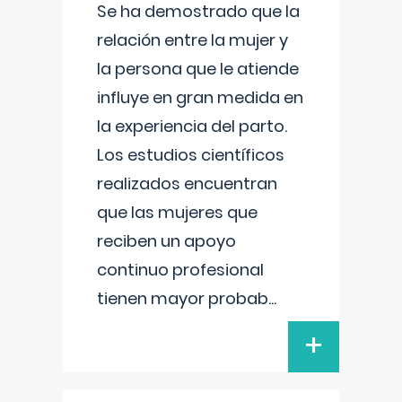
Se ha demostrado que la
relación entre la mujer y
la persona que le atiende
influye en gran medida en
la experiencia del parto.
Los estudios científicos
realizados encuentran
que las mujeres que
reciben un apoyo
continuo profesional
tienen mayor probab
...
+