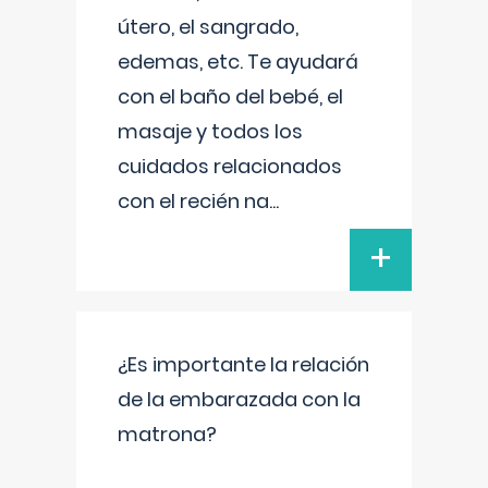
útero, el sangrado,
edemas, etc. Te ayudará
con el baño del bebé, el
masaje y todos los
cuidados relacionados
con el recién na
...
+
¿Es importante la relación
de la embarazada con la
matrona?