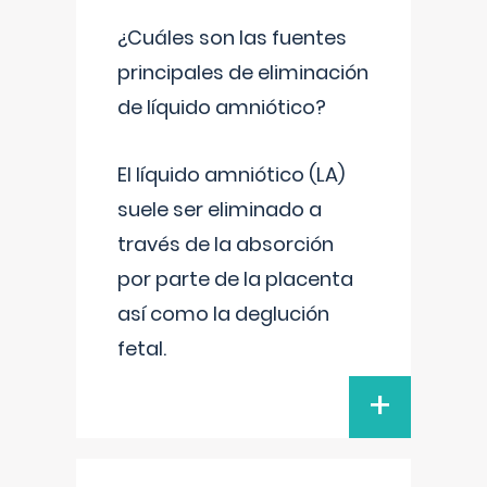
¿Cuáles son las fuentes
principales de eliminación
de líquido amniótico?
El líquido amniótico (LA)
suele ser eliminado a
través de la absorción
por parte de la placenta
así como la deglución
fetal.
+