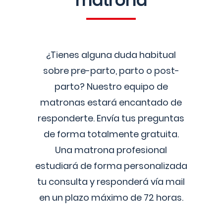
matrona
¿Tienes alguna duda habitual
sobre pre-parto, parto o post-
parto? Nuestro equipo de
matronas estará encantado de
responderte. Envía tus preguntas
de forma totalmente gratuita.
Una matrona profesional
estudiará de forma personalizada
tu consulta y responderá vía mail
en un plazo máximo de 72 horas.