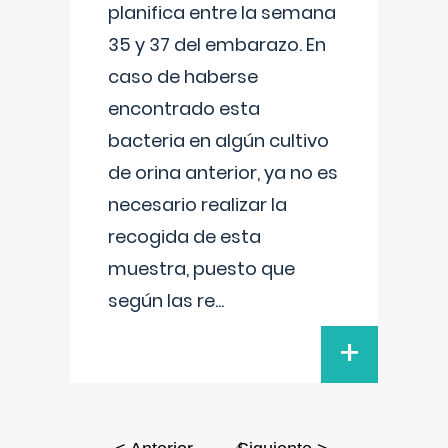
planifica entre la semana
35 y 37 del embarazo. En
caso de haberse
encontrado esta
bacteria en algún cultivo
de orina anterior, ya no es
necesario realizar la
recogida de esta
muestra, puesto que
según las re
...
+