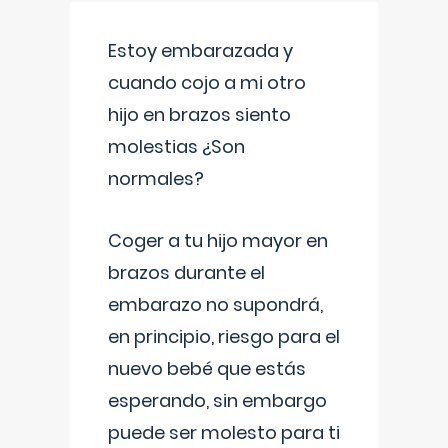
Estoy embarazada y
cuando cojo a mi otro
hijo en brazos siento
molestias ¿Son
normales?
Coger a tu hijo mayor en
brazos durante el
embarazo no supondrá,
en principio, riesgo para el
nuevo bebé que estás
esperando, sin embargo
puede ser molesto para ti