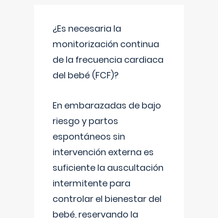
¿Es necesaria la
monitorización continua
de la frecuencia cardiaca
del bebé (FCF)?
En embarazadas de bajo
riesgo y partos
espontáneos sin
intervención externa es
suficiente la auscultación
intermitente para
controlar el bienestar del
bebé, reservando la