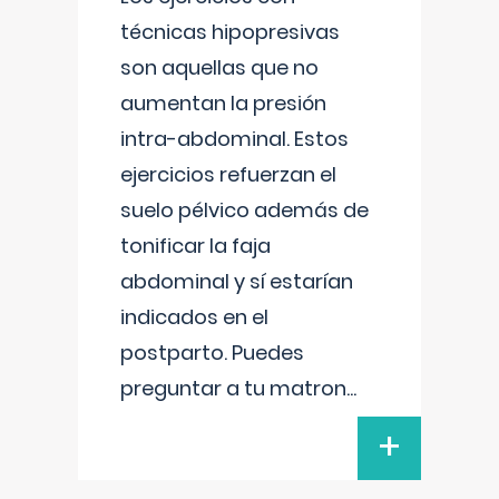
técnicas hipopresivas
son aquellas que no
aumentan la presión
intra-abdominal. Estos
ejercicios refuerzan el
suelo pélvico además de
tonificar la faja
abdominal y sí estarían
indicados en el
postparto. Puedes
preguntar a tu matron
...
+