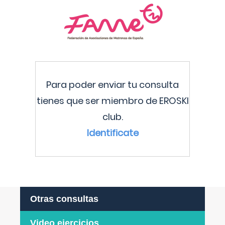
Para poder enviar tu consulta
tienes que ser miembro de EROSKI
club.
Identificate
Otras consultas
Video ejercicios