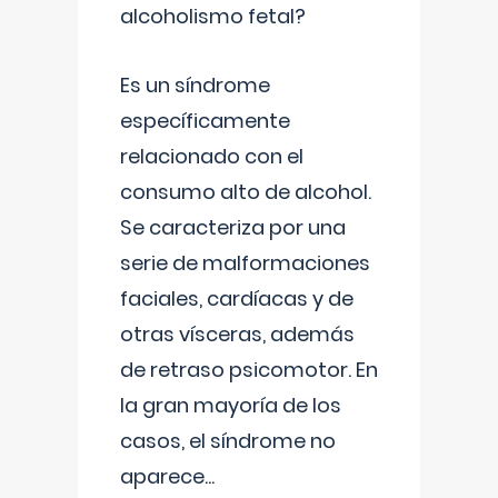
alcoholismo fetal?
Es un síndrome
específicamente
relacionado con el
consumo alto de alcohol.
Se caracteriza por una
serie de malformaciones
faciales, cardíacas y de
otras vísceras, además
de retraso psicomotor. En
la gran mayoría de los
casos, el síndrome no
aparece
...