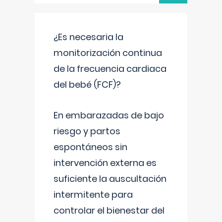
¿Es necesaria la
monitorización continua
de la frecuencia cardiaca
del bebé (FCF)?
En embarazadas de bajo
riesgo y partos
espontáneos sin
intervención externa es
suficiente la auscultación
intermitente para
controlar el bienestar del