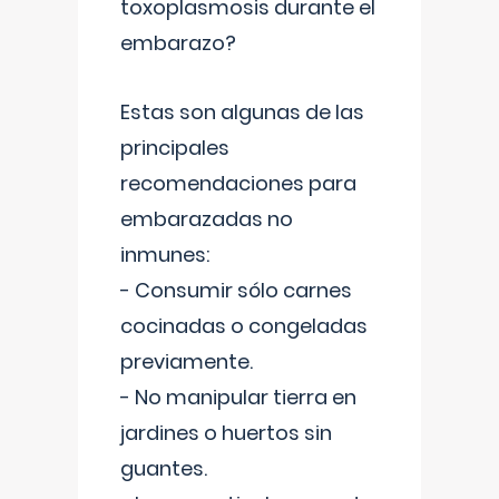
toxoplasmosis durante el
embarazo?
Estas son algunas de las
principales
recomendaciones para
embarazadas no
inmunes:
- Consumir sólo carnes
cocinadas o congeladas
previamente.
- No manipular tierra en
jardines o huertos sin
guantes.