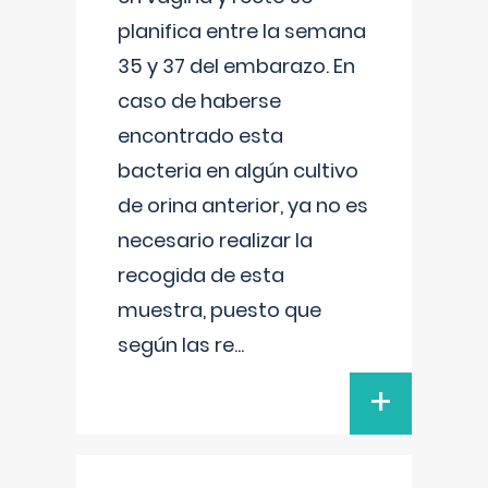
planifica entre la semana
35 y 37 del embarazo. En
caso de haberse
encontrado esta
bacteria en algún cultivo
de orina anterior, ya no es
necesario realizar la
recogida de esta
muestra, puesto que
según las re
...
+