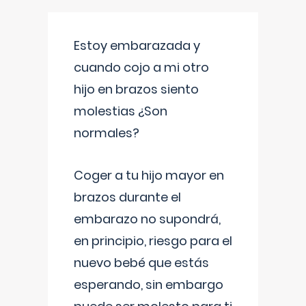
Estoy embarazada y
cuando cojo a mi otro
hijo en brazos siento
molestias ¿Son
normales?
Coger a tu hijo mayor en
brazos durante el
embarazo no supondrá,
en principio, riesgo para el
nuevo bebé que estás
esperando, sin embargo