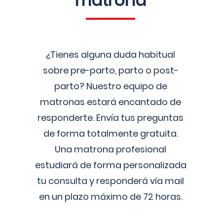
matrona
¿Tienes alguna duda habitual
sobre pre-parto, parto o post-
parto? Nuestro equipo de
matronas estará encantado de
responderte. Envía tus preguntas
de forma totalmente gratuita.
Una matrona profesional
estudiará de forma personalizada
tu consulta y responderá vía mail
en un plazo máximo de 72 horas.