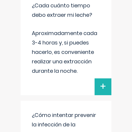
¿Cada cuánto tiempo
debo extraer mi leche?
Aproximadamente cada
3-4 horas y, si puedes
hacerlo, es conveniente
realizar una extracción
durante la noche.
+
¿Cómo intentar prevenir
la infección de la