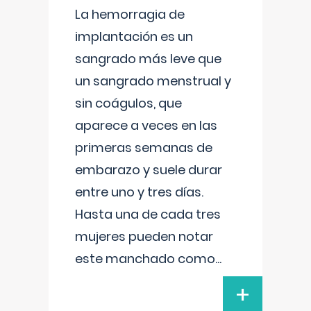
La hemorragia de
implantación es un
sangrado más leve que
un sangrado menstrual y
sin coágulos, que
aparece a veces en las
primeras semanas de
embarazo y suele durar
entre uno y tres días.
Hasta una de cada tres
mujeres pueden notar
este manchado como
...
+