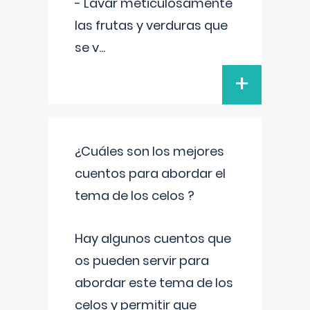
- Lavar meticulosamente
las frutas y verduras que
se v
...
+
¿Cuáles son los mejores
cuentos para abordar el
tema de los celos ?
Hay algunos cuentos que
os pueden servir para
abordar este tema de los
celos y permitir que