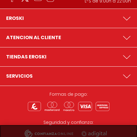
L-S de 9:00h a 22:00h
EROSKI
ATENCION AL CLIENTE
TIENDAS EROSKI
SERVICIOS
Formas de pago:
Seguridad y confianza: