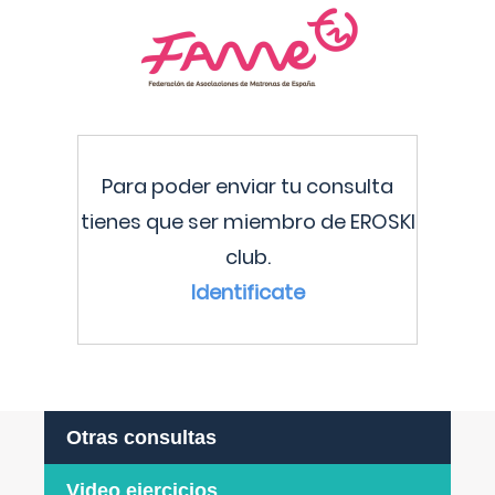
Para poder enviar tu consulta
tienes que ser miembro de EROSKI
club.
Identificate
Otras consultas
Video ejercicios