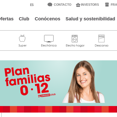
CONTACTO
INVESTORS
FRA
fertas
Club
Conócenos
Salud y sostenibilidad