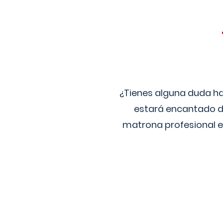
¿Tienes alguna duda ha
estará encantado de
matrona profesional e