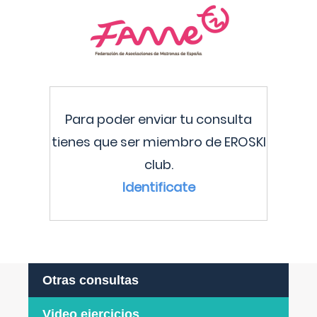
Para poder enviar tu consulta
tienes que ser miembro de EROSKI
club.
Identificate
Otras consultas
Video ejercicios