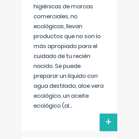
higiénicas de marcas
comerciales, no
ecológicas, llevan
productos que no son lo
más apropiado para el
cuidado de tu recién
nacido. Se puede
preparar un líquido con
agua destilada, aloe vera
ecológico, un aceite
ecológico (al
...
+