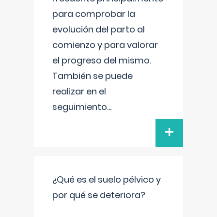
para comprobar la
evolución del parto al
comienzo y para valorar
el progreso del mismo.
También se puede
realizar en el
seguimiento
...
+
¿Qué es el suelo pélvico y
por qué se deteriora?