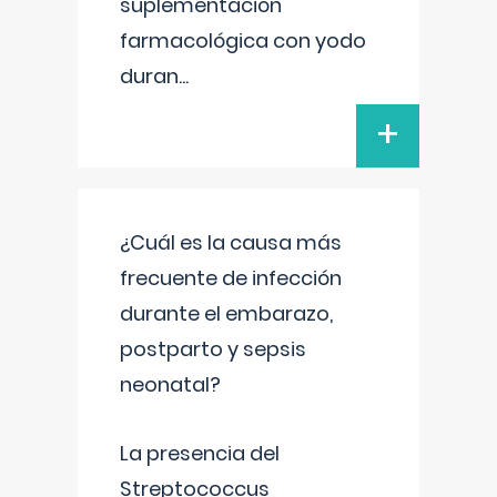
suplementación
farmacológica con yodo
duran
...
+
¿Cuál es la causa más
frecuente de infección
durante el embarazo,
postparto y sepsis
neonatal?
La presencia del
Streptococcus