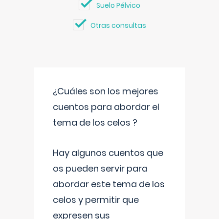
Suelo Pélvico
Otras consultas
¿Cuáles son los mejores
cuentos para abordar el
tema de los celos ?
Hay algunos cuentos que
os pueden servir para
abordar este tema de los
celos y permitir que
expresen sus