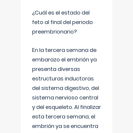
¿Cuál es el estado del
feto al final del periodo
preembrionario?
En la tercera semana de
embarazo el embrión ya
presenta diversas
estructuras inductoras
del sistema digestivo, del
sistema nervioso central
y del esqueleto. Al finalizar
esta tercera semana, el
embrión ya se encuentra