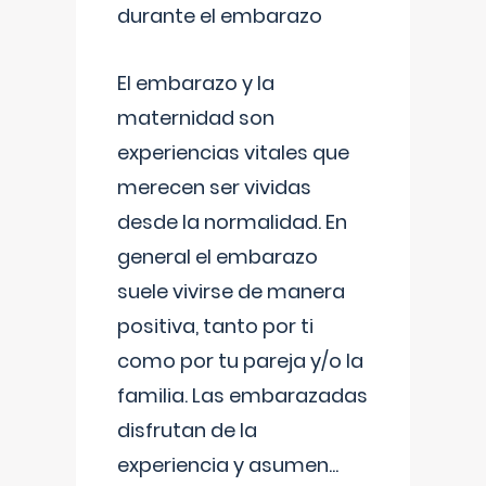
durante el embarazo
El embarazo y la
maternidad son
experiencias vitales que
merecen ser vividas
desde la normalidad. En
general el embarazo
suele vivirse de manera
positiva, tanto por ti
como por tu pareja y/o la
familia. Las embarazadas
disfrutan de la
experiencia y asumen
...