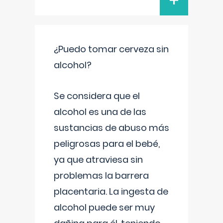
+
¿Puedo tomar cerveza sin
alcohol?
Se considera que el
alcohol es una de las
sustancias de abuso más
peligrosas para el bebé,
ya que atraviesa sin
problemas la barrera
placentaria. La ingesta de
alcohol puede ser muy