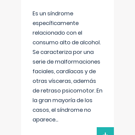
Es un síndrome
específicamente
relacionado con el
consumo alto de alcohol.
Se caracteriza por una
serie de malformaciones
faciales, cardíacas y de
otras vísceras, además
de retraso psicomotor. En
la gran mayoría de los
casos, el síndrome no
aparece
...