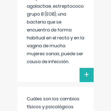
agalactiae, estreptococo
grupo B (EGB), una
bacteria que se
encuentra de forma
habitual en el recto y en la
vagina de mucha
mujeres sanas, puede ser
causa de infección.
+
Cuáles son los cambios
físicos y psicológicos