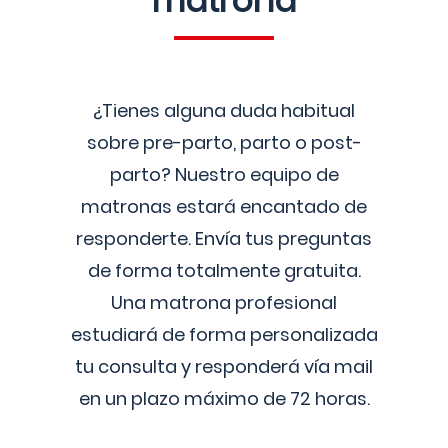
matrona
¿Tienes alguna duda habitual
sobre pre-parto, parto o post-
parto? Nuestro equipo de
matronas estará encantado de
responderte. Envía tus preguntas
de forma totalmente gratuita.
Una matrona profesional
estudiará de forma personalizada
tu consulta y responderá vía mail
en un plazo máximo de 72 horas.