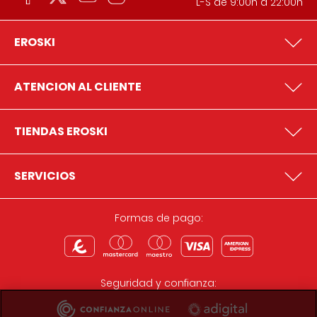
L-S de 9:00h a 22:00h
EROSKI
ATENCION AL CLIENTE
TIENDAS EROSKI
SERVICIOS
Formas de pago:
Seguridad y confianza: