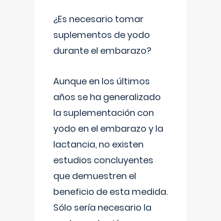
¿Es necesario tomar
suplementos de yodo
durante el embarazo?
Aunque en los últimos
años se ha generalizado
la suplementación con
yodo en el embarazo y la
lactancia, no existen
estudios concluyentes
que demuestren el
beneficio de esta medida.
Sólo sería necesario la