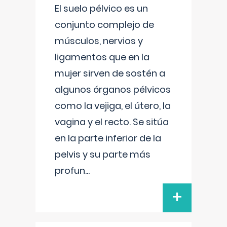
El suelo pélvico es un
conjunto complejo de
músculos, nervios y
ligamentos que en la
mujer sirven de sostén a
algunos órganos pélvicos
como la vejiga, el útero, la
vagina y el recto. Se sitúa
en la parte inferior de la
pelvis y su parte más
profun
...
+