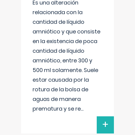
Es una alteración
relacionada con la
cantidad de líquido
amniótico y que consiste
en la existencia de poca
cantidad de líquido
amniótico, entre 300 y
500 ml solamente. Suele
estar causada por la
rotura de la bolsa de
aguas de manera
prematura y se re
...
+