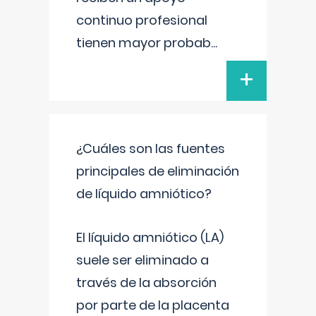
continuo profesional
tienen mayor probab
...
+
¿Cuáles son las fuentes
principales de eliminación
de líquido amniótico?
El líquido amniótico (LA)
suele ser eliminado a
través de la absorción
por parte de la placenta