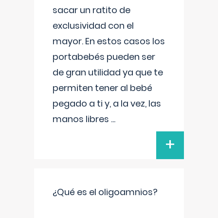
sacar un ratito de
exclusividad con el
mayor. En estos casos los
portabebés pueden ser
de gran utilidad ya que te
permiten tener al bebé
pegado a ti y, a la vez, las
manos libres
...
+
¿Qué es el oligoamnios?