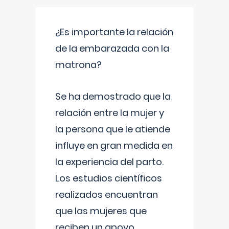
¿Es importante la relación
de la embarazada con la
matrona?
Se ha demostrado que la
relación entre la mujer y
la persona que le atiende
influye en gran medida en
la experiencia del parto.
Los estudios científicos
realizados encuentran
que las mujeres que
reciben un apoyo