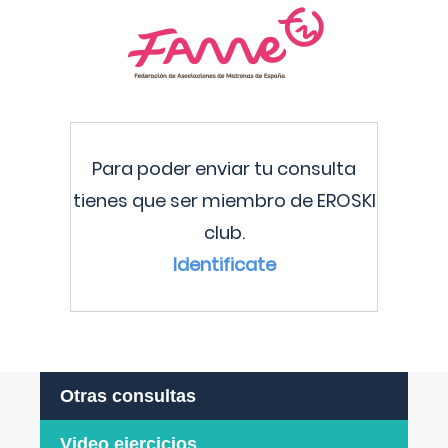
Para poder enviar tu consulta
tienes que ser miembro de EROSKI
club.
Identificate
Otras consultas
Video ejercicios