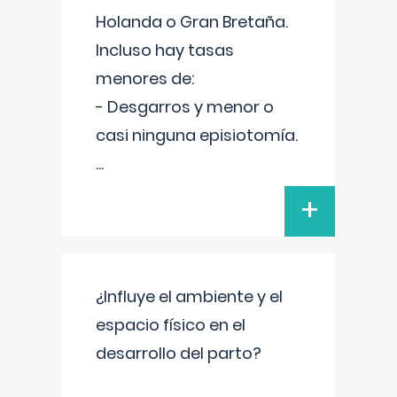
Holanda o Gran Bretaña.
Incluso hay tasas
menores de:
- Desgarros y menor o
casi ninguna episiotomía.
...
+
¿Influye el ambiente y el
espacio físico en el
desarrollo del parto?