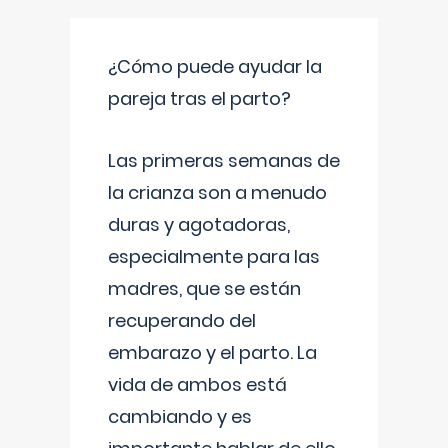
¿Cómo puede ayudar la
pareja tras el parto?
Las primeras semanas de
la crianza son a menudo
duras y agotadoras,
especialmente para las
madres, que se están
recuperando del
embarazo y el parto. La
vida de ambos está
cambiando y es