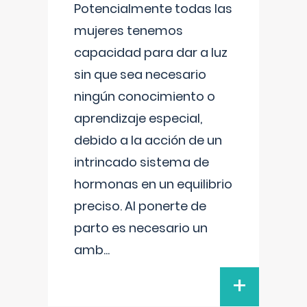
Potencialmente todas las
mujeres tenemos
capacidad para dar a luz
sin que sea necesario
ningún conocimiento o
aprendizaje especial,
debido a la acción de un
intrincado sistema de
hormonas en un equilibrio
preciso. Al ponerte de
parto es necesario un
amb
...
+