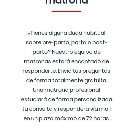
matrona
¿Tienes alguna duda habitual
sobre pre-parto, parto o post-
parto? Nuestro equipo de
matronas estará encantado de
responderte. Envía tus preguntas
de forma totalmente gratuita.
Una matrona profesional
estudiará de forma personalizada
tu consulta y responderá vía mail
en un plazo máximo de 72 horas.