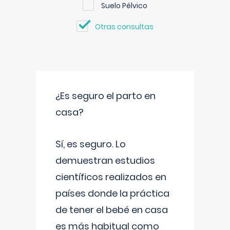
Suelo Pélvico
Otras consultas
¿Es seguro el parto en
casa?
Sí, es seguro. Lo
demuestran estudios
científicos realizados en
países donde la práctica
de tener el bebé en casa
es más habitual como