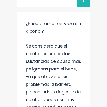
+
¿Puedo tomar cerveza sin
alcohol?
Se considera que el
alcohol es una de las
sustancias de abuso más
peligrosas para el bebé,
ya que atraviesa sin
problemas la barrera
placentaria. La ingesta de
alcohol puede ser muy