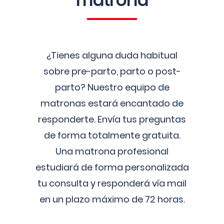
matrona
¿Tienes alguna duda habitual
sobre pre-parto, parto o post-
parto? Nuestro equipo de
matronas estará encantado de
responderte. Envía tus preguntas
de forma totalmente gratuita.
Una matrona profesional
estudiará de forma personalizada
tu consulta y responderá vía mail
en un plazo máximo de 72 horas.