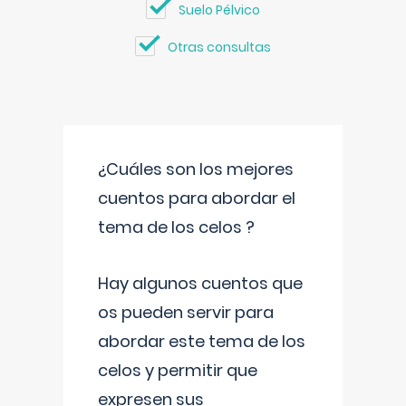
Suelo Pélvico
Otras consultas
¿Cuáles son los mejores
cuentos para abordar el
tema de los celos ?
Hay algunos cuentos que
os pueden servir para
abordar este tema de los
celos y permitir que
expresen sus