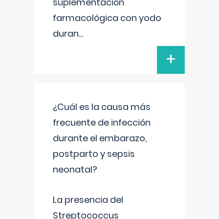
suplementación
farmacológica con yodo
duran
...
+
¿Cuál es la causa más
frecuente de infección
durante el embarazo,
postparto y sepsis
neonatal?
La presencia del
Streptococcus