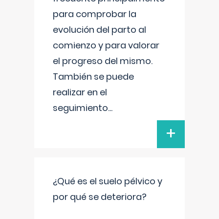
para comprobar la
evolución del parto al
comienzo y para valorar
el progreso del mismo.
También se puede
realizar en el
seguimiento
...
+
¿Qué es el suelo pélvico y
por qué se deteriora?