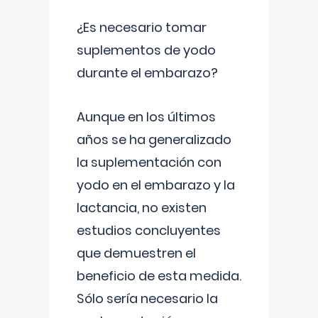
¿Es necesario tomar
suplementos de yodo
durante el embarazo?
Aunque en los últimos
años se ha generalizado
la suplementación con
yodo en el embarazo y la
lactancia, no existen
estudios concluyentes
que demuestren el
beneficio de esta medida.
Sólo sería necesario la