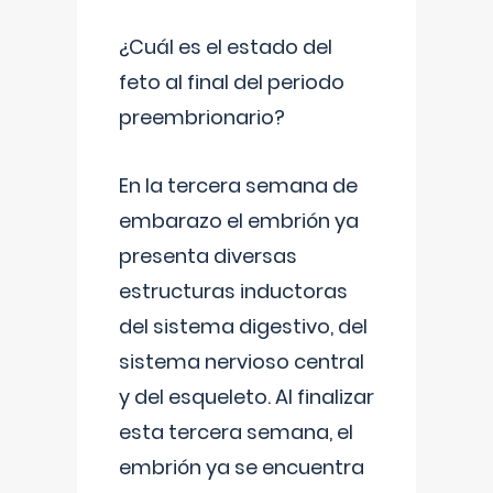
¿Cuál es el estado del
feto al final del periodo
preembrionario?
En la tercera semana de
embarazo el embrión ya
presenta diversas
estructuras inductoras
del sistema digestivo, del
sistema nervioso central
y del esqueleto. Al finalizar
esta tercera semana, el
embrión ya se encuentra