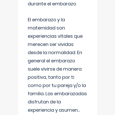
durante el embarazo
El embarazo y la
maternidad son
experiencias vitales que
merecen ser vividas
desde la normalidad. En
general el embarazo
suele vivirse de manera
positiva, tanto por ti
como por tu pareja y/o la
familia. Las embarazadas
disfrutan de la
experiencia y asumen
...