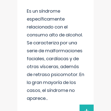
Es un síndrome
específicamente
relacionado con el
consumo alto de alcohol.
Se caracteriza por una
serie de malformaciones
faciales, cardíacas y de
otras vísceras, además
de retraso psicomotor. En
la gran mayoría de los
casos, el síndrome no
aparece
...