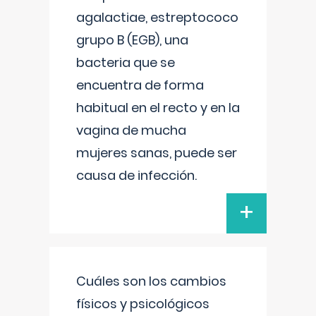
agalactiae, estreptococo
grupo B (EGB), una
bacteria que se
encuentra de forma
habitual en el recto y en la
vagina de mucha
mujeres sanas, puede ser
causa de infección.
+
Cuáles son los cambios
físicos y psicológicos