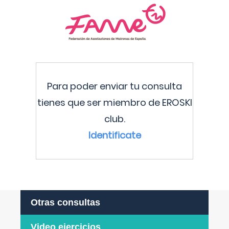
Para poder enviar tu consulta
tienes que ser miembro de EROSKI
club.
Identificate
Otras consultas
Video ejercicios