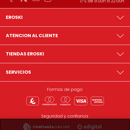
L-S de 9:00h a 22:00h
EROSKI
ATENCION AL CLIENTE
TIENDAS EROSKI
SERVICIOS
Formas de pago:
Seguridad y confianza: