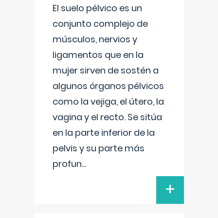
El suelo pélvico es un
conjunto complejo de
músculos, nervios y
ligamentos que en la
mujer sirven de sostén a
algunos órganos pélvicos
como la vejiga, el útero, la
vagina y el recto. Se sitúa
en la parte inferior de la
pelvis y su parte más
profun
...
+