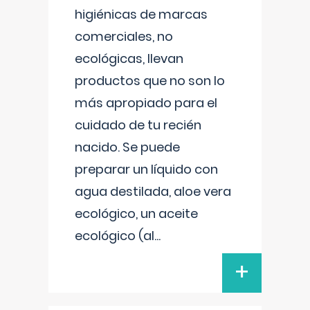
higiénicas de marcas
comerciales, no
ecológicas, llevan
productos que no son lo
más apropiado para el
cuidado de tu recién
nacido. Se puede
preparar un líquido con
agua destilada, aloe vera
ecológico, un aceite
ecológico (al
...
+