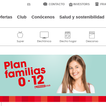
CONTACTO
INVESTORS
FRA
fertas
Club
Conócenos
Salud y sostenibilidad