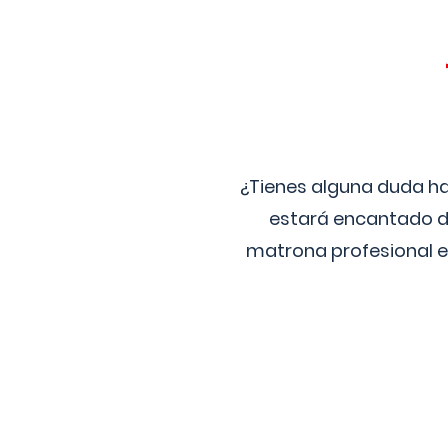
¿Tienes alguna duda ha
estará encantado de
matrona profesional e