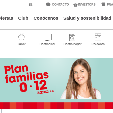
CONTACTO
INVESTORS
FRA
fertas
Club
Conócenos
Salud y sostenibilidad