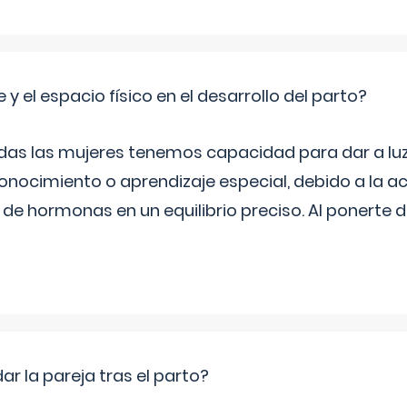
 y el espacio físico en el desarrollo del parto?
as las mujeres tenemos capacidad para dar a luz
onocimiento o aprendizaje especial, debido a la ac
de hormonas en un equilibrio preciso. Al ponerte 
 la pareja tras el parto?