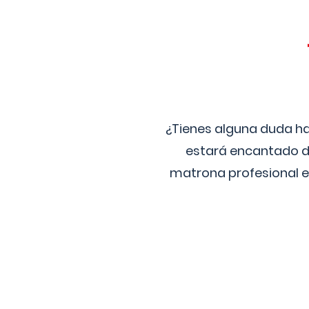
¿Tienes alguna duda ha
estará encantado de
matrona profesional e