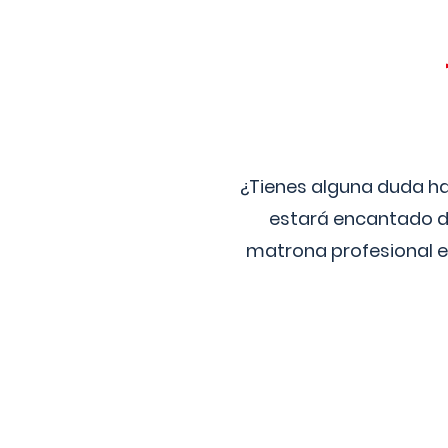
¿Tienes alguna duda ha
estará encantado de
matrona profesional e