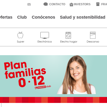
CONTACTO
INVESTORS
FRA
fertas
Club
Conócenos
Salud y sostenibilidad