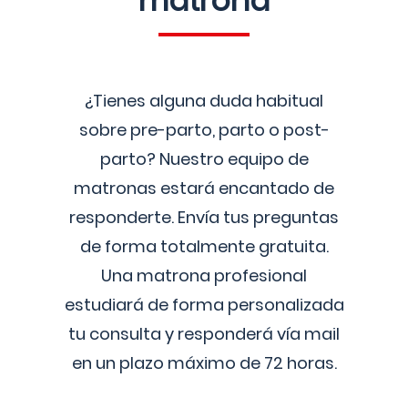
matrona
¿Tienes alguna duda habitual
sobre pre-parto, parto o post-
parto? Nuestro equipo de
matronas estará encantado de
responderte. Envía tus preguntas
de forma totalmente gratuita.
Una matrona profesional
estudiará de forma personalizada
tu consulta y responderá vía mail
en un plazo máximo de 72 horas.