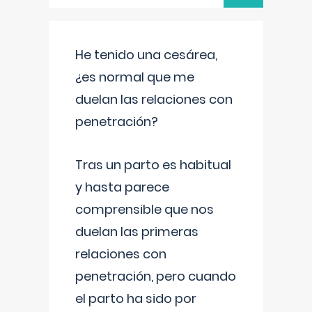
He tenido una cesárea,
¿es normal que me
duelan las relaciones con
penetración?
Tras un parto es habitual
y hasta parece
comprensible que nos
duelan las primeras
relaciones con
penetración, pero cuando
el parto ha sido por