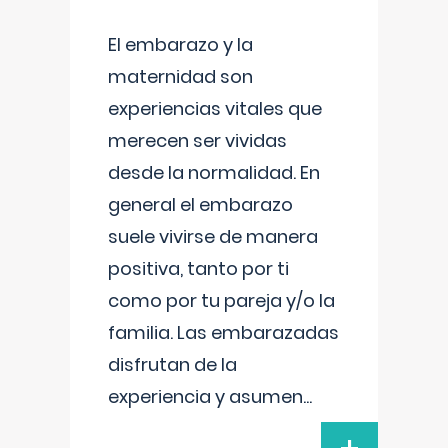
El embarazo y la
maternidad son
experiencias vitales que
merecen ser vividas
desde la normalidad. En
general el embarazo
suele vivirse de manera
positiva, tanto por ti
como por tu pareja y/o la
familia. Las embarazadas
disfrutan de la
experiencia y asumen
...