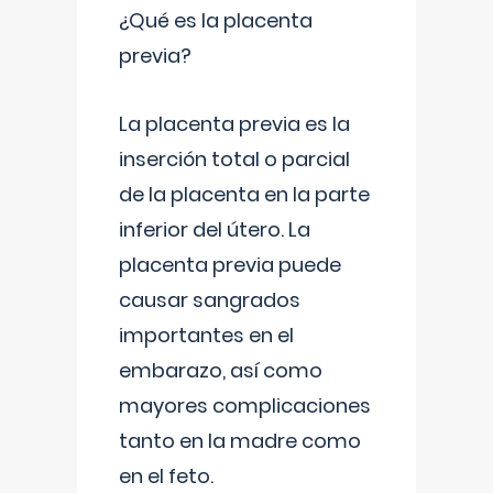
¿Qué es la placenta
previa?
La placenta previa es la
inserción total o parcial
de la placenta en la parte
inferior del útero. La
placenta previa puede
causar sangrados
importantes en el
embarazo, así como
mayores complicaciones
tanto en la madre como
en el feto.