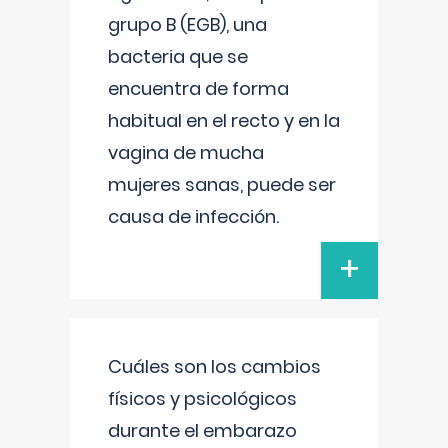
grupo B (EGB), una
bacteria que se
encuentra de forma
habitual en el recto y en la
vagina de mucha
mujeres sanas, puede ser
causa de infección.
+
Cuáles son los cambios
físicos y psicológicos
durante el embarazo