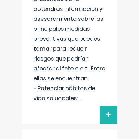
obtendrás información y
asesoramiento sobre las
principales medidas
preventivas que puedes
tomar para reducir
riesgos que podrían
afectar al feto o a ti. Entre
ellas se encuentran:
- Potenciar hábitos de
vida saludables:
...
+