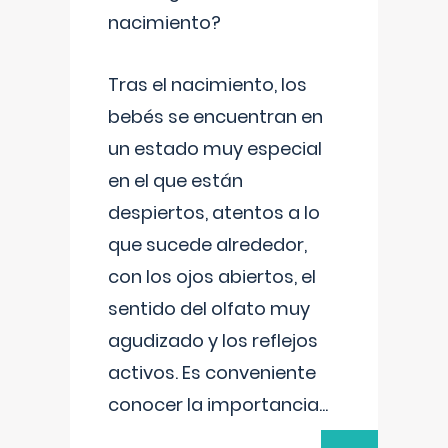
nacimiento?
Tras el nacimiento, los
bebés se encuentran en
un estado muy especial
en el que están
despiertos, atentos a lo
que sucede alrededor,
con los ojos abiertos, el
sentido del olfato muy
agudizado y los reflejos
activos. Es conveniente
conocer la importancia
...