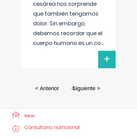
cesárea nos sorprende
que también tengamos
dolor. Sin embargo,
debemos recordar que el
cuerpo humano es un co
...
+
4
< Anterior
Siguiente >
Inicio
Consultorio nutricional