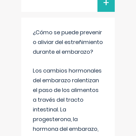
+
¿Cómo se puede prevenir
o aliviar del estreñimiento
durante el embarazo?
Los cambios hormonales
del embarazo ralentizan
el paso de los alimentos
a través del tracto
intestinal. La
progesterona, la
hormona del embarazo,