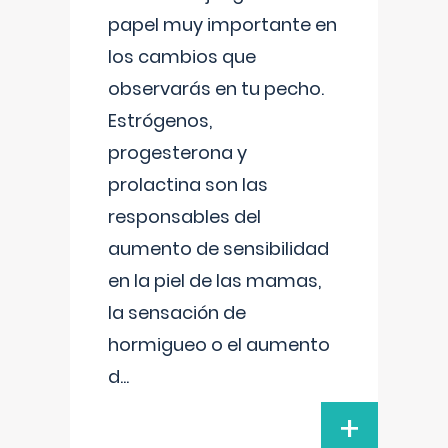
papel muy importante en
los cambios que
observarás en tu pecho.
Estrógenos,
progesterona y
prolactina son las
responsables del
aumento de sensibilidad
en la piel de las mamas,
la sensación de
hormigueo o el aumento
d
...
+