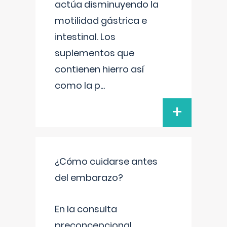
actúa disminuyendo la
motilidad gástrica e
intestinal. Los
suplementos que
contienen hierro así
como la p
...
+
¿Cómo cuidarse antes
del embarazo?
En la consulta
preconcepcional