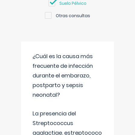
Suelo Pélvico
Otras consultas
¿Cuál es la causa más
frecuente de infección
durante el embarazo,
postparto y sepsis
neonatal?
La presencia del
Streptococcus
agalactiae, estreptococo