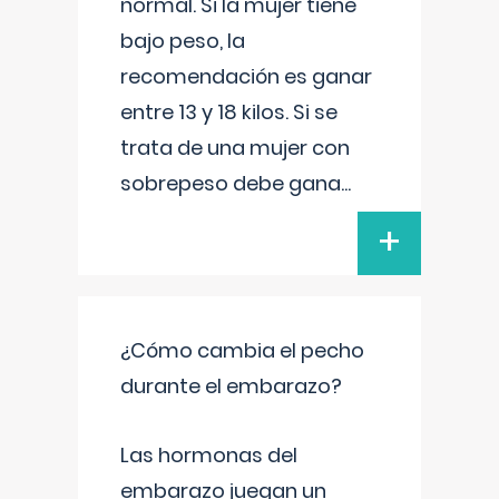
normal. Si la mujer tiene
bajo peso, la
recomendación es ganar
entre 13 y 18 kilos. Si se
trata de una mujer con
sobrepeso debe gana
...
+
¿Cómo cambia el pecho
durante el embarazo?
Las hormonas del
embarazo juegan un