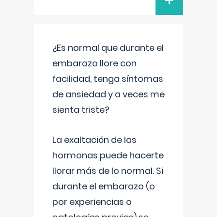
+
¿Es normal que durante el
embarazo llore con
facilidad, tenga síntomas
de ansiedad y a veces me
sienta triste?
La exaltación de las
hormonas puede hacerte
llorar más de lo normal. Si
durante el embarazo (o
por experiencias o