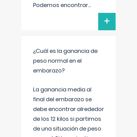
Podemos encontrar
...
+
¿Cuál es la ganancia de
peso normal en el
embarazo?
La ganancia media al
final del embarazo se
debe encontrar alrededor
de los 12 kilos si partimos
de una situación de peso